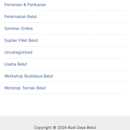
Pertanian & Perikanan
Peternakan Belut
Seminar Online
Suplier Fillet Belut
Uncategorized
Usaha Belut
Workshop Budidaya Belut
Worshop Ternak Belut
Copyright © 2026 Budi Daya Belut