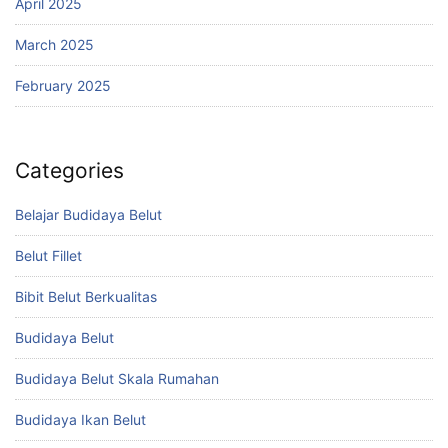
April 2025
March 2025
February 2025
Categories
Belajar Budidaya Belut
Belut Fillet
Bibit Belut Berkualitas
Budidaya Belut
Budidaya Belut Skala Rumahan
Budidaya Ikan Belut