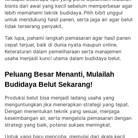
bisnis dari awal yang kecil sebelum memperbesar agar
lebih memahami teknik budidaya
Pilih bibit unggul
. 
untuk mendukung hasil panen, serta jaga air agar belut
tidak terserang penyakit
.
Tak lupa, pahami langkah pemasaran agar hasil panen
cepat terjual, baik di dunia nyata maupun online
. 
Keteraturan dalam pemeliharaan serta manajemen
usaha menjadi kunci utama dalam budidaya belut
.
Peluang Besar Menanti, Mulailah 
Budidaya Belut Sekarang!
Produksi belut bisa menjadi ladang usaha yang
menguntungkan jika menerapkan strategi yang tepat
. 
Dengan menentukan teknik yang sesuai, menjaga
keseimbangan air, serta mengelola pemasaran dengan
strategi yang baik, potensi sukses meningkat
.
Untuk yang baru mencoba, memulai dari skala kecil