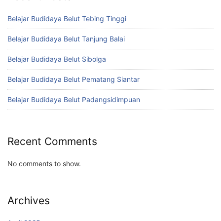
Belajar Budidaya Belut Tebing Tinggi
Belajar Budidaya Belut Tanjung Balai
Belajar Budidaya Belut Sibolga
Belajar Budidaya Belut Pematang Siantar
Belajar Budidaya Belut Padangsidimpuan
Recent Comments
No comments to show.
Archives