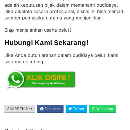
adalah keputusan bijak dalam memahami budidaya
. 
Jika dikelola secara profesional, bisnis ini bisa menjadi
sumber pemasukan utama yang menjanjikan
.
Siap menjalankan usaha belut?
Hubungi Kami Sekarang!
Jika Anda butuh arahan dalam budidaya belut, kami
siap membimbing
.
SHARE THIS
Facebook
Twitter
WhatsApp