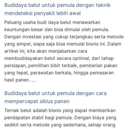
Budidaya belut untuk pemula dengan teknik
mendeteksi penyakit lebih awal
Peluang usaha budi daya belut menawarkan
keuntungan besar dan bisa dimulai oleh pemula.
Dengan investasi yang cukup terjangkau serta metode
yang simpel, siapa saja bisa memulai bisnis ini. Dalam
artikel ini, kita akan menjabarkan cara
membudidayakan belut secara optimal, dari tahap
persiapan, pemilihan bibit terbaik, pemberian pakan
yang tepat, perawatan berkala, hingga pemasaran
hasil panen. …
Budidaya belut untuk pemula dengan cara
mempercepat siklus panen
Ternak belut adalah bisnis yang dapat memberikan
pendapatan stabil bagi pemula. Dengan biaya yang
sedikit serta metode yang sederhana, setiap orang