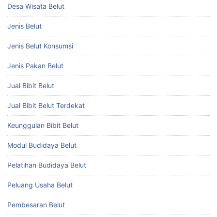
Desa Wisata Belut
Jenis Belut
Jenis Belut Konsumsi
Jenis Pakan Belut
Jual Bibit Belut
Jual Bibit Belut Terdekat
Keunggulan Bibit Belut
Modul Budidaya Belut
Pelatihan Budidaya Belut
Peluang Usaha Belut
Pembesaran Belut