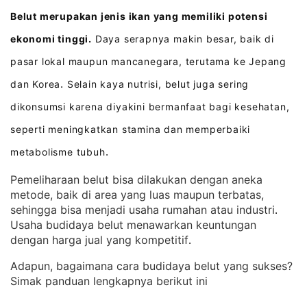
Belut merupakan jenis ikan yang memiliki potensi
ekonomi tinggi.
Daya serapnya makin besar, baik di
pasar lokal maupun mancanegara, terutama ke Jepang
dan Korea
Selain kaya nutrisi, belut juga sering
.
dikonsumsi karena diyakini bermanfaat bagi kesehatan,
seperti meningkatkan stamina dan memperbaiki
metabolisme tubuh
.
Pemeliharaan belut bisa dilakukan dengan aneka
metode, baik di area yang luas maupun terbatas,
sehingga bisa menjadi usaha rumahan atau industri
. 
Usaha budidaya belut menawarkan keuntungan
dengan harga jual yang kompetitif
.
Adapun, bagaimana cara budidaya belut yang sukses?
Simak panduan lengkapnya berikut ini