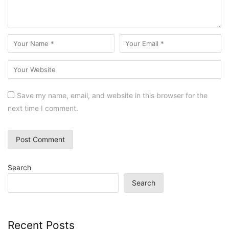
Save my name, email, and website in this browser for the
next time I comment.
Search
Search
Recent Posts