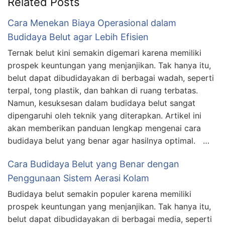
Related Posts
Cara Menekan Biaya Operasional dalam
Budidaya Belut agar Lebih Efisien
Ternak belut kini semakin digemari karena memiliki
prospek keuntungan yang menjanjikan. Tak hanya itu,
belut dapat dibudidayakan di berbagai wadah, seperti
terpal, tong plastik, dan bahkan di ruang terbatas.
Namun, kesuksesan dalam budidaya belut sangat
dipengaruhi oleh teknik yang diterapkan. Artikel ini
akan memberikan panduan lengkap mengenai cara
budidaya belut yang benar agar hasilnya optimal. …
Cara Budidaya Belut yang Benar dengan
Penggunaan Sistem Aerasi Kolam
Budidaya belut semakin populer karena memiliki
prospek keuntungan yang menjanjikan. Tak hanya itu,
belut dapat dibudidayakan di berbagai media, seperti