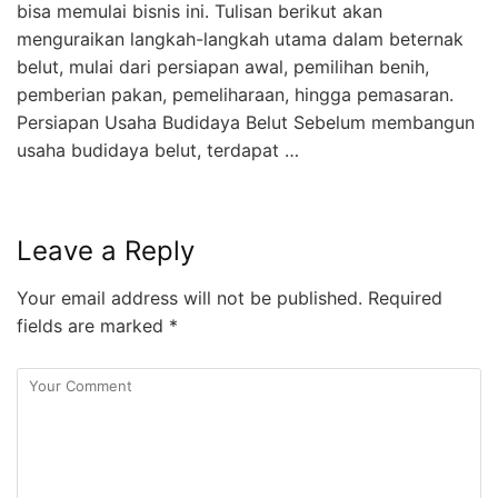
bisa memulai bisnis ini. Tulisan berikut akan
menguraikan langkah-langkah utama dalam beternak
belut, mulai dari persiapan awal, pemilihan benih,
pemberian pakan, pemeliharaan, hingga pemasaran.
Persiapan Usaha Budidaya Belut Sebelum membangun
usaha budidaya belut, terdapat …
Leave a Reply
Your email address will not be published.
Required
fields are marked
*