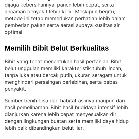
dijaga kebersihannya, panen lebih cepat, serta
ancaman penyakit lebih kecil
Meskipun begitu,
. 
metode ini tetap memerlukan perhatian lebih dalam
pemberian pakan serta aerasi supaya kualitas air
optimal
.
Memilih Bibit Belut Berkualitas
Bibit yang tepat menentukan hasil pertanian
Bibit
. 
belut unggulan memiliki karakteristik tubuh lincah,
tanpa luka atau bercak putih, ukuran seragam untuk
menghindari persaingan berlebihan, serta bebas
penyakit
.
Sumber benih bisa dari habitat aslinya maupun dari
hasil pemeliharaan
Bibit hasil budidaya intensif lebih
. 
dianjurkan karena lebih cepat menyesuaikan diri
dengan lingkungan buatan serta memiliki daya hidup
lebih baik dibandingkan belut liar
.