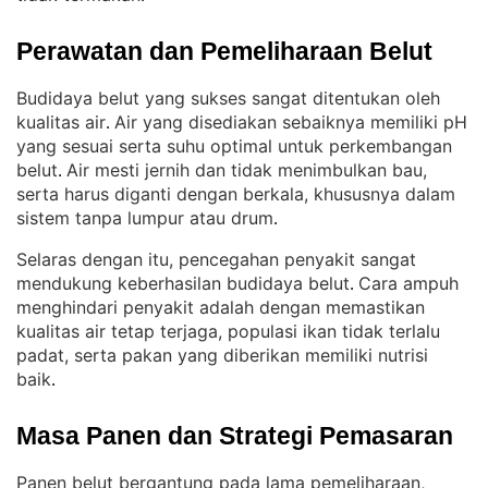
Perawatan dan Pemeliharaan Belut
Budidaya belut yang sukses sangat ditentukan oleh
kualitas air
Air yang disediakan sebaiknya memiliki pH
. 
yang sesuai serta suhu optimal untuk perkembangan
belut
Air mesti jernih dan tidak menimbulkan bau,
. 
serta harus diganti dengan berkala, khususnya dalam
sistem tanpa lumpur atau drum
.
Selaras dengan itu, pencegahan penyakit sangat
mendukung keberhasilan budidaya belut
Cara ampuh
. 
menghindari penyakit adalah dengan memastikan
kualitas air tetap terjaga, populasi ikan tidak terlalu
padat, serta pakan yang diberikan memiliki nutrisi
baik
.
Masa Panen dan Strategi Pemasaran
Panen belut bergantung pada lama pemeliharaan,