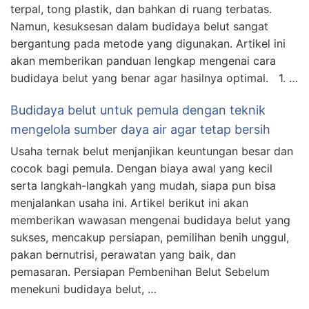
terpal, tong plastik, dan bahkan di ruang terbatas.
Namun, kesuksesan dalam budidaya belut sangat
bergantung pada metode yang digunakan. Artikel ini
akan memberikan panduan lengkap mengenai cara
budidaya belut yang benar agar hasilnya optimal. 1. …
Budidaya belut untuk pemula dengan teknik
mengelola sumber daya air agar tetap bersih
Usaha ternak belut menjanjikan keuntungan besar dan
cocok bagi pemula. Dengan biaya awal yang kecil
serta langkah-langkah yang mudah, siapa pun bisa
menjalankan usaha ini. Artikel berikut ini akan
memberikan wawasan mengenai budidaya belut yang
sukses, mencakup persiapan, pemilihan benih unggul,
pakan bernutrisi, perawatan yang baik, dan
pemasaran. Persiapan Pembenihan Belut Sebelum
menekuni budidaya belut, …