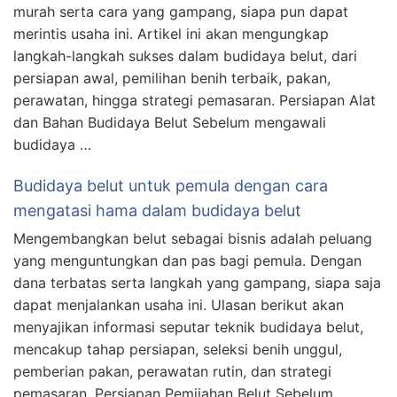
murah serta cara yang gampang, siapa pun dapat
merintis usaha ini. Artikel ini akan mengungkap
langkah-langkah sukses dalam budidaya belut, dari
persiapan awal, pemilihan benih terbaik, pakan,
perawatan, hingga strategi pemasaran. Persiapan Alat
dan Bahan Budidaya Belut Sebelum mengawali
budidaya …
Budidaya belut untuk pemula dengan cara
mengatasi hama dalam budidaya belut
Mengembangkan belut sebagai bisnis adalah peluang
yang menguntungkan dan pas bagi pemula. Dengan
dana terbatas serta langkah yang gampang, siapa saja
dapat menjalankan usaha ini. Ulasan berikut akan
menyajikan informasi seputar teknik budidaya belut,
mencakup tahap persiapan, seleksi benih unggul,
pemberian pakan, perawatan rutin, dan strategi
pemasaran. Persiapan Pemijahan Belut Sebelum