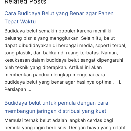
Related Posts
Cara Budidaya Belut yang Benar agar Panen
Tepat Waktu
Budidaya belut semakin populer karena memiliki
peluang bisnis yang menggiurkan. Selain itu, belut
dapat dibudidayakan di berbagai media, seperti terpal,
tong plastik, dan bahkan di ruang terbatas. Namun,
kesuksesan dalam budidaya belut sangat dipengaruhi
oleh teknik yang diterapkan. Artikel ini akan
memberikan panduan lengkap mengenai cara
budidaya belut yang benar agar hasilnya optimal. 1.
Persiapan …
Budidaya belut untuk pemula dengan cara
membangun jaringan distribusi yang kuat
Memulai ternak belut adalah langkah cerdas bagi
pemula yang ingin berbisnis. Dengan biaya yang relatif