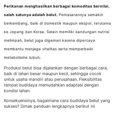
Perikanan menghasilkan berbagai komoditas bernilai,
salah satunya adalah belut.
Pemasarannya semakin
berkembang, baik di domestik maupun ekspor, terutama
ke Jepang dan Korea
Selain memiliki kandungan nutrisi
.
melimpah, belut juga digemari karena dipercaya
membantu menjaga vitalitas serta memperbaiki
metabolisme tubuh
.
Produksi belut bisa dijalankan dengan berbagai cara,
baik di lahan besar maupun kecil, sehingga cocok
untuk usaha mandiri atau perusahaan
Fleksibilitas
. 
tempat budidaya memudahkan adaptasi dengan
kondisi lahan
.
Konsekuensinya, bagaimana cara budidaya belut yang
sukses? Simak panduan lengkapnya berikut ini