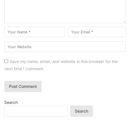
Save my name, email, and website in this browser for the
next time I comment.
Search
Search