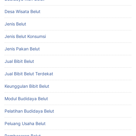
Desa Wisata Belut
Jenis Belut
Jenis Belut Konsumsi
Jenis Pakan Belut
Jual Bibit Belut
Jual Bibit Belut Terdekat
Keunggulan Bibit Belut
Modul Budidaya Belut
Pelatihan Budidaya Belut
Peluang Usaha Belut
Pembesaran Belut