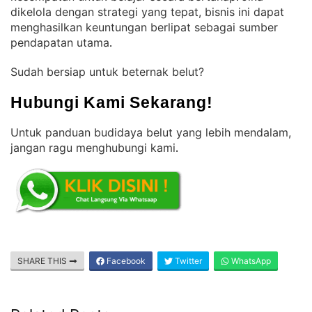
dikelola dengan strategi yang tepat, bisnis ini dapat
menghasilkan keuntungan berlipat sebagai sumber
pendapatan utama
.
Sudah bersiap untuk beternak belut?
Hubungi Kami Sekarang!
Untuk panduan budidaya belut yang lebih mendalam,
jangan ragu menghubungi kami
.
SHARE THIS
Facebook
Twitter
WhatsApp