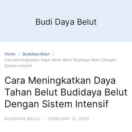
Budi Daya Belut
Home
Budidaya Belut
Cara Meningkatkan Daya Tahan Belut Budidaya Belut Dengan
Sistem Intensif
Cara Meningkatkan Daya
Tahan Belut Budidaya Belut
Dengan Sistem Intensif
BUDIDAYA BELUT
·
FEBRUARY 11, 2025