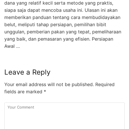
dana yang relatif kecil serta metode yang praktis,
siapa saja dapat mencoba usaha ini. Ulasan ini akan
memberikan panduan tentang cara membudidayakan
belut, meliputi tahap persiapan, pemilihan bibit
unggulan, pemberian pakan yang tepat, pemeliharaan
yang baik, dan pemasaran yang efisien. Persiapan
Awal …
Leave a Reply
Your email address will not be published.
Required
fields are marked
*