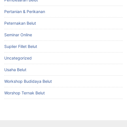
Pertanian & Perikanan
Peternakan Belut
Seminar Online
Suplier Fillet Belut
Uncategorized
Usaha Belut
Workshop Budidaya Belut
Worshop Ternak Belut