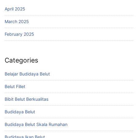
April 2025
March 2025
February 2025
Categories
Belajar Budidaya Belut
Belut Fillet
Bibit Belut Berkualitas
Budidaya Belut
Budidaya Belut Skala Rumahan
Budidaya Ikan Belut