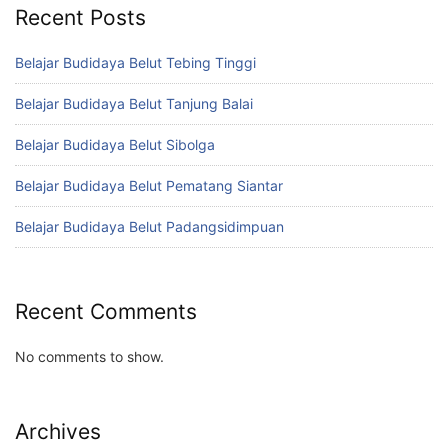
Recent Posts
Belajar Budidaya Belut Tebing Tinggi
Belajar Budidaya Belut Tanjung Balai
Belajar Budidaya Belut Sibolga
Belajar Budidaya Belut Pematang Siantar
Belajar Budidaya Belut Padangsidimpuan
Recent Comments
No comments to show.
Archives