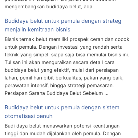
mengembangkan budidaya belut, ada …
Budidaya belut untuk pemula dengan strategi
menjalin kemitraan bisnis
Bisnis ternak belut memiliki prospek cerah dan cocok
untuk pemula. Dengan investasi yang rendah serta
teknik yang simpel, siapa saja bisa memulai bisnis ini.
Tulisan ini akan menguraikan secara detail cara
budidaya belut yang efektif, mulai dari persiapan
lahan, pemilihan bibit berkualitas, pakan yang baik,
perawatan intensif, hingga strategi pemasaran.
Persiapan Sarana Budidaya Belut Sebelum …
Budidaya belut untuk pemula dengan sistem
otomatisasi penuh
Budi daya belut menawarkan potensi keuntungan
tinggi dan mudah dijalankan oleh pemula. Dengan