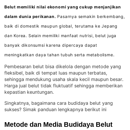
Belut memiliki nilai ekonomi yang cukup menjanjikan
dalam dunia perikanan.
Pasarnya semakin berkembang,
baik di domestik maupun global, terutama ke Jepang
dan Korea
Selain memiliki manfaat nutrisi, belut juga
.
banyak dikonsumsi karena dipercaya dapat
meningkatkan daya tahan tubuh serta metabolisme
.
Pembesaran belut bisa dikelola dengan metode yang
fleksibel, baik di tempat luas maupun terbatas,
sehingga mendukung usaha skala kecil maupun besar
. 
Harga jual belut tidak fluktuatif sehingga memberikan
kepastian keuntungan
.
Singkatnya, bagaimana cara budidaya belut yang
sukses? Simak panduan lengkapnya berikut ini
Metode dan Media Budidaya Belut