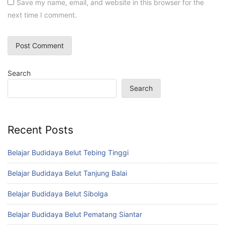
Save my name, email, and website in this browser for the
next time I comment.
Search
Search
Recent Posts
Belajar Budidaya Belut Tebing Tinggi
Belajar Budidaya Belut Tanjung Balai
Belajar Budidaya Belut Sibolga
Belajar Budidaya Belut Pematang Siantar