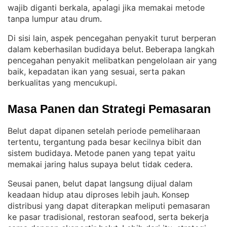
wajib diganti berkala, apalagi jika memakai metode
tanpa lumpur atau drum
.
Di sisi lain, aspek pencegahan penyakit turut berperan
dalam keberhasilan budidaya belut
Beberapa langkah
. 
pencegahan penyakit melibatkan pengelolaan air yang
baik, kepadatan ikan yang sesuai, serta pakan
berkualitas yang mencukupi
.
Masa Panen dan Strategi Pemasaran
Belut dapat dipanen setelah periode pemeliharaan
tertentu, tergantung pada besar kecilnya bibit dan
sistem budidaya
Metode panen yang tepat yaitu
. 
memakai jaring halus supaya belut tidak cedera
.
Seusai panen, belut dapat langsung dijual dalam
keadaan hidup atau diproses lebih jauh
Konsep
. 
distribusi yang dapat diterapkan meliputi pemasaran
ke pasar tradisional, restoran seafood, serta bekerja