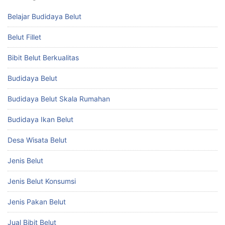
Belajar Budidaya Belut
Belut Fillet
Bibit Belut Berkualitas
Budidaya Belut
Budidaya Belut Skala Rumahan
Budidaya Ikan Belut
Desa Wisata Belut
Jenis Belut
Jenis Belut Konsumsi
Jenis Pakan Belut
Jual Bibit Belut