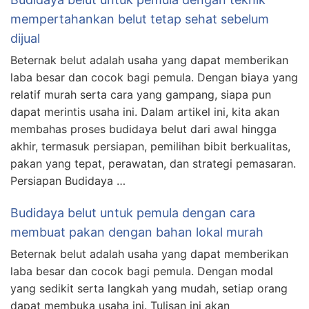
mempertahankan belut tetap sehat sebelum
dijual
Beternak belut adalah usaha yang dapat memberikan
laba besar dan cocok bagi pemula. Dengan biaya yang
relatif murah serta cara yang gampang, siapa pun
dapat merintis usaha ini. Dalam artikel ini, kita akan
membahas proses budidaya belut dari awal hingga
akhir, termasuk persiapan, pemilihan bibit berkualitas,
pakan yang tepat, perawatan, dan strategi pemasaran.
Persiapan Budidaya …
Budidaya belut untuk pemula dengan cara
membuat pakan dengan bahan lokal murah
Beternak belut adalah usaha yang dapat memberikan
laba besar dan cocok bagi pemula. Dengan modal
yang sedikit serta langkah yang mudah, setiap orang
dapat membuka usaha ini. Tulisan ini akan