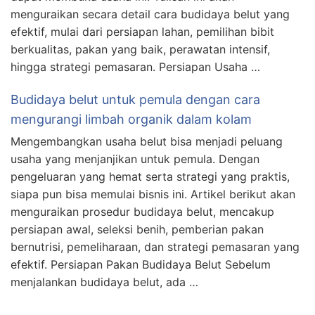
menguraikan secara detail cara budidaya belut yang
efektif, mulai dari persiapan lahan, pemilihan bibit
berkualitas, pakan yang baik, perawatan intensif,
hingga strategi pemasaran. Persiapan Usaha …
Budidaya belut untuk pemula dengan cara
mengurangi limbah organik dalam kolam
Mengembangkan usaha belut bisa menjadi peluang
usaha yang menjanjikan untuk pemula. Dengan
pengeluaran yang hemat serta strategi yang praktis,
siapa pun bisa memulai bisnis ini. Artikel berikut akan
menguraikan prosedur budidaya belut, mencakup
persiapan awal, seleksi benih, pemberian pakan
bernutrisi, pemeliharaan, dan strategi pemasaran yang
efektif. Persiapan Pakan Budidaya Belut Sebelum
menjalankan budidaya belut, ada …