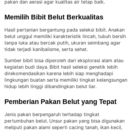
pakan dan aerasi agar kualitas air tetap baik
.
Memilih Bibit Belut Berkualitas
Hasil pertanian bergantung pada seleksi bibit
Anakan
. 
belut unggul memiliki karakteristik lincah, tubuh bersih
tanpa luka atau bercak putih, ukuran seimbang agar
tidak terjadi kanibalisme, serta sehat
.
Sumber bibit bisa diperoleh dari eksplorasi alam atau
kegiatan budi daya
Bibit hasil seleksi genetik lebih
. 
direkomendasikan karena lebih siap menghadapi
lingkungan buatan serta memiliki tingkat kelangsungan
hidup lebih tinggi dibandingkan belut liar
.
Pemberian Pakan Belut yang Tepat
Jenis pakan berpengaruh terhadap tingkat
pertumbuhan belut
Unsur pakan yang bisa digunakan
. 
meliputi pakan alami seperti cacing tanah, ikan kecil,