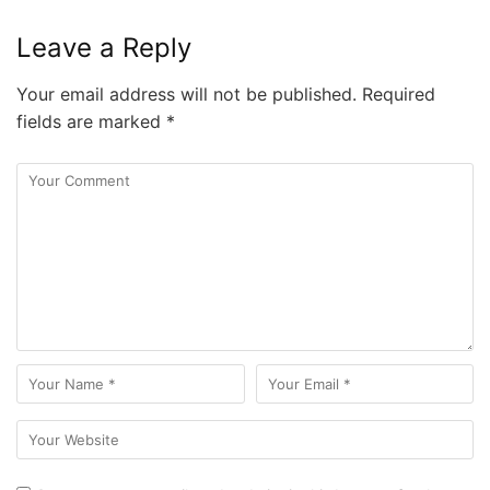
Leave a Reply
Your email address will not be published.
Required
fields are marked
*