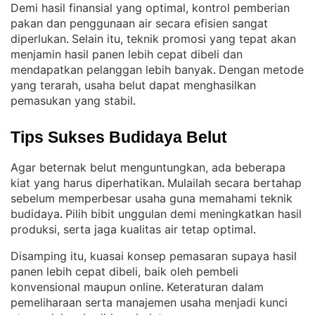
Demi hasil finansial yang optimal, kontrol pemberian
pakan dan penggunaan air secara efisien sangat
diperlukan
Selain itu, teknik promosi yang tepat akan
. 
menjamin hasil panen lebih cepat dibeli dan
mendapatkan pelanggan lebih banyak
Dengan metode
. 
yang terarah, usaha belut dapat menghasilkan
pemasukan yang stabil
.
Tips Sukses Budidaya Belut
Agar beternak belut menguntungkan, ada beberapa
kiat yang harus diperhatikan
Mulailah secara bertahap
. 
sebelum memperbesar usaha guna memahami teknik
budidaya
Pilih bibit unggulan demi meningkatkan hasil
. 
produksi, serta jaga kualitas air tetap optimal
.
Disamping itu, kuasai konsep pemasaran supaya hasil
panen lebih cepat dibeli, baik oleh pembeli
konvensional maupun online
Keteraturan dalam
. 
pemeliharaan serta manajemen usaha menjadi kunci