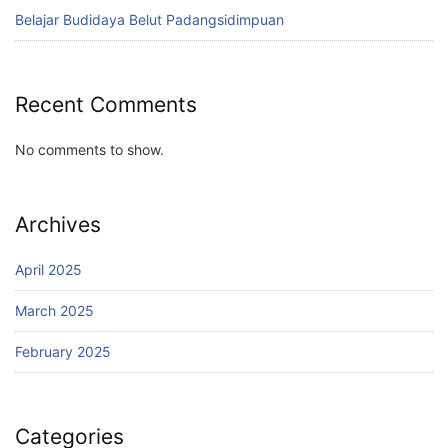
Belajar Budidaya Belut Padangsidimpuan
Recent Comments
No comments to show.
Archives
April 2025
March 2025
February 2025
Categories