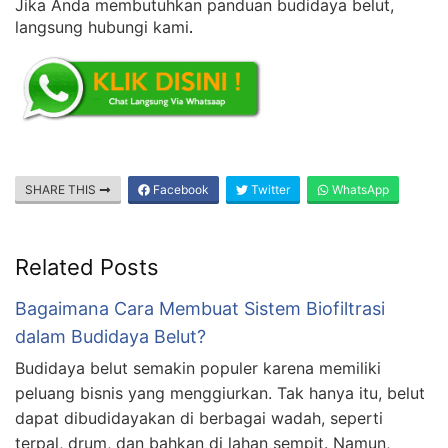
Jika Anda membutuhkan panduan budidaya belut,
langsung hubungi kami
.
SHARE THIS
Facebook
Twitter
WhatsApp
Related Posts
Bagaimana Cara Membuat Sistem Biofiltrasi
dalam Budidaya Belut?
Budidaya belut semakin populer karena memiliki
peluang bisnis yang menggiurkan. Tak hanya itu, belut
dapat dibudidayakan di berbagai wadah, seperti
terpal, drum, dan bahkan di lahan sempit. Namun,