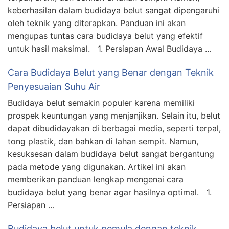
keberhasilan dalam budidaya belut sangat dipengaruhi
oleh teknik yang diterapkan. Panduan ini akan
mengupas tuntas cara budidaya belut yang efektif
untuk hasil maksimal. 1. Persiapan Awal Budidaya …
Cara Budidaya Belut yang Benar dengan Teknik
Penyesuaian Suhu Air
Budidaya belut semakin populer karena memiliki
prospek keuntungan yang menjanjikan. Selain itu, belut
dapat dibudidayakan di berbagai media, seperti terpal,
tong plastik, dan bahkan di lahan sempit. Namun,
kesuksesan dalam budidaya belut sangat bergantung
pada metode yang digunakan. Artikel ini akan
memberikan panduan lengkap mengenai cara
budidaya belut yang benar agar hasilnya optimal. 1.
Persiapan …
Budidaya belut untuk pemula dengan teknik