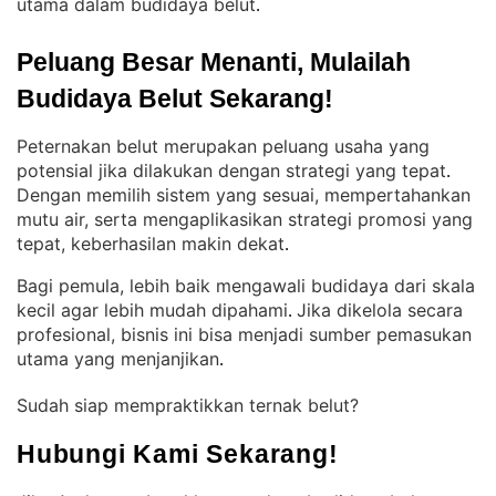
utama dalam budidaya belut
.
Peluang Besar Menanti, Mulailah 
Budidaya Belut Sekarang!
Peternakan belut merupakan peluang usaha yang
potensial jika dilakukan dengan strategi yang tepat
. 
Dengan memilih sistem yang sesuai, mempertahankan
mutu air, serta mengaplikasikan strategi promosi yang
tepat, keberhasilan makin dekat
.
Bagi pemula, lebih baik mengawali budidaya dari skala
kecil agar lebih mudah dipahami
Jika dikelola secara
. 
profesional, bisnis ini bisa menjadi sumber pemasukan
utama yang menjanjikan
.
Sudah siap mempraktikkan ternak belut?
Hubungi Kami Sekarang!