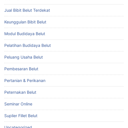
Jual Bibit Belut Terdekat
Keunggulan Bibit Belut
Modul Budidaya Belut
Pelatihan Budidaya Belut
Peluang Usaha Belut
Pembesaran Belut
Pertanian & Perikanan
Peternakan Belut
Seminar Online
Suplier Fillet Belut
Uncategorized