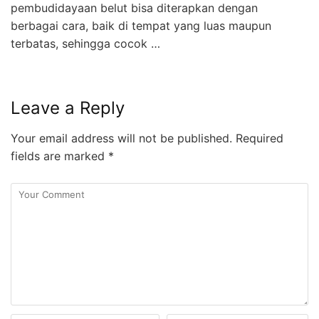
pembudidayaan belut bisa diterapkan dengan
berbagai cara, baik di tempat yang luas maupun
terbatas, sehingga cocok …
Leave a Reply
Your email address will not be published.
Required
fields are marked
*