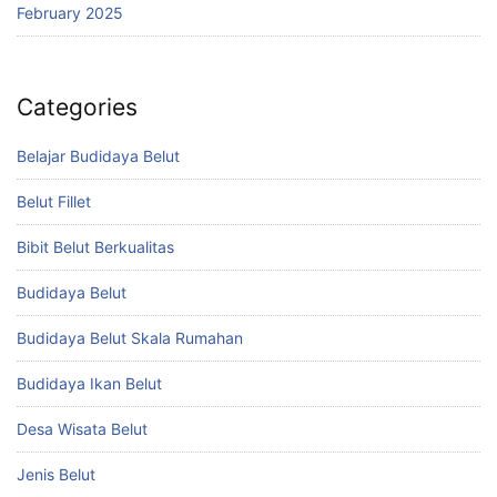
February 2025
Categories
Belajar Budidaya Belut
Belut Fillet
Bibit Belut Berkualitas
Budidaya Belut
Budidaya Belut Skala Rumahan
Budidaya Ikan Belut
Desa Wisata Belut
Jenis Belut