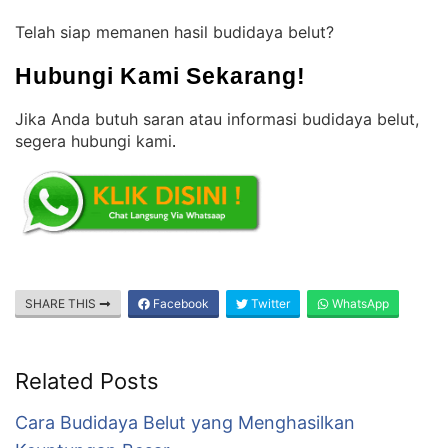
Telah siap memanen hasil budidaya belut?
Hubungi Kami Sekarang!
Jika Anda butuh saran atau informasi budidaya belut,
segera hubungi kami
.
SHARE THIS
Facebook
Twitter
WhatsApp
Related Posts
Cara Budidaya Belut yang Menghasilkan