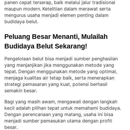
panen cepat terserap, baik melalui jalur tradisional
maupun modern
Ketelitian dalam merawat serta
. 
mengurus usaha menjadi elemen penting dalam
budidaya belut
.
Peluang Besar Menanti, Mulailah 
Budidaya Belut Sekarang!
Pengelolaan belut bisa menjadi sumber penghasilan
yang menjanjikan jika menggunakan metode yang
tepat
Dengan menggunakan metode yang optimal,
. 
menjaga kualitas air tetap baik, serta menerapkan
strategi pemasaran yang kuat, potensi berhasil
semakin besar
.
Bagi yang masih awam, mengawali dengan langkah
kecil adalah pilihan tepat untuk memahami budidaya
. 
Dengan perencanaan yang matang, usaha ini bisa
menjadi sumber pemasukan utama dengan profit
besar
.