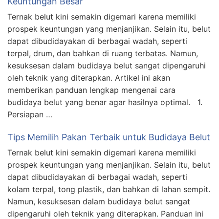
Keuntungan Besar
Ternak belut kini semakin digemari karena memiliki
prospek keuntungan yang menjanjikan. Selain itu, belut
dapat dibudidayakan di berbagai wadah, seperti
terpal, drum, dan bahkan di ruang terbatas. Namun,
kesuksesan dalam budidaya belut sangat dipengaruhi
oleh teknik yang diterapkan. Artikel ini akan
memberikan panduan lengkap mengenai cara
budidaya belut yang benar agar hasilnya optimal. 1.
Persiapan …
Tips Memilih Pakan Terbaik untuk Budidaya Belut
Ternak belut kini semakin digemari karena memiliki
prospek keuntungan yang menjanjikan. Selain itu, belut
dapat dibudidayakan di berbagai wadah, seperti
kolam terpal, tong plastik, dan bahkan di lahan sempit.
Namun, kesuksesan dalam budidaya belut sangat
dipengaruhi oleh teknik yang diterapkan. Panduan ini