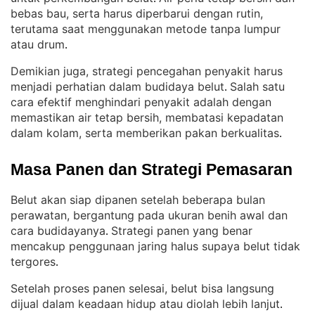
bebas bau, serta harus diperbarui dengan rutin,
terutama saat menggunakan metode tanpa lumpur
atau drum
.
Demikian juga, strategi pencegahan penyakit harus
menjadi perhatian dalam budidaya belut
Salah satu
. 
cara efektif menghindari penyakit adalah dengan
memastikan air tetap bersih, membatasi kepadatan
dalam kolam, serta memberikan pakan berkualitas
.
Masa Panen dan Strategi Pemasaran
Belut akan siap dipanen setelah beberapa bulan
perawatan, bergantung pada ukuran benih awal dan
cara budidayanya
Strategi panen yang benar
. 
mencakup penggunaan jaring halus supaya belut tidak
tergores
.
Setelah proses panen selesai, belut bisa langsung
dijual dalam keadaan hidup atau diolah lebih lanjut
. 