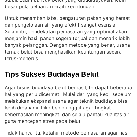
. 
besar pula peluang meraih keuntungan
.
Untuk menambah laba, pengaturan pakan yang hemat
dan pengelolaan air yang efektif sangat esensial
. 
Selain itu, pendekatan pemasaran yang optimal akan
menjamin hasil panen segera terjual dan menarik lebih
banyak pelanggan
Dengan metode yang benar, usaha
. 
ternak belut bisa menghasilkan keuntungan secara
terus-menerus
.
Tips Sukses Budidaya Belut
Agar bisnis budidaya belut berhasil, terdapat beberapa
hal yang perlu dicermati
Mulai dari yang kecil sebelum
. 
melakukan ekspansi usaha agar teknik budidaya bisa
lebih dipahami
Pilih benih unggul agar tingkat
. 
keberhasilan meningkat, dan selalu pantau kualitas air
guna mencegah stres pada belut
.
Tidak hanya itu, ketahui metode pemasaran agar hasil