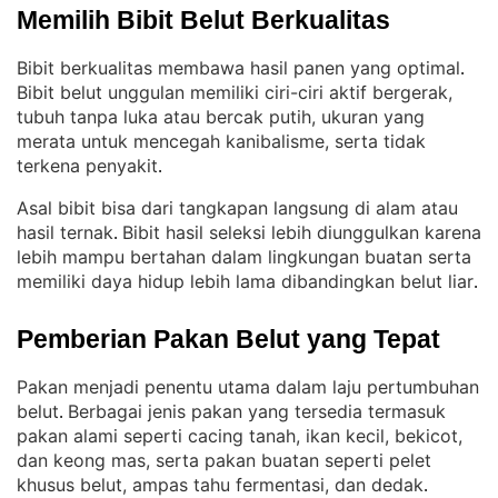
Memilih Bibit Belut Berkualitas
Bibit berkualitas membawa hasil panen yang optimal
. 
Bibit belut unggulan memiliki ciri-ciri aktif bergerak,
tubuh tanpa luka atau bercak putih, ukuran yang
merata untuk mencegah kanibalisme, serta tidak
terkena penyakit
.
Asal bibit bisa dari tangkapan langsung di alam atau
hasil ternak
Bibit hasil seleksi lebih diunggulkan karena
. 
lebih mampu bertahan dalam lingkungan buatan serta
memiliki daya hidup lebih lama dibandingkan belut liar
.
Pemberian Pakan Belut yang Tepat
Pakan menjadi penentu utama dalam laju pertumbuhan
belut
Berbagai jenis pakan yang tersedia termasuk
. 
pakan alami seperti cacing tanah, ikan kecil, bekicot,
dan keong mas, serta pakan buatan seperti pelet
khusus belut, ampas tahu fermentasi, dan dedak
.