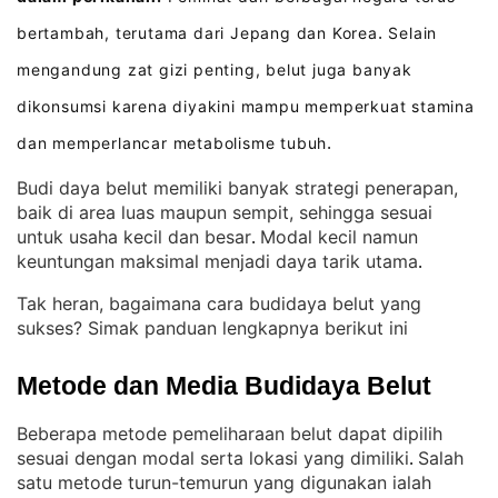
bertambah, terutama dari Jepang dan Korea
Selain
.
mengandung zat gizi penting, belut juga banyak
dikonsumsi karena diyakini mampu memperkuat stamina
dan memperlancar metabolisme tubuh
.
Budi daya belut memiliki banyak strategi penerapan,
baik di area luas maupun sempit, sehingga sesuai
untuk usaha kecil dan besar
Modal kecil namun
. 
keuntungan maksimal menjadi daya tarik utama
.
Tak heran, bagaimana cara budidaya belut yang
sukses? Simak panduan lengkapnya berikut ini
Metode dan Media Budidaya Belut
Beberapa metode pemeliharaan belut dapat dipilih
sesuai dengan modal serta lokasi yang dimiliki
Salah
. 
satu metode turun-temurun yang digunakan ialah