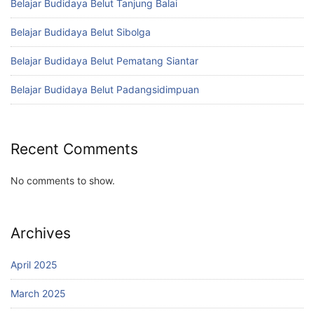
Belajar Budidaya Belut Tanjung Balai
Belajar Budidaya Belut Sibolga
Belajar Budidaya Belut Pematang Siantar
Belajar Budidaya Belut Padangsidimpuan
Recent Comments
No comments to show.
Archives
April 2025
March 2025