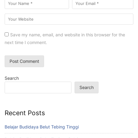
Save my name, email, and website in this browser for the
next time I comment.
Search
Search
Recent Posts
Belajar Budidaya Belut Tebing Tinggi