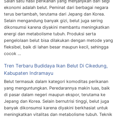
Salah satu hasil perikanan yang menjanjikan dari segi
ekonomi adalah belut. Peminat dari berbagai negara
terus bertambah, terutama dari Jepang dan Korea.
Selain mengandung banyak gizi, belut juga sering
dikonsumsi karena diyakini membantu meningkatkan
energi dan metabolisme tubuh. Produksi serta
pengelolaan belut bisa dilakukan dengan metode yang
fleksibel, baik di lahan besar maupun kecil, sehingga
cocok …
Tren Terbaru Budidaya Ikan Belut Di Cikedung,
Kabupaten Indramayu
Belut termasuk dalam kategori komoditas perikanan
yang menguntungkan. Peredarannya makin luas, baik
di pasar dalam negeri maupun ekspor, terutama ke
Jepang dan Korea. Selain bernutrisi tinggi, belut juga
banyak dikonsumsi karena diyakini berkhasiat untuk
meningkatkan vitalitas dan metabolisme tubuh. Teknik