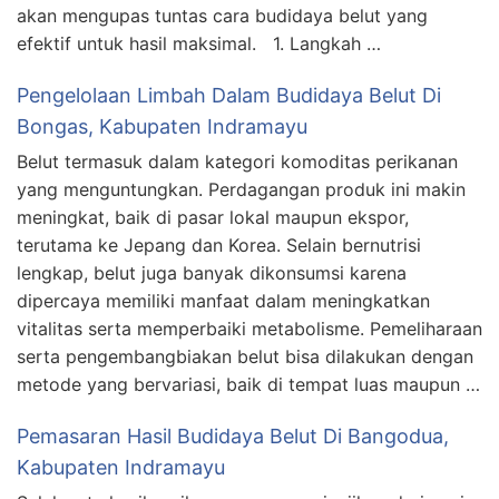
akan mengupas tuntas cara budidaya belut yang
efektif untuk hasil maksimal. 1. Langkah …
Pengelolaan Limbah Dalam Budidaya Belut Di
Bongas, Kabupaten Indramayu
Belut termasuk dalam kategori komoditas perikanan
yang menguntungkan. Perdagangan produk ini makin
meningkat, baik di pasar lokal maupun ekspor,
terutama ke Jepang dan Korea. Selain bernutrisi
lengkap, belut juga banyak dikonsumsi karena
dipercaya memiliki manfaat dalam meningkatkan
vitalitas serta memperbaiki metabolisme. Pemeliharaan
serta pengembangbiakan belut bisa dilakukan dengan
metode yang bervariasi, baik di tempat luas maupun …
Pemasaran Hasil Budidaya Belut Di Bangodua,
Kabupaten Indramayu