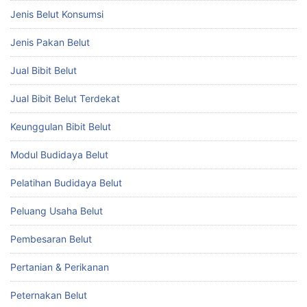
Jenis Belut Konsumsi
Jenis Pakan Belut
Jual Bibit Belut
Jual Bibit Belut Terdekat
Keunggulan Bibit Belut
Modul Budidaya Belut
Pelatihan Budidaya Belut
Peluang Usaha Belut
Pembesaran Belut
Pertanian & Perikanan
Peternakan Belut