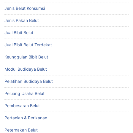
Jenis Belut Konsumsi
Jenis Pakan Belut
Jual Bibit Belut
Jual Bibit Belut Terdekat
Keunggulan Bibit Belut
Modul Budidaya Belut
Pelatihan Budidaya Belut
Peluang Usaha Belut
Pembesaran Belut
Pertanian & Perikanan
Peternakan Belut