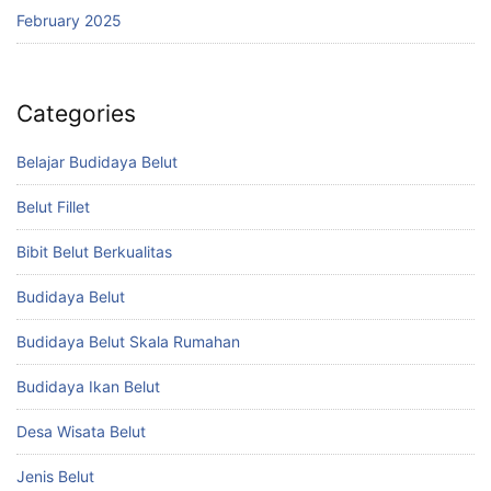
February 2025
Categories
Belajar Budidaya Belut
Belut Fillet
Bibit Belut Berkualitas
Budidaya Belut
Budidaya Belut Skala Rumahan
Budidaya Ikan Belut
Desa Wisata Belut
Jenis Belut