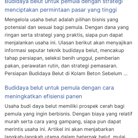
Budidaya belut untuk pemula dengan strategi
menciptakan permintaan pasar yang tinggi
Mengelola usaha belut adalah pilihan bisnis yang
potensial dan sesuai bagi pemula. Dengan dana yang
ringan serta strategi yang praktis, siapa pun dapat
menjalankan usaha ini. Ulasan berikut akan menyajikan
informasi seputar teknik budidaya belut, mencakup
tahap persiapan, seleksi benih unggul, pemberian
pakan, perawatan rutin, dan strategi pemasaran.
Persiapan Budidaya Belut di Kolam Beton Sebelum …
Budidaya belut untuk pemula dengan cara
meningkatkan efisiensi panen
Usaha budi daya belut memiliki prospek cerah bagi
pemula yang ingin berbisnis. Dengan biaya yang relatif
murah serta cara yang gampang, siapa pun dapat
merintis usaha ini. Artikel ini akan menjabarkan
langkah-langkah utama dalam beternak belut, mulai