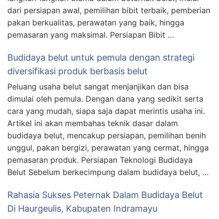
dari persiapan awal, pemilihan bibit terbaik, pemberian
pakan berkualitas, perawatan yang baik, hingga
pemasaran yang maksimal. Persiapan Bibit …
Budidaya belut untuk pemula dengan strategi
diversifikasi produk berbasis belut
Peluang usaha belut sangat menjanjikan dan bisa
dimulai oleh pemula. Dengan dana yang sedikit serta
cara yang mudah, siapa saja dapat merintis usaha ini.
Artikel ini akan membahas teknik dasar dalam
budidaya belut, mencakup persiapan, pemilihan benih
unggul, pakan bergizi, perawatan yang cermat, hingga
pemasaran produk. Persiapan Teknologi Budidaya
Belut Sebelum berkecimpung dalam budidaya belut, …
Rahasia Sukses Peternak Dalam Budidaya Belut
Di Haurgeulis, Kabupaten Indramayu