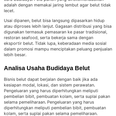
adalah dengan memakai jaring lembut agar belut tidak
lecet
.
Usai dipanen, belut bisa langsung dipasarkan hidup
atau diproses lebih lanjut
Gagasan distribusi yang bisa
. 
digunakan termasuk pemasaran ke pasar tradisional,
restoran seafood, serta bekerja sama dengan
eksportir belut
Tidak lupa, keberadaan media sosial
. 
dalam promosi mampu menciptakan peluang penjualan
lebih besar
.
Analisa Usaha Budidaya Belut
Bisnis belut dapat berjalan dengan baik jika ada
kesiapan modal, lokasi, dan sistem perawatan
. 
Pengeluaran yang harus diperhitungkan meliputi
pembelian bibit, pembuatan kolam, serta suplai pakan
selama pemeliharaan
Pengeluaran yang harus
. 
diperhitungkan meliputi pembelian bibit, pembuatan
kolam, serta suplai pakan selama pemeliharaan
.