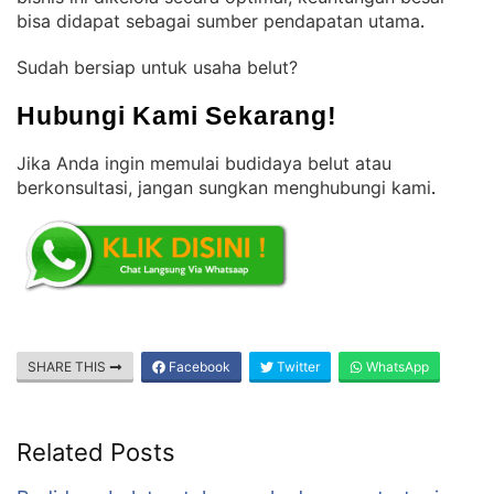
bisa didapat sebagai sumber pendapatan utama
.
Sudah bersiap untuk usaha belut?
Hubungi Kami Sekarang!
Jika Anda ingin memulai budidaya belut atau
berkonsultasi, jangan sungkan menghubungi kami
.
SHARE THIS
Facebook
Twitter
WhatsApp
Related Posts