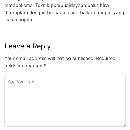
metabolisme. Teknik pembudidayaan belut bisa
diterapkan dengan berbagai cara, baik di tempat yang
luas maupun …
Leave a Reply
Your email address will not be published.
Required
fields are marked
*