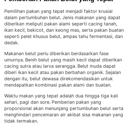
Pemilihan pakan yang tepat menjadi faktor krusial
dalam pertumbuhan belut
Jenis makanan yang dapat
. 
diberikan meliputi pakan alami seperti cacing tanah,
ikan kecil, bekicot, dan keong mas, serta pakan buatan
seperti pelet khusus belut, ampas tahu fermentasi, dan
dedak
.
Makanan belut perlu diberikan berdasarkan fase
umurnya
Benih belut yang masih kecil dapat diberikan
. 
cacing sutra atau larva serangga
Belut muda dapat
. 
diberi ikan kecil atau pakan berbahan organik
Sejalan
. 
dengan itu, belut dewasa direkomendasikan untuk
mendapatkan kombinasi pakan alami dan buatan
.
Waktu makan yang tepat adalah dua hingga tiga kali
sehari, pagi dan sore
Pemberian pakan yang
. 
proporsional akan menunjang pertumbuhan belut serta
menghindari pencemaran air akibat sisa makanan yang
tidak termakan
.