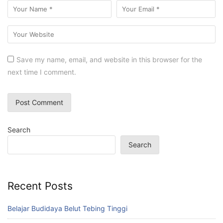
Save my name, email, and website in this browser for the
next time I comment.
Search
Search
Recent Posts
Belajar Budidaya Belut Tebing Tinggi