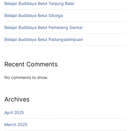
Belajar Budidaya Belut Tanjung Balai
Belajar Budidaya Belut Sibolga
Belajar Budidaya Belut Pematang Siantar
Belajar Budidaya Belut Padangsidimpuan
Recent Comments
No comments to show.
Archives
April 2025
March 2025