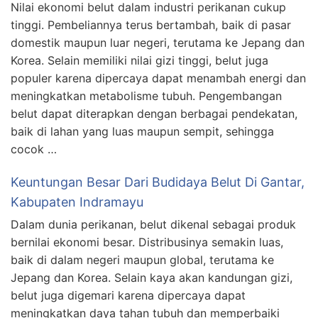
Nilai ekonomi belut dalam industri perikanan cukup
tinggi. Pembeliannya terus bertambah, baik di pasar
domestik maupun luar negeri, terutama ke Jepang dan
Korea. Selain memiliki nilai gizi tinggi, belut juga
populer karena dipercaya dapat menambah energi dan
meningkatkan metabolisme tubuh. Pengembangan
belut dapat diterapkan dengan berbagai pendekatan,
baik di lahan yang luas maupun sempit, sehingga
cocok …
Keuntungan Besar Dari Budidaya Belut Di Gantar,
Kabupaten Indramayu
Dalam dunia perikanan, belut dikenal sebagai produk
bernilai ekonomi besar. Distribusinya semakin luas,
baik di dalam negeri maupun global, terutama ke
Jepang dan Korea. Selain kaya akan kandungan gizi,
belut juga digemari karena dipercaya dapat
meningkatkan daya tahan tubuh dan memperbaiki