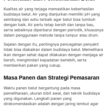
Kualitas air yang terjaga memastikan keberhasilan
budidaya belut
Air yang dianjurkan memiliki pH yang
. 
seimbang dan suhu terbaik agar belut bisa tumbuh
dengan baik
Air perlu tetap bersih dan tanpa bau,
. 
serta sebaiknya diperbarui dengan periodik, khususnya
dalam penggunaan metode tanpa lumpur atau drum
.
Sejalan dengan itu, pentingnya pencegahan penyakit
tidak bisa diabaikan dalam budidaya belut
Memelihara
. 
ikan dengan sehat dapat dilakukan dengan menjaga air
bersih, menghindari kepadatan berlebih, serta
memberikan pakan yang cukup
.
Masa Panen dan Strategi Pemasaran
Waktu panen belut bergantung pada masa
pemeliharaan, ukuran bibit awal, dan teknik budidaya
yang digunakan
Langkah panen yang
. 
direkomendasikan adalah dengan jaring lembut agar