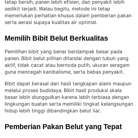
tetap bersih, panen lebih efisien, dan penyakit lebih
sedikit terjadi
Walau begitu, metode ini tetap
. 
memerlukan perhatian khusus dalam pemberian pakan
serta aerasi supaya kualitas air optimal
.
Memilih Bibit Belut Berkualitas
Pemilihan bibit yang benar berdampak besar pada
panen
Bibit belut pilihan ditandai dengan tubuh yang
. 
aktif, tidak cacat atau bernoda putih, ukuran seragam
guna mencegah kanibalisme, serta bebas penyakit
.
Bibit dapat berasal dari hasil tangkapan alami maupun
melalui proses budidaya
Bibit hasil produksi skala
. 
besar lebih diunggulkan karena lebih terbiasa dengan
lingkungan buatan serta memiliki tingkat kelangsungan
hidup lebih tinggi dibandingkan belut liar
.
Pemberian Pakan Belut yang Tepat