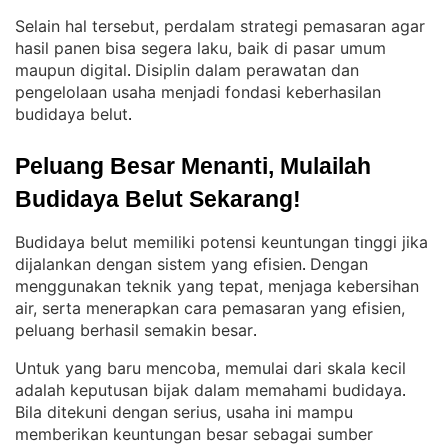
Selain hal tersebut, perdalam strategi pemasaran agar
hasil panen bisa segera laku, baik di pasar umum
maupun digital
Disiplin dalam perawatan dan
. 
pengelolaan usaha menjadi fondasi keberhasilan
budidaya belut
.
Peluang Besar Menanti, Mulailah 
Budidaya Belut Sekarang!
Budidaya belut memiliki potensi keuntungan tinggi jika
dijalankan dengan sistem yang efisien
Dengan
. 
menggunakan teknik yang tepat, menjaga kebersihan
air, serta menerapkan cara pemasaran yang efisien,
peluang berhasil semakin besar
.
Untuk yang baru mencoba, memulai dari skala kecil
adalah keputusan bijak dalam memahami budidaya
. 
Bila ditekuni dengan serius, usaha ini mampu
memberikan keuntungan besar sebagai sumber