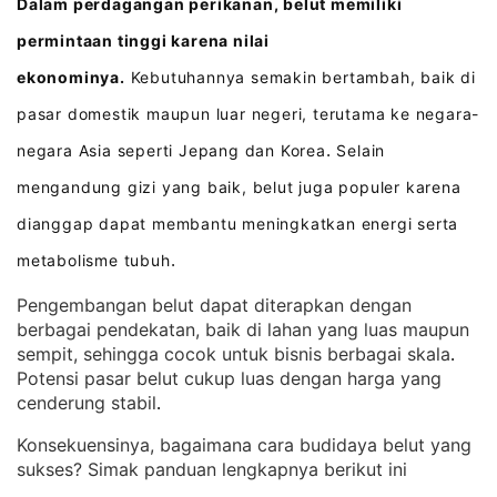
Dalam perdagangan perikanan, belut memiliki
permintaan tinggi karena nilai
ekonominya.
Kebutuhannya semakin bertambah, baik di
pasar domestik maupun luar negeri, terutama ke negara-
negara Asia seperti Jepang dan Korea
Selain
.
mengandung gizi yang baik, belut juga populer karena
dianggap dapat membantu meningkatkan energi serta
metabolisme tubuh
.
Pengembangan belut dapat diterapkan dengan
berbagai pendekatan, baik di lahan yang luas maupun
sempit, sehingga cocok untuk bisnis berbagai skala
. 
Potensi pasar belut cukup luas dengan harga yang
cenderung stabil
.
Konsekuensinya, bagaimana cara budidaya belut yang
sukses? Simak panduan lengkapnya berikut ini