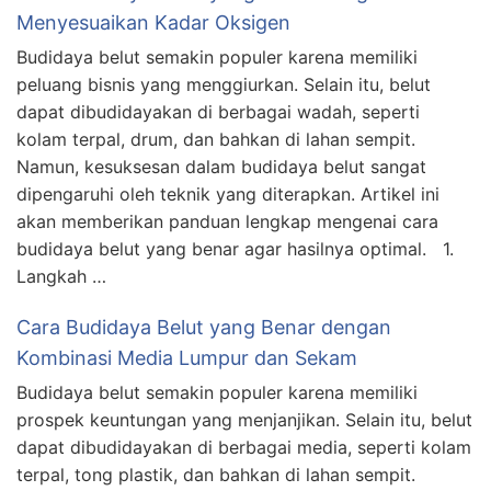
Menyesuaikan Kadar Oksigen
Budidaya belut semakin populer karena memiliki
peluang bisnis yang menggiurkan. Selain itu, belut
dapat dibudidayakan di berbagai wadah, seperti
kolam terpal, drum, dan bahkan di lahan sempit.
Namun, kesuksesan dalam budidaya belut sangat
dipengaruhi oleh teknik yang diterapkan. Artikel ini
akan memberikan panduan lengkap mengenai cara
budidaya belut yang benar agar hasilnya optimal. 1.
Langkah …
Cara Budidaya Belut yang Benar dengan
Kombinasi Media Lumpur dan Sekam
Budidaya belut semakin populer karena memiliki
prospek keuntungan yang menjanjikan. Selain itu, belut
dapat dibudidayakan di berbagai media, seperti kolam
terpal, tong plastik, dan bahkan di lahan sempit.