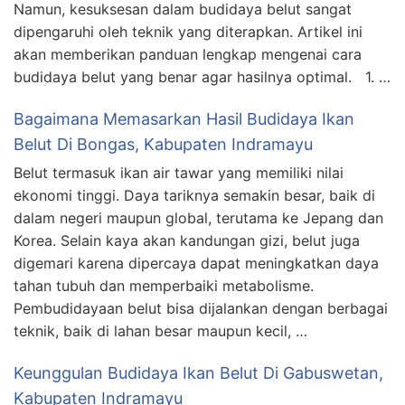
Namun, kesuksesan dalam budidaya belut sangat
dipengaruhi oleh teknik yang diterapkan. Artikel ini
akan memberikan panduan lengkap mengenai cara
budidaya belut yang benar agar hasilnya optimal. 1. …
Bagaimana Memasarkan Hasil Budidaya Ikan
Belut Di Bongas, Kabupaten Indramayu
Belut termasuk ikan air tawar yang memiliki nilai
ekonomi tinggi. Daya tariknya semakin besar, baik di
dalam negeri maupun global, terutama ke Jepang dan
Korea. Selain kaya akan kandungan gizi, belut juga
digemari karena dipercaya dapat meningkatkan daya
tahan tubuh dan memperbaiki metabolisme.
Pembudidayaan belut bisa dijalankan dengan berbagai
teknik, baik di lahan besar maupun kecil, …
Keunggulan Budidaya Ikan Belut Di Gabuswetan,
Kabupaten Indramayu