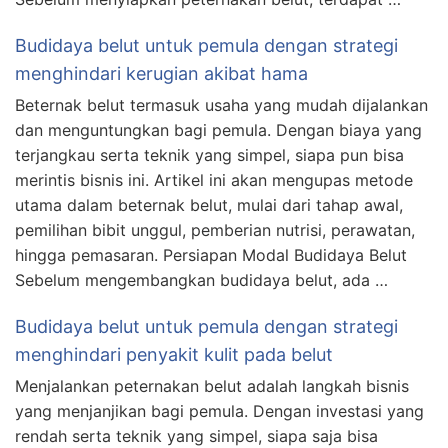
Budidaya belut untuk pemula dengan strategi
menghindari kerugian akibat hama
Beternak belut termasuk usaha yang mudah dijalankan
dan menguntungkan bagi pemula. Dengan biaya yang
terjangkau serta teknik yang simpel, siapa pun bisa
merintis bisnis ini. Artikel ini akan mengupas metode
utama dalam beternak belut, mulai dari tahap awal,
pemilihan bibit unggul, pemberian nutrisi, perawatan,
hingga pemasaran. Persiapan Modal Budidaya Belut
Sebelum mengembangkan budidaya belut, ada …
Budidaya belut untuk pemula dengan strategi
menghindari penyakit kulit pada belut
Menjalankan peternakan belut adalah langkah bisnis
yang menjanjikan bagi pemula. Dengan investasi yang
rendah serta teknik yang simpel, siapa saja bisa