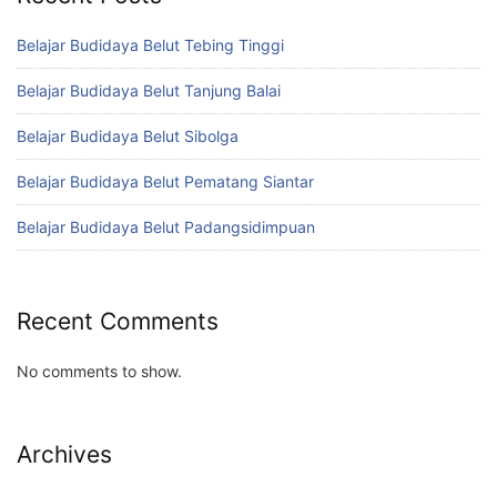
Belajar Budidaya Belut Tebing Tinggi
Belajar Budidaya Belut Tanjung Balai
Belajar Budidaya Belut Sibolga
Belajar Budidaya Belut Pematang Siantar
Belajar Budidaya Belut Padangsidimpuan
Recent Comments
No comments to show.
Archives