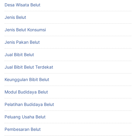
Desa Wisata Belut
Jenis Belut
Jenis Belut Konsumsi
Jenis Pakan Belut
Jual Bibit Belut
Jual Bibit Belut Terdekat
Keunggulan Bibit Belut
Modul Budidaya Belut
Pelatihan Budidaya Belut
Peluang Usaha Belut
Pembesaran Belut