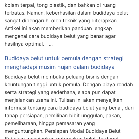
kolam terpal, tong plastik, dan bahkan di ruang
terbatas. Namun, keberhasilan dalam budidaya belut
sangat dipengaruhi oleh teknik yang diterapkan.
Artikel ini akan memberikan panduan lengkap
mengenai cara budidaya belut yang benar agar
hasilnya optimal. …
Budidaya belut untuk pemula dengan strategi
menghadapi musim hujan dalam budidaya
Budidaya belut membuka peluang bisnis dengan
keuntungan tinggi untuk pemula. Dengan biaya rendah
serta strategi yang sederhana, siapa pun dapat
menjalankan usaha ini. Tulisan ini akan menyajikan
informasi tentang cara budidaya belut yang benar, dari
tahap persiapan, pemilihan bibit unggulan, pakan,
pemeliharaan, hingga pemasaran yang
menguntungkan. Persiapan Modal Budidaya Belut
Sebelum menyiapkan peternakan belut, terdapat …