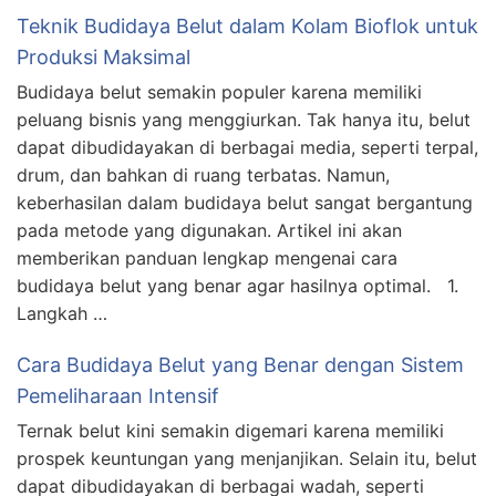
Teknik Budidaya Belut dalam Kolam Bioflok untuk
Produksi Maksimal
Budidaya belut semakin populer karena memiliki
peluang bisnis yang menggiurkan. Tak hanya itu, belut
dapat dibudidayakan di berbagai media, seperti terpal,
drum, dan bahkan di ruang terbatas. Namun,
keberhasilan dalam budidaya belut sangat bergantung
pada metode yang digunakan. Artikel ini akan
memberikan panduan lengkap mengenai cara
budidaya belut yang benar agar hasilnya optimal. 1.
Langkah …
Cara Budidaya Belut yang Benar dengan Sistem
Pemeliharaan Intensif
Ternak belut kini semakin digemari karena memiliki
prospek keuntungan yang menjanjikan. Selain itu, belut
dapat dibudidayakan di berbagai wadah, seperti