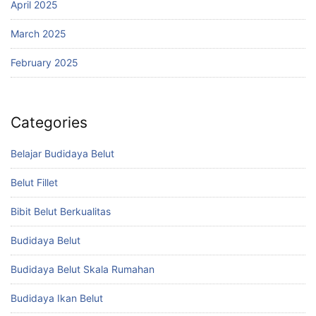
April 2025
March 2025
February 2025
Categories
Belajar Budidaya Belut
Belut Fillet
Bibit Belut Berkualitas
Budidaya Belut
Budidaya Belut Skala Rumahan
Budidaya Ikan Belut