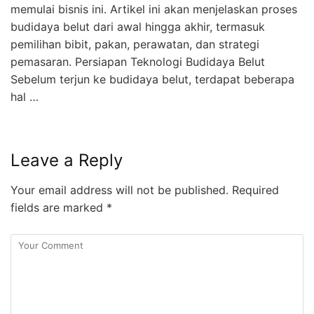
memulai bisnis ini. Artikel ini akan menjelaskan proses
budidaya belut dari awal hingga akhir, termasuk
pemilihan bibit, pakan, perawatan, dan strategi
pemasaran. Persiapan Teknologi Budidaya Belut
Sebelum terjun ke budidaya belut, terdapat beberapa
hal …
Leave a Reply
Your email address will not be published.
Required
fields are marked
*