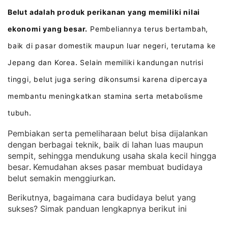
Belut adalah produk perikanan yang memiliki nilai
ekonomi yang besar.
Pembeliannya terus bertambah,
baik di pasar domestik maupun luar negeri, terutama ke
Jepang dan Korea
Selain memiliki kandungan nutrisi
.
tinggi, belut juga sering dikonsumsi karena dipercaya
membantu meningkatkan stamina serta metabolisme
tubuh
.
Pembiakan serta pemeliharaan belut bisa dijalankan
dengan berbagai teknik, baik di lahan luas maupun
sempit, sehingga mendukung usaha skala kecil hingga
besar
Kemudahan akses pasar membuat budidaya
. 
belut semakin menggiurkan
.
Berikutnya, bagaimana cara budidaya belut yang
sukses? Simak panduan lengkapnya berikut ini