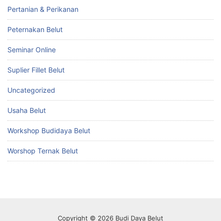
Pertanian & Perikanan
Peternakan Belut
Seminar Online
Suplier Fillet Belut
Uncategorized
Usaha Belut
Workshop Budidaya Belut
Worshop Ternak Belut
Copyright © 2026 Budi Daya Belut