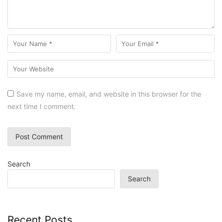
Save my name, email, and website in this browser for the
next time I comment.
Search
Search
Recent Posts