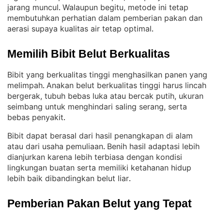
jarang muncul
Walaupun begitu, metode ini tetap
. 
membutuhkan perhatian dalam pemberian pakan dan
aerasi supaya kualitas air tetap optimal
.
Memilih Bibit Belut Berkualitas
Bibit yang berkualitas tinggi menghasilkan panen yang
melimpah
Anakan belut berkualitas tinggi harus lincah
. 
bergerak, tubuh bebas luka atau bercak putih, ukuran
seimbang untuk menghindari saling serang, serta
bebas penyakit
.
Bibit dapat berasal dari hasil penangkapan di alam
atau dari usaha pemuliaan
Benih hasil adaptasi lebih
. 
dianjurkan karena lebih terbiasa dengan kondisi
lingkungan buatan serta memiliki ketahanan hidup
lebih baik dibandingkan belut liar
.
Pemberian Pakan Belut yang Tepat