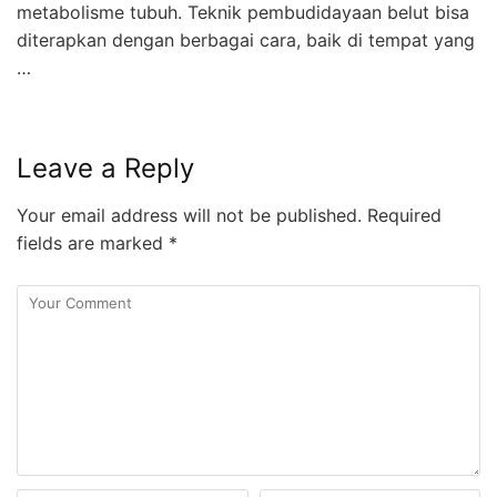
metabolisme tubuh. Teknik pembudidayaan belut bisa
diterapkan dengan berbagai cara, baik di tempat yang
…
Leave a Reply
Your email address will not be published.
Required
fields are marked
*