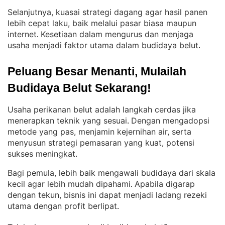
Selanjutnya, kuasai strategi dagang agar hasil panen
lebih cepat laku, baik melalui pasar biasa maupun
internet
Kesetiaan dalam mengurus dan menjaga
. 
usaha menjadi faktor utama dalam budidaya belut
.
Peluang Besar Menanti, Mulailah 
Budidaya Belut Sekarang!
Usaha perikanan belut adalah langkah cerdas jika
menerapkan teknik yang sesuai
Dengan mengadopsi
. 
metode yang pas, menjamin kejernihan air, serta
menyusun strategi pemasaran yang kuat, potensi
sukses meningkat
.
Bagi pemula, lebih baik mengawali budidaya dari skala
kecil agar lebih mudah dipahami
Apabila digarap
. 
dengan tekun, bisnis ini dapat menjadi ladang rezeki
utama dengan profit berlipat
.