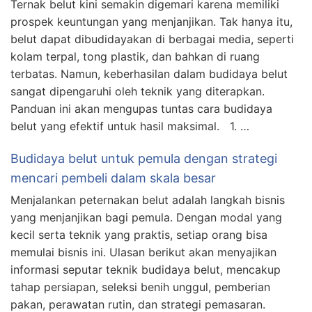
Ternak belut kini semakin digemari karena memiliki
prospek keuntungan yang menjanjikan. Tak hanya itu,
belut dapat dibudidayakan di berbagai media, seperti
kolam terpal, tong plastik, dan bahkan di ruang
terbatas. Namun, keberhasilan dalam budidaya belut
sangat dipengaruhi oleh teknik yang diterapkan.
Panduan ini akan mengupas tuntas cara budidaya
belut yang efektif untuk hasil maksimal. 1. …
Budidaya belut untuk pemula dengan strategi
mencari pembeli dalam skala besar
Menjalankan peternakan belut adalah langkah bisnis
yang menjanjikan bagi pemula. Dengan modal yang
kecil serta teknik yang praktis, setiap orang bisa
memulai bisnis ini. Ulasan berikut akan menyajikan
informasi seputar teknik budidaya belut, mencakup
tahap persiapan, seleksi benih unggul, pemberian
pakan, perawatan rutin, dan strategi pemasaran.