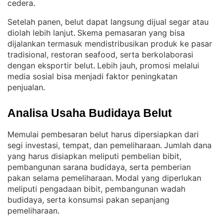
cedera
.
Setelah panen, belut dapat langsung dijual segar atau
diolah lebih lanjut
Skema pemasaran yang bisa
. 
dijalankan termasuk mendistribusikan produk ke pasar
tradisional, restoran seafood, serta berkolaborasi
dengan eksportir belut
Lebih jauh, promosi melalui
. 
media sosial bisa menjadi faktor peningkatan
penjualan
.
Analisa Usaha Budidaya Belut
Memulai pembesaran belut harus dipersiapkan dari
segi investasi, tempat, dan pemeliharaan
Jumlah dana
. 
yang harus disiapkan meliputi pembelian bibit,
pembangunan sarana budidaya, serta pemberian
pakan selama pemeliharaan
Modal yang diperlukan
. 
meliputi pengadaan bibit, pembangunan wadah
budidaya, serta konsumsi pakan sepanjang
pemeliharaan
.