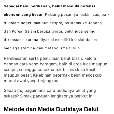
Sebagai hasil perikanan, belut memiliki potensi
ekonomi yang besar.
Peluang pasarnya makin luas, baik
di dalam negeri maupun ekspor, terutama ke Jepang
dan Korea
Selain bergizi tinggi, belut juga sering
.
dikonsumsi karena diyakini memiliki khasiat dalam
menjaga stamina dan metabolisme tubuh
.
Pembesaran serta pemuliaan belut bisa dikelola
dengan cara yang beragam, baik di area luas maupun
sempit, sehingga cocok untuk bisnis skala kecil
maupun besar
Kelebihan beternak belut mencakup
. 
modal awal yang terjangkau
.
Sebab itu, bagaimana cara budidaya belut yang
sukses? Simak panduan lengkapnya berikut ini
Metode dan Media Budidaya Belut