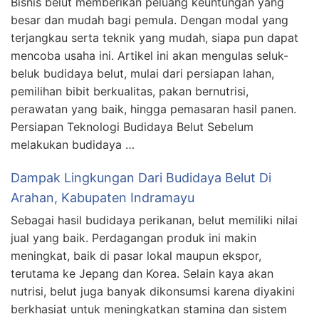
Bisnis belut memberikan peluang keuntungan yang
besar dan mudah bagi pemula. Dengan modal yang
terjangkau serta teknik yang mudah, siapa pun dapat
mencoba usaha ini. Artikel ini akan mengulas seluk-
beluk budidaya belut, mulai dari persiapan lahan,
pemilihan bibit berkualitas, pakan bernutrisi,
perawatan yang baik, hingga pemasaran hasil panen.
Persiapan Teknologi Budidaya Belut Sebelum
melakukan budidaya …
Dampak Lingkungan Dari Budidaya Belut Di
Arahan, Kabupaten Indramayu
Sebagai hasil budidaya perikanan, belut memiliki nilai
jual yang baik. Perdagangan produk ini makin
meningkat, baik di pasar lokal maupun ekspor,
terutama ke Jepang dan Korea. Selain kaya akan
nutrisi, belut juga banyak dikonsumsi karena diyakini
berkhasiat untuk meningkatkan stamina dan sistem