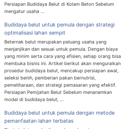
Persiapan Budidaya Belut di Kolam Beton Sebelum
mengatur usaha …
Budidaya belut untuk pemula dengan strategi
optimalisasi lahan sempit
Beternak belut merupakan peluang usaha yang
menjanjikan dan sesuai untuk pemula. Dengan biaya
yang minim serta cara yang efisien, setiap orang bisa
membuka bisnis ini. Artikel berikut akan menguraikan
prosedur budidaya belut, mencakup persiapan awal,
seleksi benih, pemberian pakan bernutrisi,
pemeliharaan, dan strategi pemasaran yang efektif.
Persiapan Pemijahan Belut Sebelum menanamkan
modal di budidaya belut, …
Budidaya belut untuk pemula dengan metode
pemanfaatan lahan terbatas