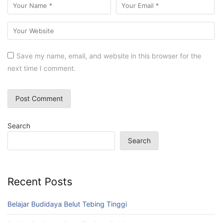
Save my name, email, and website in this browser for the
next time I comment.
Search
Search
Recent Posts
Belajar Budidaya Belut Tebing Tinggi