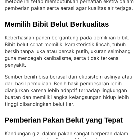
metode ini tetap membutuhkan perhatian ekstra dalam
pemberian pakan serta aerasi agar kualitas air terjaga
.
Memilih Bibit Belut Berkualitas
Keberhasilan panen bergantung pada pemilihan bibit
. 
Bibit belut sehat memiliki karakteristik lincah, tubuh
bersih tanpa luka atau bercak putih, ukuran seimbang
guna mencegah kanibalisme, serta tidak terkena
penyakit
.
Sumber benih bisa berasal dari ekosistem aslinya atau
dari hasil pemuliaan
Benih hasil pembesaran lebih
. 
dianjurkan karena lebih adaptif terhadap lingkungan
buatan dan memiliki angka kelangsungan hidup lebih
tinggi dibandingkan belut liar
.
Pemberian Pakan Belut yang Tepat
Kandungan gizi dalam pakan sangat berperan dalam