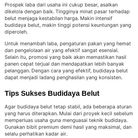
Prospek laba dari usaha ini cukup besar, asalkan
dikelola dengan baik
Tingginya minat pasar terhadap
. 
belut menjaga kestabilan harga
Makin intensif
. 
budidaya belut, makin tinggi potensi keuntungan yang
diperoleh
.
Untuk menambah laba, pengaturan pakan yang hemat
dan pengelolaan air yang efektif sangat esensial
. 
Selain itu, promosi yang baik akan memastikan hasil
panen cepat terjual dan mendapatkan lebih banyak
pelanggan
Dengan cara yang efektif, budidaya belut
. 
dapat menjadi ladang penghasilan yang konsisten
.
Tips Sukses Budidaya Belut
Agar budidaya belut tetap stabil, ada beberapa aturan
yang harus diterapkan
Mulai dari proyek kecil sebelum
. 
memperluas usaha guna menguasai teknik budidaya
. 
Gunakan bibit premium demi hasil yang maksimal, dan
selalu perhatikan kadar air
.