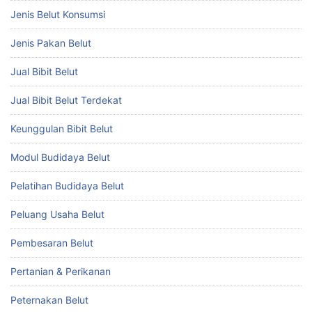
Jenis Belut Konsumsi
Jenis Pakan Belut
Jual Bibit Belut
Jual Bibit Belut Terdekat
Keunggulan Bibit Belut
Modul Budidaya Belut
Pelatihan Budidaya Belut
Peluang Usaha Belut
Pembesaran Belut
Pertanian & Perikanan
Peternakan Belut