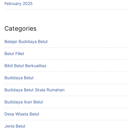
February 2025
Categories
Belajar Budidaya Belut
Belut Fillet
Bibit Belut Berkualitas
Budidaya Belut
Budidaya Belut Skala Rumahan
Budidaya Ikan Belut
Desa Wisata Belut
Jenis Belut