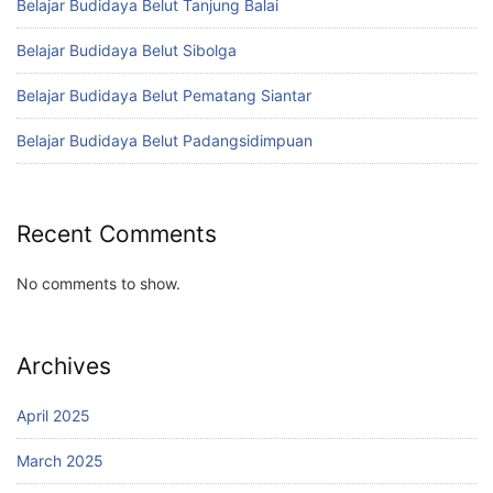
Belajar Budidaya Belut Tanjung Balai
Belajar Budidaya Belut Sibolga
Belajar Budidaya Belut Pematang Siantar
Belajar Budidaya Belut Padangsidimpuan
Recent Comments
No comments to show.
Archives
April 2025
March 2025