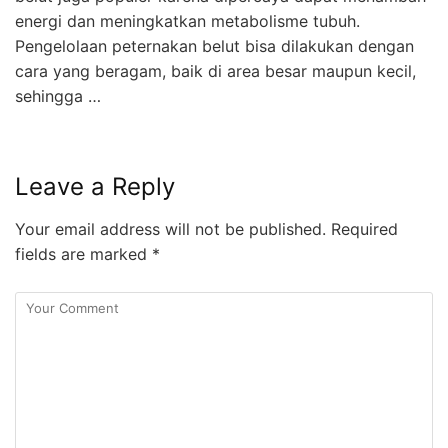
energi dan meningkatkan metabolisme tubuh.
Pengelolaan peternakan belut bisa dilakukan dengan
cara yang beragam, baik di area besar maupun kecil,
sehingga …
Leave a Reply
Your email address will not be published.
Required
fields are marked
*