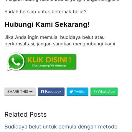
Sudah bersiap untuk beternak belut?
Hubungi Kami Sekarang!
Jika Anda ingin memulai budidaya belut atau
berkonsultasi, jangan sungkan menghubungi kami
.
SHARE THIS
Facebook
Twitter
WhatsApp
Related Posts
Budidaya belut untuk pemula dengan metode