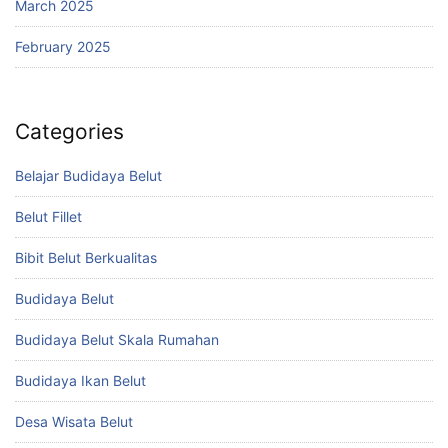
March 2025
February 2025
Categories
Belajar Budidaya Belut
Belut Fillet
Bibit Belut Berkualitas
Budidaya Belut
Budidaya Belut Skala Rumahan
Budidaya Ikan Belut
Desa Wisata Belut