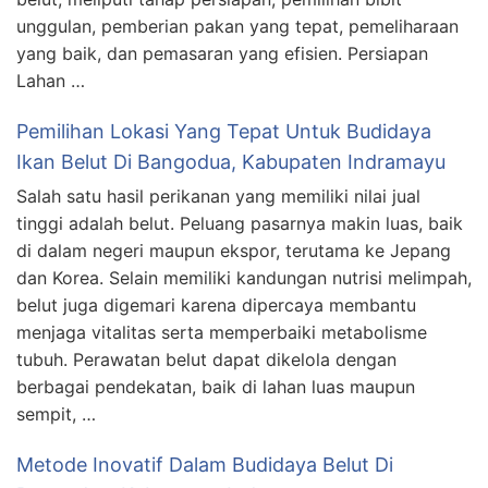
unggulan, pemberian pakan yang tepat, pemeliharaan
yang baik, dan pemasaran yang efisien. Persiapan
Lahan …
Pemilihan Lokasi Yang Tepat Untuk Budidaya
Ikan Belut Di Bangodua, Kabupaten Indramayu
Salah satu hasil perikanan yang memiliki nilai jual
tinggi adalah belut. Peluang pasarnya makin luas, baik
di dalam negeri maupun ekspor, terutama ke Jepang
dan Korea. Selain memiliki kandungan nutrisi melimpah,
belut juga digemari karena dipercaya membantu
menjaga vitalitas serta memperbaiki metabolisme
tubuh. Perawatan belut dapat dikelola dengan
berbagai pendekatan, baik di lahan luas maupun
sempit, …
Metode Inovatif Dalam Budidaya Belut Di