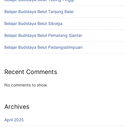
Belajar Budidaya Belut Tanjung Balai
Belajar Budidaya Belut Sibolga
Belajar Budidaya Belut Pematang Siantar
Belajar Budidaya Belut Padangsidimpuan
Recent Comments
No comments to show.
Archives
April 2025