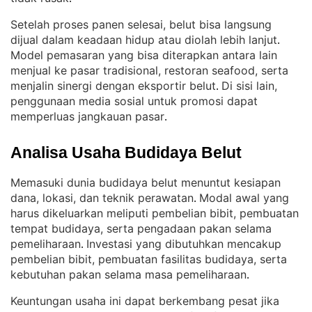
Setelah proses panen selesai, belut bisa langsung
dijual dalam keadaan hidup atau diolah lebih lanjut
. 
Model pemasaran yang bisa diterapkan antara lain
menjual ke pasar tradisional, restoran seafood, serta
menjalin sinergi dengan eksportir belut
Di sisi lain,
. 
penggunaan media sosial untuk promosi dapat
memperluas jangkauan pasar
.
Analisa Usaha Budidaya Belut
Memasuki dunia budidaya belut menuntut kesiapan
dana, lokasi, dan teknik perawatan
Modal awal yang
. 
harus dikeluarkan meliputi pembelian bibit, pembuatan
tempat budidaya, serta pengadaan pakan selama
pemeliharaan
Investasi yang dibutuhkan mencakup
. 
pembelian bibit, pembuatan fasilitas budidaya, serta
kebutuhan pakan selama masa pemeliharaan
.
Keuntungan usaha ini dapat berkembang pesat jika