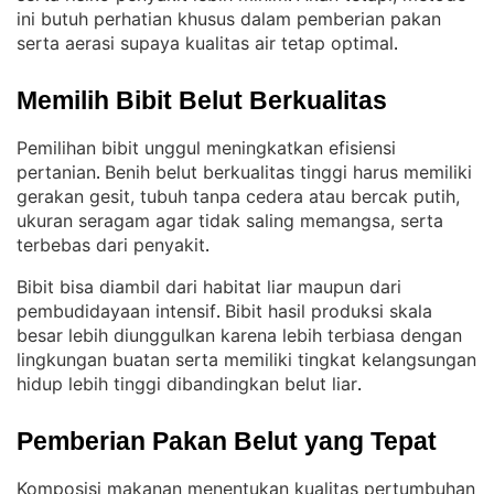
ini butuh perhatian khusus dalam pemberian pakan
serta aerasi supaya kualitas air tetap optimal
.
Memilih Bibit Belut Berkualitas
Pemilihan bibit unggul meningkatkan efisiensi
pertanian
Benih belut berkualitas tinggi harus memiliki
. 
gerakan gesit, tubuh tanpa cedera atau bercak putih,
ukuran seragam agar tidak saling memangsa, serta
terbebas dari penyakit
.
Bibit bisa diambil dari habitat liar maupun dari
pembudidayaan intensif
Bibit hasil produksi skala
. 
besar lebih diunggulkan karena lebih terbiasa dengan
lingkungan buatan serta memiliki tingkat kelangsungan
hidup lebih tinggi dibandingkan belut liar
.
Pemberian Pakan Belut yang Tepat
Komposisi makanan menentukan kualitas pertumbuhan