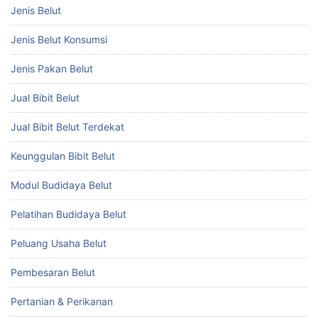
Jenis Belut
Jenis Belut Konsumsi
Jenis Pakan Belut
Jual Bibit Belut
Jual Bibit Belut Terdekat
Keunggulan Bibit Belut
Modul Budidaya Belut
Pelatihan Budidaya Belut
Peluang Usaha Belut
Pembesaran Belut
Pertanian & Perikanan