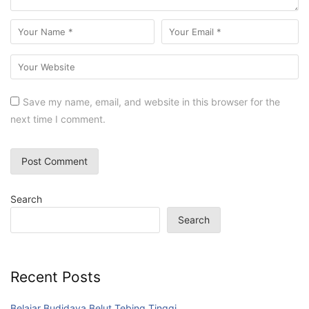
Save my name, email, and website in this browser for the
next time I comment.
Search
Search
Recent Posts
Belajar Budidaya Belut Tebing Tinggi