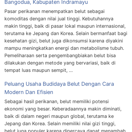
Bangodua, Kabupaten Indramayu
Pasar perikanan menempatkan belut sebagai
komoditas dengan nilai jual tinggi. Kebutuhannya
makin tinggi, baik di pasar lokal maupun internasional,
terutama ke Jepang dan Korea. Selain bermanfaat bagi
kesehatan gizi, belut juga dikonsumsi karena diyakini
mampu meningkatkan energi dan metabolisme tubuh.
Pemeliharaan serta pengembangbiakan belut bisa
dilakukan dengan metode yang bervariasi, baik di
tempat luas maupun sempit, …
Peluang Usaha Budidaya Belut Dengan Cara
Modern Dan Efisien
Sebagai hasil perikanan, belut memiliki potensi
ekonomi yang besar. Keberadaannya makin diminati,
baik di dalam negeri maupun global, terutama ke
Jepang dan Korea. Selain memiliki nilai gizi tinggi,
belut juga populer karena dipercaya dapat menambah