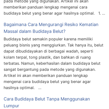
pada metode yang digunakan. Artikel ini akan
memberikan panduan lengkap mengenai cara
budidaya belut yang benar agar hasilnya optimal. 1. …
Bagaimana Cara Mengurangi Resiko Kematian
Massal dalam Budidaya Belut?
Budidaya belut semakin populer karena memiliki
peluang bisnis yang menggiurkan. Tak hanya itu, belut
dapat dibudidayakan di berbagai wadah, seperti
kolam terpal, tong plastik, dan bahkan di ruang
terbatas. Namun, keberhasilan dalam budidaya belut
sangat bergantung pada metode yang digunakan.
Artikel ini akan memberikan panduan lengkap
mengenai cara budidaya belut yang benar agar
hasilnya optimal. …
Cara Budidaya Belut Tanpa Menggunakan
Lumpur