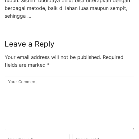
tubuh. Sistem budidaya belut bisa diterapkan dengan
berbagai metode, baik di lahan luas maupun sempit,
sehingga …
Leave a Reply
Your email address will not be published.
Required
fields are marked
*