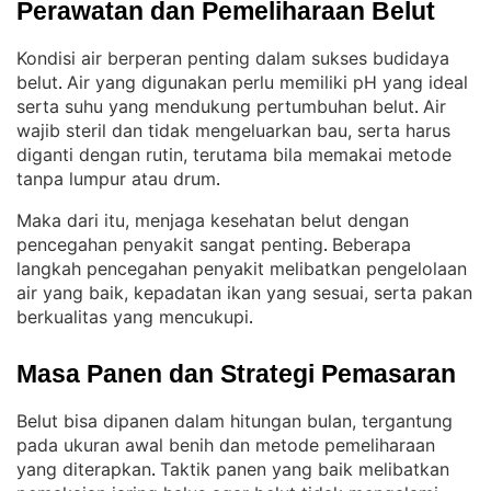
Perawatan dan Pemeliharaan Belut
Kondisi air berperan penting dalam sukses budidaya
belut
Air yang digunakan perlu memiliki pH yang ideal
. 
serta suhu yang mendukung pertumbuhan belut
Air
. 
wajib steril dan tidak mengeluarkan bau, serta harus
diganti dengan rutin, terutama bila memakai metode
tanpa lumpur atau drum
.
Maka dari itu, menjaga kesehatan belut dengan
pencegahan penyakit sangat penting
Beberapa
. 
langkah pencegahan penyakit melibatkan pengelolaan
air yang baik, kepadatan ikan yang sesuai, serta pakan
berkualitas yang mencukupi
.
Masa Panen dan Strategi Pemasaran
Belut bisa dipanen dalam hitungan bulan, tergantung
pada ukuran awal benih dan metode pemeliharaan
yang diterapkan
Taktik panen yang baik melibatkan
. 