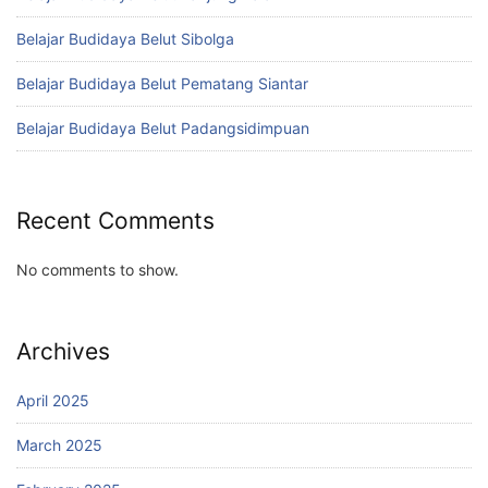
Belajar Budidaya Belut Sibolga
Belajar Budidaya Belut Pematang Siantar
Belajar Budidaya Belut Padangsidimpuan
Recent Comments
No comments to show.
Archives
April 2025
March 2025