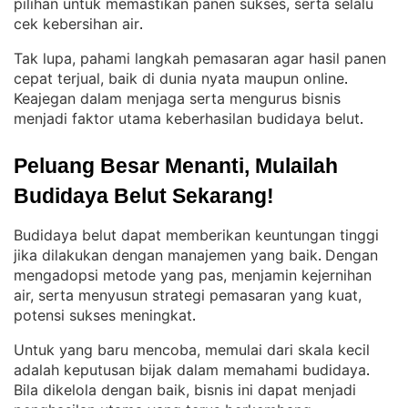
pilihan untuk memastikan panen sukses, serta selalu
cek kebersihan air
.
Tak lupa, pahami langkah pemasaran agar hasil panen
cepat terjual, baik di dunia nyata maupun online
. 
Keajegan dalam menjaga serta mengurus bisnis
menjadi faktor utama keberhasilan budidaya belut
.
Peluang Besar Menanti, Mulailah 
Budidaya Belut Sekarang!
Budidaya belut dapat memberikan keuntungan tinggi
jika dilakukan dengan manajemen yang baik
Dengan
. 
mengadopsi metode yang pas, menjamin kejernihan
air, serta menyusun strategi pemasaran yang kuat,
potensi sukses meningkat
.
Untuk yang baru mencoba, memulai dari skala kecil
adalah keputusan bijak dalam memahami budidaya
. 
Bila dikelola dengan baik, bisnis ini dapat menjadi