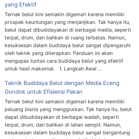
yang Efektif
Ternak belut kini semakin digemari karena memiliki
prospek keuntungan yang menjanjikan. Tak hanya itu,
belut dapat dibudidayakan di berbagai media, seperti
terpal, drum, dan bahkan di ruang terbatas. Namun,
kesuksesan dalam budidaya belut sangat dipengaruhi
oleh teknik yang diterapkan. Panduan ini akan
mengupas tuntas cara budidaya belut yang efektif
untuk hasil maksimal. 1. Langkah Awal …
Teknik Budidaya Belut dengan Media Eceng
Gondok untuk Efisiensi Pakan
Ternak belut kini semakin digemari karena memiliki
peluang bisnis yang menggiurkan. Tak hanya itu, belut
dapat dibudidayakan di berbagai wadah, seperti
terpal, drum, dan bahkan di lahan sempit. Namun,
kesuksesan dalam budidaya belut sangat bergantung