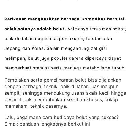
Perikanan menghasilkan berbagai komoditas bernilai,
salah satunya adalah belut.
Animonya terus meningkat,
baik di dalam negeri maupun ekspor, terutama ke
Jepang dan Korea
Selain mengandung zat gizi
.
melimpah, belut juga populer karena dipercaya dapat
memperkuat stamina serta menjaga metabolisme tubuh
.
Pembiakan serta pemeliharaan belut bisa dijalankan
dengan berbagai teknik, baik di lahan luas maupun
sempit, sehingga mendukung usaha skala kecil hingga
besar
Tidak membutuhkan keahlian khusus, cukup
. 
memahami teknik dasarnya
.
Lalu, bagaimana cara budidaya belut yang sukses?
Simak panduan lengkapnya berikut ini