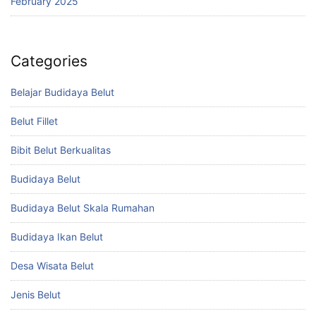
February 2025
Categories
Belajar Budidaya Belut
Belut Fillet
Bibit Belut Berkualitas
Budidaya Belut
Budidaya Belut Skala Rumahan
Budidaya Ikan Belut
Desa Wisata Belut
Jenis Belut