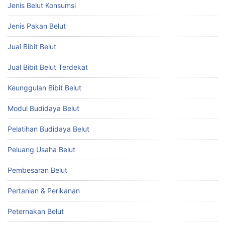
Jenis Belut Konsumsi
Jenis Pakan Belut
Jual Bibit Belut
Jual Bibit Belut Terdekat
Keunggulan Bibit Belut
Modul Budidaya Belut
Pelatihan Budidaya Belut
Peluang Usaha Belut
Pembesaran Belut
Pertanian & Perikanan
Peternakan Belut