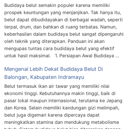
Budidaya belut semakin populer karena memiliki
prospek keuntungan yang menjanjikan. Tak hanya itu,
belut dapat dibudidayakan di berbagai wadah, seperti
terpal, drum, dan bahkan di ruang terbatas. Namun,
keberhasilan dalam budidaya belut sangat dipengaruhi
oleh teknik yang diterapkan. Panduan ini akan
mengupas tuntas cara budidaya belut yang efektif
untuk hasil maksimal. 1. Persiapan Awal Budidaya …
Mengenal Lebih Dekat Budidaya Belut Di
Balongan, Kabupaten Indramayu
Belut termasuk ikan air tawar yang memiliki nilai
ekonomi tinggi. Kebutuhannya makin tinggi, baik di
pasar lokal maupun internasional, terutama ke Jepang
dan Korea. Selain memiliki kandungan gizi melimpah,
belut juga digemari karena dipercaya dapat
meningkatkan stamina dan mendukung metabolisme