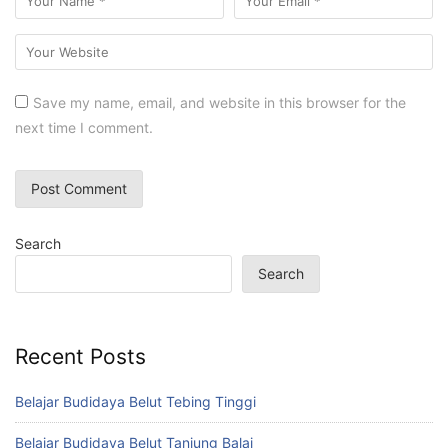
Save my name, email, and website in this browser for the
next time I comment.
Search
Search
Recent Posts
Belajar Budidaya Belut Tebing Tinggi
Belajar Budidaya Belut Tanjung Balai