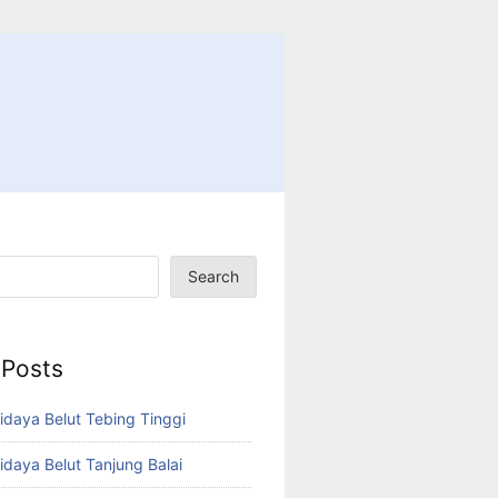
Search
 Posts
idaya Belut Tebing Tinggi
idaya Belut Tanjung Balai