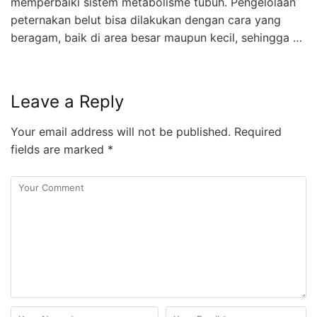
memperbaiki sistem metabolisme tubuh. Pengelolaan
peternakan belut bisa dilakukan dengan cara yang
beragam, baik di area besar maupun kecil, sehingga …
Leave a Reply
Your email address will not be published.
Required
fields are marked
*