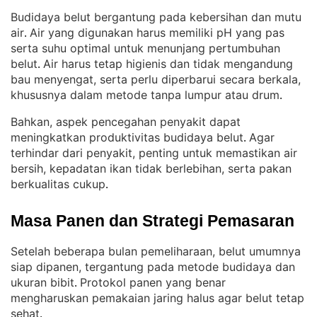
Budidaya belut bergantung pada kebersihan dan mutu
air
Air yang digunakan harus memiliki pH yang pas
. 
serta suhu optimal untuk menunjang pertumbuhan
belut
Air harus tetap higienis dan tidak mengandung
. 
bau menyengat, serta perlu diperbarui secara berkala,
khususnya dalam metode tanpa lumpur atau drum
.
Bahkan, aspek pencegahan penyakit dapat
meningkatkan produktivitas budidaya belut
Agar
. 
terhindar dari penyakit, penting untuk memastikan air
bersih, kepadatan ikan tidak berlebihan, serta pakan
berkualitas cukup
.
Masa Panen dan Strategi Pemasaran
Setelah beberapa bulan pemeliharaan, belut umumnya
siap dipanen, tergantung pada metode budidaya dan
ukuran bibit
Protokol panen yang benar
. 
mengharuskan pemakaian jaring halus agar belut tetap
sehat
.