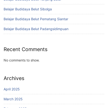
Belajar Budidaya Belut Sibolga
Belajar Budidaya Belut Pematang Siantar
Belajar Budidaya Belut Padangsidimpuan
Recent Comments
No comments to show.
Archives
April 2025
March 2025