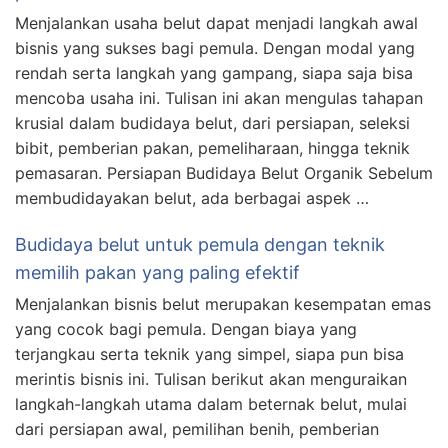
Menjalankan usaha belut dapat menjadi langkah awal
bisnis yang sukses bagi pemula. Dengan modal yang
rendah serta langkah yang gampang, siapa saja bisa
mencoba usaha ini. Tulisan ini akan mengulas tahapan
krusial dalam budidaya belut, dari persiapan, seleksi
bibit, pemberian pakan, pemeliharaan, hingga teknik
pemasaran. Persiapan Budidaya Belut Organik Sebelum
membudidayakan belut, ada berbagai aspek …
Budidaya belut untuk pemula dengan teknik
memilih pakan yang paling efektif
Menjalankan bisnis belut merupakan kesempatan emas
yang cocok bagi pemula. Dengan biaya yang
terjangkau serta teknik yang simpel, siapa pun bisa
merintis bisnis ini. Tulisan berikut akan menguraikan
langkah-langkah utama dalam beternak belut, mulai
dari persiapan awal, pemilihan benih, pemberian