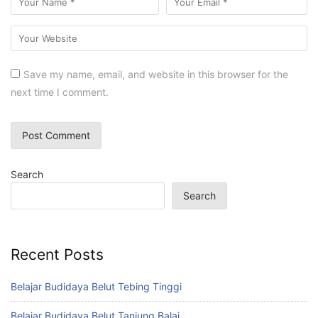
Save my name, email, and website in this browser for the
next time I comment.
Search
Search
Recent Posts
Belajar Budidaya Belut Tebing Tinggi
Belajar Budidaya Belut Tanjung Balai