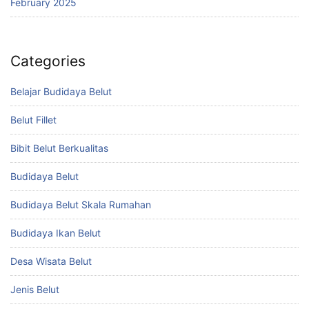
February 2025
Categories
Belajar Budidaya Belut
Belut Fillet
Bibit Belut Berkualitas
Budidaya Belut
Budidaya Belut Skala Rumahan
Budidaya Ikan Belut
Desa Wisata Belut
Jenis Belut