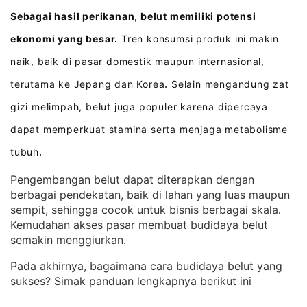
Sebagai hasil perikanan, belut memiliki potensi
ekonomi yang besar.
Tren konsumsi produk ini makin
naik, baik di pasar domestik maupun internasional,
terutama ke Jepang dan Korea
Selain mengandung zat
.
gizi melimpah, belut juga populer karena dipercaya
dapat memperkuat stamina serta menjaga metabolisme
tubuh
.
Pengembangan belut dapat diterapkan dengan
berbagai pendekatan, baik di lahan yang luas maupun
sempit, sehingga cocok untuk bisnis berbagai skala
. 
Kemudahan akses pasar membuat budidaya belut
semakin menggiurkan
.
Pada akhirnya, bagaimana cara budidaya belut yang
sukses? Simak panduan lengkapnya berikut ini