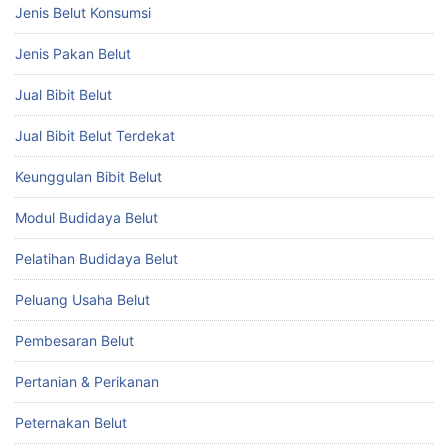
Jenis Belut Konsumsi
Jenis Pakan Belut
Jual Bibit Belut
Jual Bibit Belut Terdekat
Keunggulan Bibit Belut
Modul Budidaya Belut
Pelatihan Budidaya Belut
Peluang Usaha Belut
Pembesaran Belut
Pertanian & Perikanan
Peternakan Belut