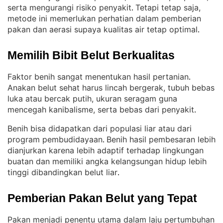
serta mengurangi risiko penyakit
Tetapi tetap saja,
. 
metode ini memerlukan perhatian dalam pemberian
pakan dan aerasi supaya kualitas air tetap optimal
.
Memilih Bibit Belut Berkualitas
Faktor benih sangat menentukan hasil pertanian
. 
Anakan belut sehat harus lincah bergerak, tubuh bebas
luka atau bercak putih, ukuran seragam guna
mencegah kanibalisme, serta bebas dari penyakit
.
Benih bisa didapatkan dari populasi liar atau dari
program pembudidayaan
Benih hasil pembesaran lebih
. 
dianjurkan karena lebih adaptif terhadap lingkungan
buatan dan memiliki angka kelangsungan hidup lebih
tinggi dibandingkan belut liar
.
Pemberian Pakan Belut yang Tepat
Pakan menjadi penentu utama dalam laju pertumbuhan