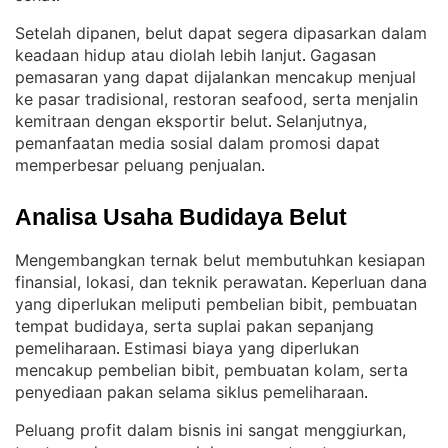
Setelah dipanen, belut dapat segera dipasarkan dalam
keadaan hidup atau diolah lebih lanjut
Gagasan
. 
pemasaran yang dapat dijalankan mencakup menjual
ke pasar tradisional, restoran seafood, serta menjalin
kemitraan dengan eksportir belut
Selanjutnya,
. 
pemanfaatan media sosial dalam promosi dapat
memperbesar peluang penjualan
.
Analisa Usaha Budidaya Belut
Mengembangkan ternak belut membutuhkan kesiapan
finansial, lokasi, dan teknik perawatan
Keperluan dana
. 
yang diperlukan meliputi pembelian bibit, pembuatan
tempat budidaya, serta suplai pakan sepanjang
pemeliharaan
Estimasi biaya yang diperlukan
. 
mencakup pembelian bibit, pembuatan kolam, serta
penyediaan pakan selama siklus pemeliharaan
.
Peluang profit dalam bisnis ini sangat menggiurkan,