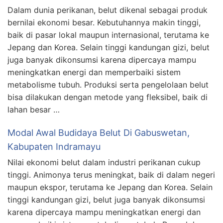
Dalam dunia perikanan, belut dikenal sebagai produk
bernilai ekonomi besar. Kebutuhannya makin tinggi,
baik di pasar lokal maupun internasional, terutama ke
Jepang dan Korea. Selain tinggi kandungan gizi, belut
juga banyak dikonsumsi karena dipercaya mampu
meningkatkan energi dan memperbaiki sistem
metabolisme tubuh. Produksi serta pengelolaan belut
bisa dilakukan dengan metode yang fleksibel, baik di
lahan besar …
Modal Awal Budidaya Belut Di Gabuswetan,
Kabupaten Indramayu
Nilai ekonomi belut dalam industri perikanan cukup
tinggi. Animonya terus meningkat, baik di dalam negeri
maupun ekspor, terutama ke Jepang dan Korea. Selain
tinggi kandungan gizi, belut juga banyak dikonsumsi
karena dipercaya mampu meningkatkan energi dan