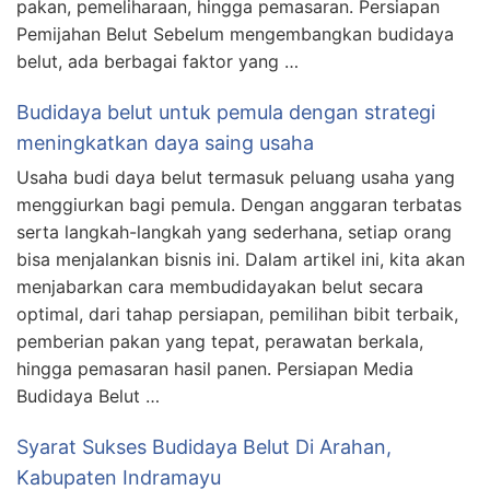
pakan, pemeliharaan, hingga pemasaran. Persiapan
Pemijahan Belut Sebelum mengembangkan budidaya
belut, ada berbagai faktor yang …
Budidaya belut untuk pemula dengan strategi
meningkatkan daya saing usaha
Usaha budi daya belut termasuk peluang usaha yang
menggiurkan bagi pemula. Dengan anggaran terbatas
serta langkah-langkah yang sederhana, setiap orang
bisa menjalankan bisnis ini. Dalam artikel ini, kita akan
menjabarkan cara membudidayakan belut secara
optimal, dari tahap persiapan, pemilihan bibit terbaik,
pemberian pakan yang tepat, perawatan berkala,
hingga pemasaran hasil panen. Persiapan Media
Budidaya Belut …
Syarat Sukses Budidaya Belut Di Arahan,
Kabupaten Indramayu