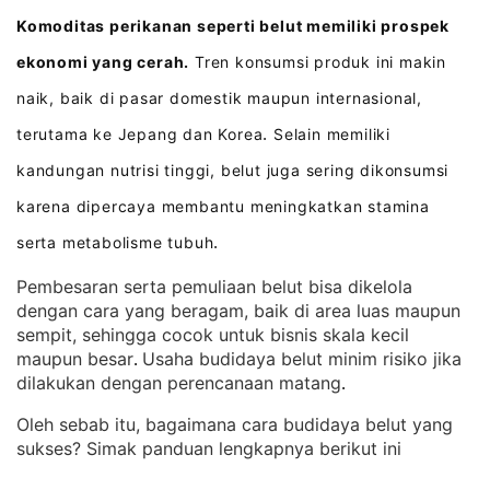
Komoditas perikanan seperti belut memiliki prospek
ekonomi yang cerah.
Tren konsumsi produk ini makin
naik, baik di pasar domestik maupun internasional,
terutama ke Jepang dan Korea
Selain memiliki
.
kandungan nutrisi tinggi, belut juga sering dikonsumsi
karena dipercaya membantu meningkatkan stamina
serta metabolisme tubuh
.
Pembesaran serta pemuliaan belut bisa dikelola
dengan cara yang beragam, baik di area luas maupun
sempit, sehingga cocok untuk bisnis skala kecil
maupun besar
Usaha budidaya belut minim risiko jika
. 
dilakukan dengan perencanaan matang
.
Oleh sebab itu, bagaimana cara budidaya belut yang
sukses? Simak panduan lengkapnya berikut ini