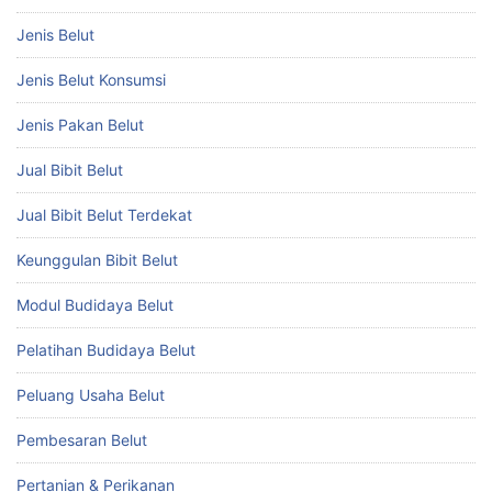
Jenis Belut
Jenis Belut Konsumsi
Jenis Pakan Belut
Jual Bibit Belut
Jual Bibit Belut Terdekat
Keunggulan Bibit Belut
Modul Budidaya Belut
Pelatihan Budidaya Belut
Peluang Usaha Belut
Pembesaran Belut
Pertanian & Perikanan