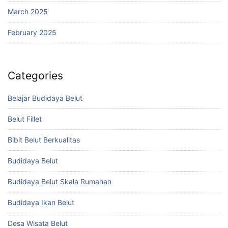
March 2025
February 2025
Categories
Belajar Budidaya Belut
Belut Fillet
Bibit Belut Berkualitas
Budidaya Belut
Budidaya Belut Skala Rumahan
Budidaya Ikan Belut
Desa Wisata Belut