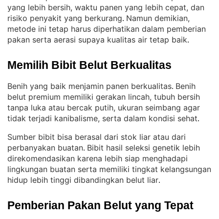
yang lebih bersih, waktu panen yang lebih cepat, dan
risiko penyakit yang berkurang
Namun demikian,
. 
metode ini tetap harus diperhatikan dalam pemberian
pakan serta aerasi supaya kualitas air tetap baik
.
Memilih Bibit Belut Berkualitas
Benih yang baik menjamin panen berkualitas
Benih
. 
belut premium memiliki gerakan lincah, tubuh bersih
tanpa luka atau bercak putih, ukuran seimbang agar
tidak terjadi kanibalisme, serta dalam kondisi sehat
.
Sumber bibit bisa berasal dari stok liar atau dari
perbanyakan buatan
Bibit hasil seleksi genetik lebih
. 
direkomendasikan karena lebih siap menghadapi
lingkungan buatan serta memiliki tingkat kelangsungan
hidup lebih tinggi dibandingkan belut liar
.
Pemberian Pakan Belut yang Tepat