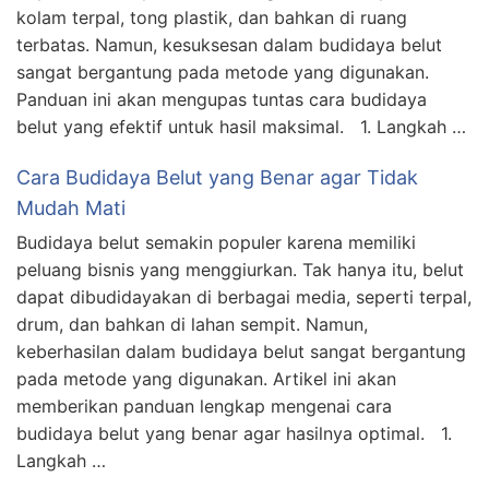
kolam terpal, tong plastik, dan bahkan di ruang
terbatas. Namun, kesuksesan dalam budidaya belut
sangat bergantung pada metode yang digunakan.
Panduan ini akan mengupas tuntas cara budidaya
belut yang efektif untuk hasil maksimal. 1. Langkah …
Cara Budidaya Belut yang Benar agar Tidak
Mudah Mati
Budidaya belut semakin populer karena memiliki
peluang bisnis yang menggiurkan. Tak hanya itu, belut
dapat dibudidayakan di berbagai media, seperti terpal,
drum, dan bahkan di lahan sempit. Namun,
keberhasilan dalam budidaya belut sangat bergantung
pada metode yang digunakan. Artikel ini akan
memberikan panduan lengkap mengenai cara
budidaya belut yang benar agar hasilnya optimal. 1.
Langkah …