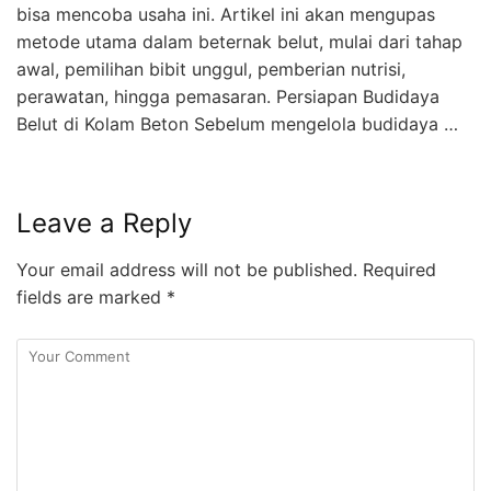
bisa mencoba usaha ini. Artikel ini akan mengupas
metode utama dalam beternak belut, mulai dari tahap
awal, pemilihan bibit unggul, pemberian nutrisi,
perawatan, hingga pemasaran. Persiapan Budidaya
Belut di Kolam Beton Sebelum mengelola budidaya …
Leave a Reply
Your email address will not be published.
Required
fields are marked
*