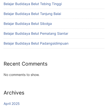
Belajar Budidaya Belut Tebing Tinggi
Belajar Budidaya Belut Tanjung Balai
Belajar Budidaya Belut Sibolga
Belajar Budidaya Belut Pematang Siantar
Belajar Budidaya Belut Padangsidimpuan
Recent Comments
No comments to show.
Archives
April 2025