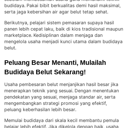
budidaya
Pakai bibit berkualitas demi hasil maksimal,
. 
serta jaga kebersihan air agar belut tetap sehat
.
Berikutnya, pelajari sistem pemasaran supaya hasil
panen lebih cepat laku, baik di kios tradisional maupun
marketplace
Kedisiplinan dalam menjaga dan
. 
mengelola usaha menjadi kunci utama dalam budidaya
belut
.
Peluang Besar Menanti, Mulailah 
Budidaya Belut Sekarang!
Usaha pembesaran belut menjanjikan hasil besar jika
menerapkan teknik yang sesuai
Dengan menentukan
. 
pendekatan yang sesuai, menjaga standar air, serta
mengembangkan strategi promosi yang efektif,
peluang keberhasilan lebih besar
.
Memulai budidaya dari skala kecil membantu pemula
belajar lebih efektif
Jika dikelola dengan baik, usaha
. 