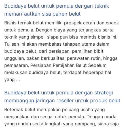
Budidaya belut untuk pemula dengan teknik
memanfaatkan sisa panen belut
Bisnis ternak belut memiliki prospek cerah dan cocok
untuk pemula. Dengan biaya yang terjangkau serta
teknik yang simpel, siapa pun bisa merintis bisnis ini.
Tulisan ini akan membahas tahapan utama dalam
budidaya belut, dari persiapan, pemilihan bibit
unggulan, pakan berkualitas, perawatan rutin, hingga
pemasaran. Persiapan Pemijahan Belut Sebelum
melakukan budidaya belut, terdapat beberapa hal
yang …
Budidaya belut untuk pemula dengan strategi
membangun jaringan reseller untuk produk belut
Beternak belut merupakan peluang usaha yang
menjanjikan dan sesuai untuk pemula. Dengan modal
yang rendah serta langkah yang gampang, siapa saja