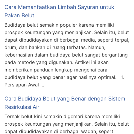
Cara Memanfaatkan Limbah Sayuran untuk
Pakan Belut
Budidaya belut semakin populer karena memiliki
prospek keuntungan yang menjanjikan. Selain itu, belut
dapat dibudidayakan di berbagai media, seperti terpal,
drum, dan bahkan di ruang terbatas. Namun,
keberhasilan dalam budidaya belut sangat bergantung
pada metode yang digunakan. Artikel ini akan
memberikan panduan lengkap mengenai cara
budidaya belut yang benar agar hasilnya optimal. 1.
Persiapan Awal …
Cara Budidaya Belut yang Benar dengan Sistem
Resirkulasi Air
Ternak belut kini semakin digemari karena memiliki
prospek keuntungan yang menjanjikan. Selain itu, belut
dapat dibudidayakan di berbagai wadah, seperti