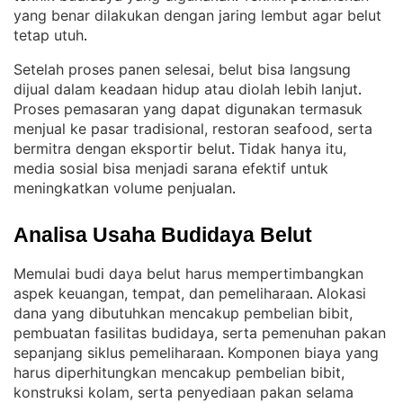
yang benar dilakukan dengan jaring lembut agar belut
tetap utuh
.
Setelah proses panen selesai, belut bisa langsung
dijual dalam keadaan hidup atau diolah lebih lanjut
. 
Proses pemasaran yang dapat digunakan termasuk
menjual ke pasar tradisional, restoran seafood, serta
bermitra dengan eksportir belut
Tidak hanya itu,
. 
media sosial bisa menjadi sarana efektif untuk
meningkatkan volume penjualan
.
Analisa Usaha Budidaya Belut
Memulai budi daya belut harus mempertimbangkan
aspek keuangan, tempat, dan pemeliharaan
Alokasi
. 
dana yang dibutuhkan mencakup pembelian bibit,
pembuatan fasilitas budidaya, serta pemenuhan pakan
sepanjang siklus pemeliharaan
Komponen biaya yang
. 
harus diperhitungkan mencakup pembelian bibit,
konstruksi kolam, serta penyediaan pakan selama