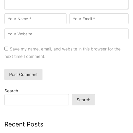
Save my name, email, and website in this browser for the
next time I comment.
Search
Search
Recent Posts