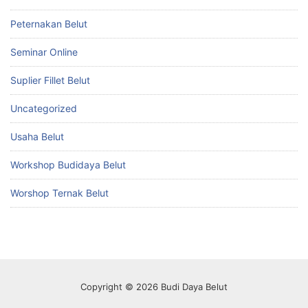
Peternakan Belut
Seminar Online
Suplier Fillet Belut
Uncategorized
Usaha Belut
Workshop Budidaya Belut
Worshop Ternak Belut
Copyright © 2026 Budi Daya Belut