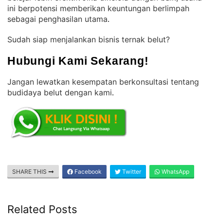
ini berpotensi memberikan keuntungan berlimpah
sebagai penghasilan utama
.
Sudah siap menjalankan bisnis ternak belut?
Hubungi Kami Sekarang!
Jangan lewatkan kesempatan berkonsultasi tentang
budidaya belut dengan kami
.
SHARE THIS
Facebook
Twitter
WhatsApp
Related Posts