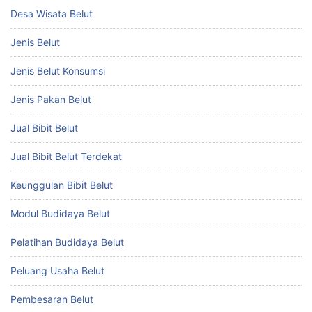
Desa Wisata Belut
Jenis Belut
Jenis Belut Konsumsi
Jenis Pakan Belut
Jual Bibit Belut
Jual Bibit Belut Terdekat
Keunggulan Bibit Belut
Modul Budidaya Belut
Pelatihan Budidaya Belut
Peluang Usaha Belut
Pembesaran Belut