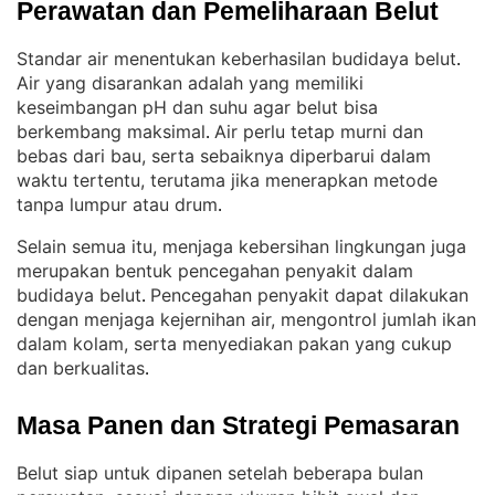
Perawatan dan Pemeliharaan Belut
Standar air menentukan keberhasilan budidaya belut
. 
Air yang disarankan adalah yang memiliki
keseimbangan pH dan suhu agar belut bisa
berkembang maksimal
Air perlu tetap murni dan
. 
bebas dari bau, serta sebaiknya diperbarui dalam
waktu tertentu, terutama jika menerapkan metode
tanpa lumpur atau drum
.
Selain semua itu, menjaga kebersihan lingkungan juga
merupakan bentuk pencegahan penyakit dalam
budidaya belut
Pencegahan penyakit dapat dilakukan
. 
dengan menjaga kejernihan air, mengontrol jumlah ikan
dalam kolam, serta menyediakan pakan yang cukup
dan berkualitas
.
Masa Panen dan Strategi Pemasaran
Belut siap untuk dipanen setelah beberapa bulan