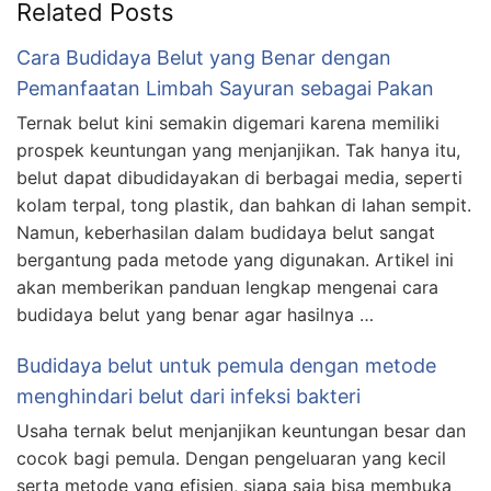
Related Posts
Cara Budidaya Belut yang Benar dengan
Pemanfaatan Limbah Sayuran sebagai Pakan
Ternak belut kini semakin digemari karena memiliki
prospek keuntungan yang menjanjikan. Tak hanya itu,
belut dapat dibudidayakan di berbagai media, seperti
kolam terpal, tong plastik, dan bahkan di lahan sempit.
Namun, keberhasilan dalam budidaya belut sangat
bergantung pada metode yang digunakan. Artikel ini
akan memberikan panduan lengkap mengenai cara
budidaya belut yang benar agar hasilnya …
Budidaya belut untuk pemula dengan metode
menghindari belut dari infeksi bakteri
Usaha ternak belut menjanjikan keuntungan besar dan
cocok bagi pemula. Dengan pengeluaran yang kecil
serta metode yang efisien, siapa saja bisa membuka