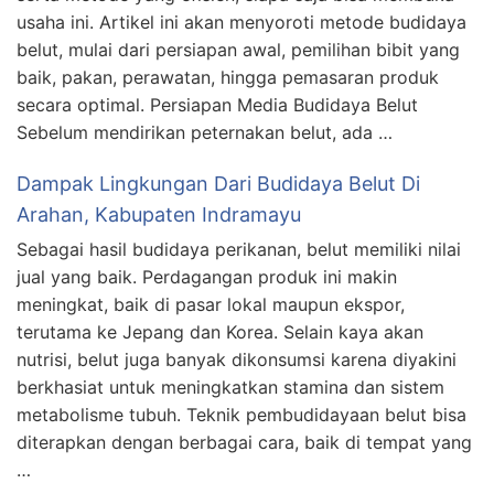
usaha ini. Artikel ini akan menyoroti metode budidaya
belut, mulai dari persiapan awal, pemilihan bibit yang
baik, pakan, perawatan, hingga pemasaran produk
secara optimal. Persiapan Media Budidaya Belut
Sebelum mendirikan peternakan belut, ada …
Dampak Lingkungan Dari Budidaya Belut Di
Arahan, Kabupaten Indramayu
Sebagai hasil budidaya perikanan, belut memiliki nilai
jual yang baik. Perdagangan produk ini makin
meningkat, baik di pasar lokal maupun ekspor,
terutama ke Jepang dan Korea. Selain kaya akan
nutrisi, belut juga banyak dikonsumsi karena diyakini
berkhasiat untuk meningkatkan stamina dan sistem
metabolisme tubuh. Teknik pembudidayaan belut bisa
diterapkan dengan berbagai cara, baik di tempat yang
…