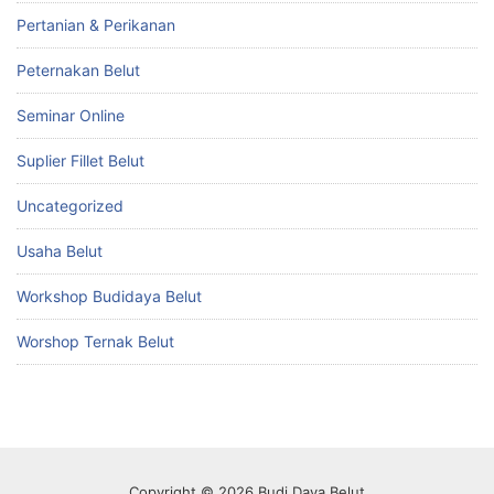
Pertanian & Perikanan
Peternakan Belut
Seminar Online
Suplier Fillet Belut
Uncategorized
Usaha Belut
Workshop Budidaya Belut
Worshop Ternak Belut
Copyright © 2026 Budi Daya Belut