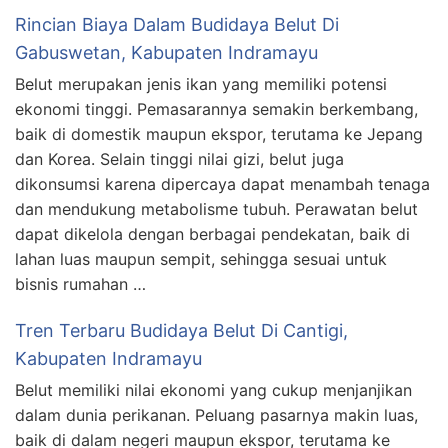
Rincian Biaya Dalam Budidaya Belut Di
Gabuswetan, Kabupaten Indramayu
Belut merupakan jenis ikan yang memiliki potensi
ekonomi tinggi. Pemasarannya semakin berkembang,
baik di domestik maupun ekspor, terutama ke Jepang
dan Korea. Selain tinggi nilai gizi, belut juga
dikonsumsi karena dipercaya dapat menambah tenaga
dan mendukung metabolisme tubuh. Perawatan belut
dapat dikelola dengan berbagai pendekatan, baik di
lahan luas maupun sempit, sehingga sesuai untuk
bisnis rumahan …
Tren Terbaru Budidaya Belut Di Cantigi,
Kabupaten Indramayu
Belut memiliki nilai ekonomi yang cukup menjanjikan
dalam dunia perikanan. Peluang pasarnya makin luas,
baik di dalam negeri maupun ekspor, terutama ke