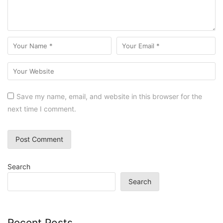
Save my name, email, and website in this browser for the
next time I comment.
Search
Search
Recent Posts