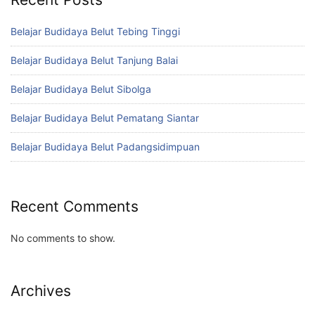
Belajar Budidaya Belut Tebing Tinggi
Belajar Budidaya Belut Tanjung Balai
Belajar Budidaya Belut Sibolga
Belajar Budidaya Belut Pematang Siantar
Belajar Budidaya Belut Padangsidimpuan
Recent Comments
No comments to show.
Archives