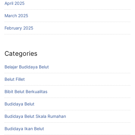
April 2025
March 2025
February 2025
Categories
Belajar Budidaya Belut
Belut Fillet
Bibit Belut Berkualitas
Budidaya Belut
Budidaya Belut Skala Rumahan
Budidaya Ikan Belut