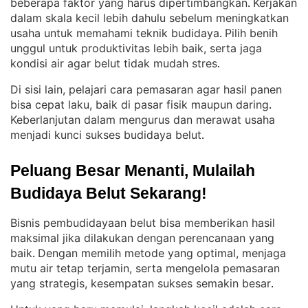
beberapa faktor yang harus dipertimbangkan
Kerjakan
. 
dalam skala kecil lebih dahulu sebelum meningkatkan
usaha untuk memahami teknik budidaya
Pilih benih
. 
unggul untuk produktivitas lebih baik, serta jaga
kondisi air agar belut tidak mudah stres
.
Di sisi lain, pelajari cara pemasaran agar hasil panen
bisa cepat laku, baik di pasar fisik maupun daring
. 
Keberlanjutan dalam mengurus dan merawat usaha
menjadi kunci sukses budidaya belut
.
Peluang Besar Menanti, Mulailah 
Budidaya Belut Sekarang!
Bisnis pembudidayaan belut bisa memberikan hasil
maksimal jika dilakukan dengan perencanaan yang
baik
Dengan memilih metode yang optimal, menjaga
. 
mutu air tetap terjamin, serta mengelola pemasaran
yang strategis, kesempatan sukses semakin besar
.