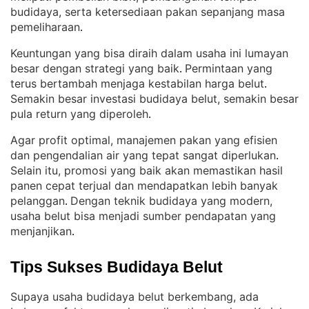
budidaya, serta ketersediaan pakan sepanjang masa
pemeliharaan
.
Keuntungan yang bisa diraih dalam usaha ini lumayan
besar dengan strategi yang baik
Permintaan yang
. 
terus bertambah menjaga kestabilan harga belut
. 
Semakin besar investasi budidaya belut, semakin besar
pula return yang diperoleh
.
Agar profit optimal, manajemen pakan yang efisien
dan pengendalian air yang tepat sangat diperlukan
. 
Selain itu, promosi yang baik akan memastikan hasil
panen cepat terjual dan mendapatkan lebih banyak
pelanggan
Dengan teknik budidaya yang modern,
. 
usaha belut bisa menjadi sumber pendapatan yang
menjanjikan
.
Tips Sukses Budidaya Belut
Supaya usaha budidaya belut berkembang, ada