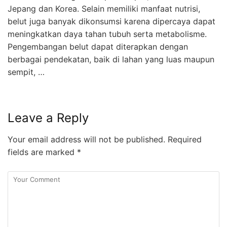
Jepang dan Korea. Selain memiliki manfaat nutrisi,
belut juga banyak dikonsumsi karena dipercaya dapat
meningkatkan daya tahan tubuh serta metabolisme.
Pengembangan belut dapat diterapkan dengan
berbagai pendekatan, baik di lahan yang luas maupun
sempit, …
Leave a Reply
Your email address will not be published.
Required
fields are marked
*