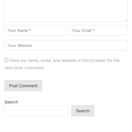
Save my name, email, and website in this browser for the
next time I comment.
Search
Search