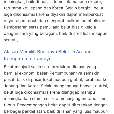
meningkat, baik di pasar domestik maupun ekspor,
terutama ke Jepang dan Korea. Selain bergizi, belut
juga dikonsumsi karena diyakini dapat memperkuat
daya tahan tubuh dan mengoptimalkan metabolisme.
Pembesaran serta pemuliaan belut bisa dikelola
dengan cara yang beragam, baik di area luas maupun
sempit, …
Alasan Memilih Budidaya Belut Di Arahan,
Kabupaten Indramayu
Belut menjadi salah satu produk perikanan yang
bernilai ekonomi besar. Pertumbuhannya semakin
pesat, baik di pasar lokal maupun global, terutama ke
Jepang dan Korea. Selain mengandung banyak nutrisi,
belut juga dikonsumsi karena dianggap mampu
meningkatkan stamina serta menunjang metabolisme
tubuh. Pengembangan belut dapat diterapkan dengan
berbagai pendekatan, baik di lahan yang luas maupun