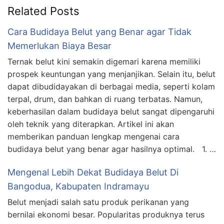
Related Posts
Cara Budidaya Belut yang Benar agar Tidak
Memerlukan Biaya Besar
Ternak belut kini semakin digemari karena memiliki
prospek keuntungan yang menjanjikan. Selain itu, belut
dapat dibudidayakan di berbagai media, seperti kolam
terpal, drum, dan bahkan di ruang terbatas. Namun,
keberhasilan dalam budidaya belut sangat dipengaruhi
oleh teknik yang diterapkan. Artikel ini akan
memberikan panduan lengkap mengenai cara
budidaya belut yang benar agar hasilnya optimal. 1. …
Mengenal Lebih Dekat Budidaya Belut Di
Bangodua, Kabupaten Indramayu
Belut menjadi salah satu produk perikanan yang
bernilai ekonomi besar. Popularitas produknya terus