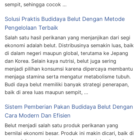
sempit, sehingga cocok …
Solusi Praktis Budidaya Belut Dengan Metode
Pengelolaan Terbaik
Salah satu hasil perikanan yang menjanjikan dari segi
ekonomi adalah belut. Distribusinya semakin luas, baik
di dalam negeri maupun global, terutama ke Jepang
dan Korea. Selain kaya nutrisi, belut juga sering
menjadi pilihan konsumsi karena dipercaya membantu
menjaga stamina serta mengatur metabolisme tubuh.
Budi daya belut memiliki banyak strategi penerapan,
baik di area luas maupun sempit, …
Sistem Pemberian Pakan Budidaya Belut Dengan
Cara Modern Dan Efisien
Belut menjadi salah satu produk perikanan yang
bernilai ekonomi besar. Produk ini makin dicari, baik di