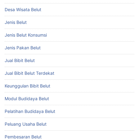
Desa Wisata Belut
Jenis Belut
Jenis Belut Konsumsi
Jenis Pakan Belut
Jual Bibit Belut
Jual Bibit Belut Terdekat
Keunggulan Bibit Belut
Modul Budidaya Belut
Pelatihan Budidaya Belut
Peluang Usaha Belut
Pembesaran Belut