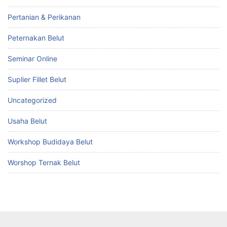
Pertanian & Perikanan
Peternakan Belut
Seminar Online
Suplier Fillet Belut
Uncategorized
Usaha Belut
Workshop Budidaya Belut
Worshop Ternak Belut