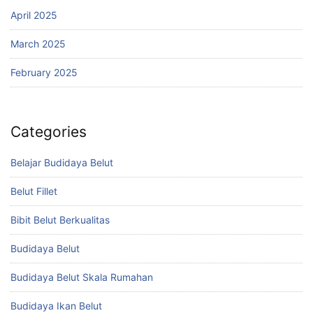
April 2025
March 2025
February 2025
Categories
Belajar Budidaya Belut
Belut Fillet
Bibit Belut Berkualitas
Budidaya Belut
Budidaya Belut Skala Rumahan
Budidaya Ikan Belut