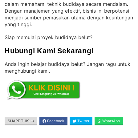
dalam memahami teknik budidaya secara mendalam
. 
Dengan manajemen yang efektif, bisnis ini berpotensi
menjadi sumber pemasukan utama dengan keuntungan
yang tinggi
.
Siap memulai proyek budidaya belut?
Hubungi Kami Sekarang!
Anda ingin belajar budidaya belut? Jangan ragu untuk
menghubungi kami
.
SHARE THIS
Facebook
Twitter
WhatsApp