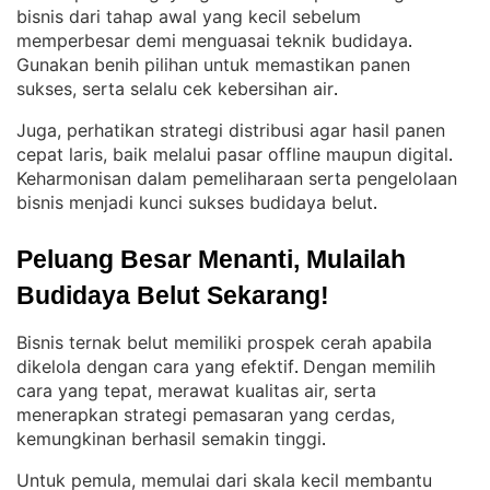
bisnis dari tahap awal yang kecil sebelum
memperbesar demi menguasai teknik budidaya
. 
Gunakan benih pilihan untuk memastikan panen
sukses, serta selalu cek kebersihan air
.
Juga, perhatikan strategi distribusi agar hasil panen
cepat laris, baik melalui pasar offline maupun digital
. 
Keharmonisan dalam pemeliharaan serta pengelolaan
bisnis menjadi kunci sukses budidaya belut
.
Peluang Besar Menanti, Mulailah 
Budidaya Belut Sekarang!
Bisnis ternak belut memiliki prospek cerah apabila
dikelola dengan cara yang efektif
Dengan memilih
. 
cara yang tepat, merawat kualitas air, serta
menerapkan strategi pemasaran yang cerdas,
kemungkinan berhasil semakin tinggi
.
Untuk pemula, memulai dari skala kecil membantu