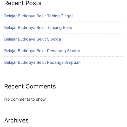
Recent Posts
Belajar Budidaya Belut Tebing Tinggi
Belajar Budidaya Belut Tanjung Balai
Belajar Budidaya Belut Sibolga
Belajar Budidaya Belut Pematang Siantar
Belajar Budidaya Belut Padangsidimpuan
Recent Comments
No comments to show.
Archives