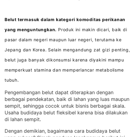
Belut termasuk dalam kategori komoditas perikanan
yang menguntungkan.
Produk ini makin dicari, baik di
pasar dalam negeri maupun luar negeri, terutama ke
Jepang dan Korea
Selain mengandung zat gizi penting,
.
belut juga banyak dikonsumsi karena diyakini mampu
memperkuat stamina dan memperlancar metabolisme
tubuh
.
Pengembangan belut dapat diterapkan dengan
berbagai pendekatan, baik di lahan yang luas maupun
sempit, sehingga cocok untuk bisnis berbagai skala
. 
Usaha budidaya belut fleksibel karena bisa dilakukan
di lahan sempit
.
Dengan demikian, bagaimana cara budidaya belut