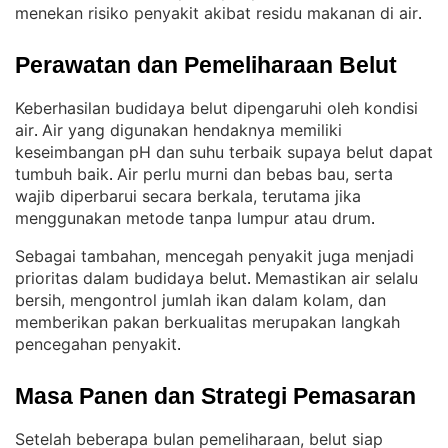
menekan risiko penyakit akibat residu makanan di air
.
Perawatan dan Pemeliharaan Belut
Keberhasilan budidaya belut dipengaruhi oleh kondisi
air
Air yang digunakan hendaknya memiliki
. 
keseimbangan pH dan suhu terbaik supaya belut dapat
tumbuh baik
Air perlu murni dan bebas bau, serta
. 
wajib diperbarui secara berkala, terutama jika
menggunakan metode tanpa lumpur atau drum
.
Sebagai tambahan, mencegah penyakit juga menjadi
prioritas dalam budidaya belut
Memastikan air selalu
. 
bersih, mengontrol jumlah ikan dalam kolam, dan
memberikan pakan berkualitas merupakan langkah
pencegahan penyakit
.
Masa Panen dan Strategi Pemasaran
Setelah beberapa bulan pemeliharaan, belut siap