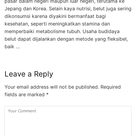
pasar dalam negeri maupun luar negeri, terutama ke
Jepang dan Korea. Selain kaya nutrisi, belut juga sering
dikonsumsi karena diyakini bermanfaat bagi
kesehatan, seperti meningkatkan stamina dan
memperbaiki metabolisme tubuh. Usaha budidaya
belut dapat dijalankan dengan metode yang fleksibel,
baik …
Leave a Reply
Your email address will not be published.
Required
fields are marked
*