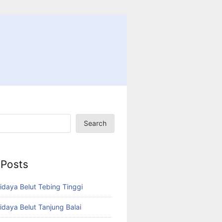
Search
 Posts
idaya Belut Tebing Tinggi
idaya Belut Tanjung Balai