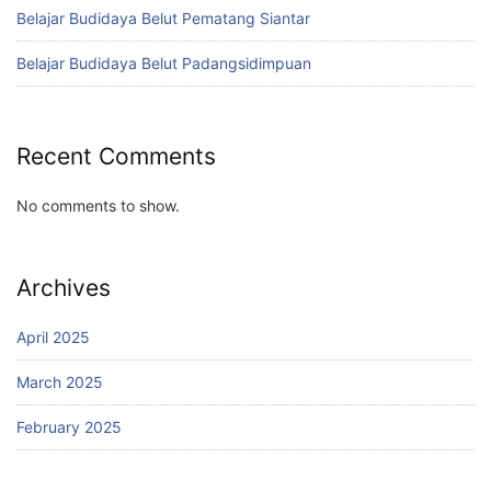
Belajar Budidaya Belut Pematang Siantar
Belajar Budidaya Belut Padangsidimpuan
Recent Comments
No comments to show.
Archives
April 2025
March 2025
February 2025