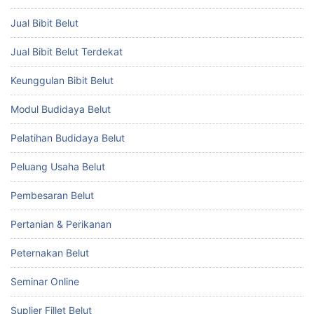
Jual Bibit Belut
Jual Bibit Belut Terdekat
Keunggulan Bibit Belut
Modul Budidaya Belut
Pelatihan Budidaya Belut
Peluang Usaha Belut
Pembesaran Belut
Pertanian & Perikanan
Peternakan Belut
Seminar Online
Suplier Fillet Belut