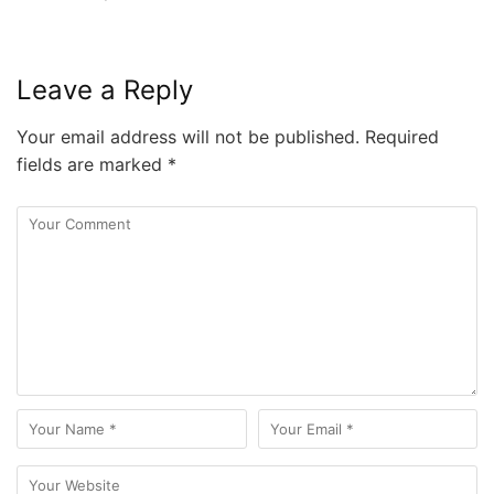
Leave a Reply
Your email address will not be published.
Required
fields are marked
*