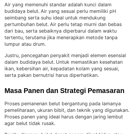
Air yang memenuhi standar adalah kunci dalam
budidaya belut
Air yang sesuai perlu memiliki pH
. 
seimbang serta suhu ideal untuk mendukung
pertumbuhan belut
Air perlu tetap murni dan bebas
. 
dari bau, serta sebaiknya diperbarui dalam waktu
tertentu, terutama jika menerapkan metode tanpa
lumpur atau drum
.
Justru, pencegahan penyakit menjadi elemen esensial
dalam budidaya belut
Untuk memastikan kesehatan
. 
ikan, kebersihan air, kepadatan kolam yang sesuai,
serta pakan bernutrisi harus diperhatikan
.
Masa Panen dan Strategi Pemasaran
Proses pemanenan belut bergantung pada lamanya
pemeliharaan, ukuran bibit, dan teknik yang digunakan
. 
Proses panen yang ideal harus dengan jaring lembut
agar belut tidak rusak
.