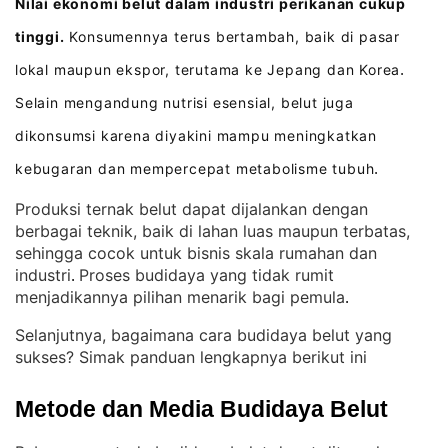
Nilai ekonomi belut dalam industri perikanan cukup
tinggi.
Konsumennya terus bertambah, baik di pasar
lokal maupun ekspor, terutama ke Jepang dan Korea
.
Selain mengandung nutrisi esensial, belut juga
dikonsumsi karena diyakini mampu meningkatkan
kebugaran dan mempercepat metabolisme tubuh
.
Produksi ternak belut dapat dijalankan dengan
berbagai teknik, baik di lahan luas maupun terbatas,
sehingga cocok untuk bisnis skala rumahan dan
industri
Proses budidaya yang tidak rumit
. 
menjadikannya pilihan menarik bagi pemula
.
Selanjutnya, bagaimana cara budidaya belut yang
sukses? Simak panduan lengkapnya berikut ini
Metode dan Media Budidaya Belut