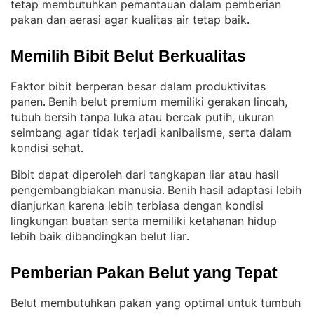
tetap membutuhkan pemantauan dalam pemberian
pakan dan aerasi agar kualitas air tetap baik
.
Memilih Bibit Belut Berkualitas
Faktor bibit berperan besar dalam produktivitas
panen
Benih belut premium memiliki gerakan lincah,
. 
tubuh bersih tanpa luka atau bercak putih, ukuran
seimbang agar tidak terjadi kanibalisme, serta dalam
kondisi sehat
.
Bibit dapat diperoleh dari tangkapan liar atau hasil
pengembangbiakan manusia
Benih hasil adaptasi lebih
. 
dianjurkan karena lebih terbiasa dengan kondisi
lingkungan buatan serta memiliki ketahanan hidup
lebih baik dibandingkan belut liar
.
Pemberian Pakan Belut yang Tepat
Belut membutuhkan pakan yang optimal untuk tumbuh