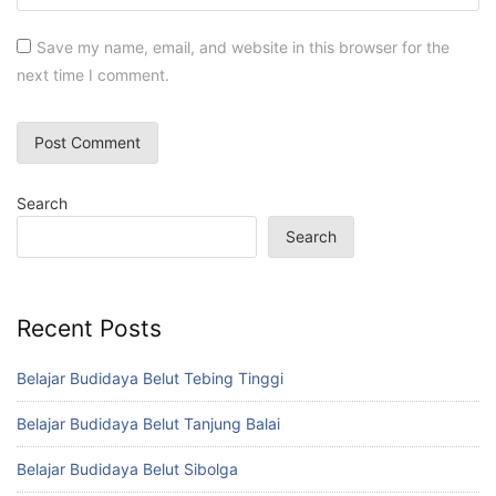
Save my name, email, and website in this browser for the
next time I comment.
Search
Search
Recent Posts
Belajar Budidaya Belut Tebing Tinggi
Belajar Budidaya Belut Tanjung Balai
Belajar Budidaya Belut Sibolga