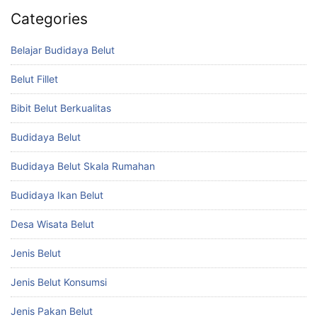
Categories
Belajar Budidaya Belut
Belut Fillet
Bibit Belut Berkualitas
Budidaya Belut
Budidaya Belut Skala Rumahan
Budidaya Ikan Belut
Desa Wisata Belut
Jenis Belut
Jenis Belut Konsumsi
Jenis Pakan Belut