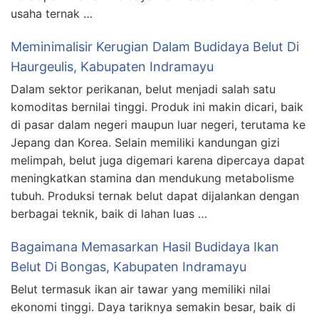
usaha ternak …
Meminimalisir Kerugian Dalam Budidaya Belut Di
Haurgeulis, Kabupaten Indramayu
Dalam sektor perikanan, belut menjadi salah satu
komoditas bernilai tinggi. Produk ini makin dicari, baik
di pasar dalam negeri maupun luar negeri, terutama ke
Jepang dan Korea. Selain memiliki kandungan gizi
melimpah, belut juga digemari karena dipercaya dapat
meningkatkan stamina dan mendukung metabolisme
tubuh. Produksi ternak belut dapat dijalankan dengan
berbagai teknik, baik di lahan luas …
Bagaimana Memasarkan Hasil Budidaya Ikan
Belut Di Bongas, Kabupaten Indramayu
Belut termasuk ikan air tawar yang memiliki nilai
ekonomi tinggi. Daya tariknya semakin besar, baik di