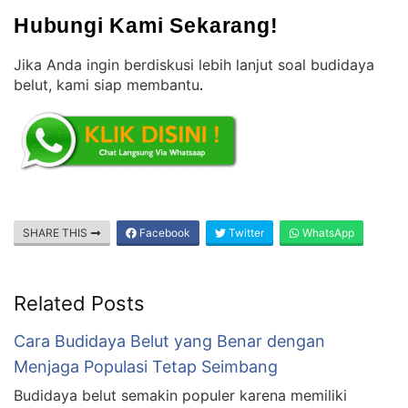
Hubungi Kami Sekarang!
Jika Anda ingin berdiskusi lebih lanjut soal budidaya
belut, kami siap membantu
.
SHARE THIS
Facebook
Twitter
WhatsApp
Related Posts
Cara Budidaya Belut yang Benar dengan
Menjaga Populasi Tetap Seimbang
Budidaya belut semakin populer karena memiliki