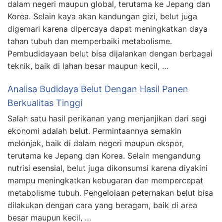
dalam negeri maupun global, terutama ke Jepang dan
Korea. Selain kaya akan kandungan gizi, belut juga
digemari karena dipercaya dapat meningkatkan daya
tahan tubuh dan memperbaiki metabolisme.
Pembudidayaan belut bisa dijalankan dengan berbagai
teknik, baik di lahan besar maupun kecil, …
Analisa Budidaya Belut Dengan Hasil Panen
Berkualitas Tinggi
Salah satu hasil perikanan yang menjanjikan dari segi
ekonomi adalah belut. Permintaannya semakin
melonjak, baik di dalam negeri maupun ekspor,
terutama ke Jepang dan Korea. Selain mengandung
nutrisi esensial, belut juga dikonsumsi karena diyakini
mampu meningkatkan kebugaran dan mempercepat
metabolisme tubuh. Pengelolaan peternakan belut bisa
dilakukan dengan cara yang beragam, baik di area
besar maupun kecil, …