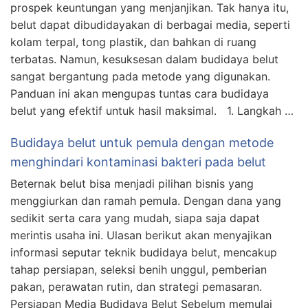
prospek keuntungan yang menjanjikan. Tak hanya itu,
belut dapat dibudidayakan di berbagai media, seperti
kolam terpal, tong plastik, dan bahkan di ruang
terbatas. Namun, kesuksesan dalam budidaya belut
sangat bergantung pada metode yang digunakan.
Panduan ini akan mengupas tuntas cara budidaya
belut yang efektif untuk hasil maksimal. 1. Langkah …
Budidaya belut untuk pemula dengan metode
menghindari kontaminasi bakteri pada belut
Beternak belut bisa menjadi pilihan bisnis yang
menggiurkan dan ramah pemula. Dengan dana yang
sedikit serta cara yang mudah, siapa saja dapat
merintis usaha ini. Ulasan berikut akan menyajikan
informasi seputar teknik budidaya belut, mencakup
tahap persiapan, seleksi benih unggul, pemberian
pakan, perawatan rutin, dan strategi pemasaran.
Persiapan Media Budidaya Belut Sebelum memulai