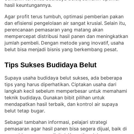
hasil keuntungannya
.
Agar profit terus tumbuh, optimasi pemberian pakan
dan efisiensi pengelolaan air sangat krusial
Selain itu,
. 
perencanaan pemasaran yang matang akan
mempercepat distribusi hasil panen dan meningkatkan
jumlah pembeli
Dengan metode yang inovatif, usaha
. 
belut bisa menjadi bisnis yang berkembang pesat
.
Tips Sukses Budidaya Belut
Supaya usaha budidaya belut sukses, ada beberapa
tips yang harus diperhatikan
Ciptakan usaha dari
. 
langkah kecil sebelum memperbesar untuk memahami
teknik budidaya
Gunakan bibit pilihan untuk
. 
mendapatkan hasil terbaik, dan kontrol air supaya
belut tetap bugar
.
Sebagai tambahan informasi, pelajari strategi
pemasaran agar hasil panen bisa segera dijual, baik di