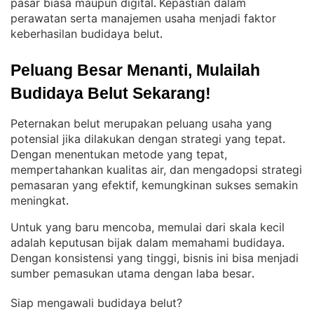
pasar biasa maupun digital
Kepastian dalam
. 
perawatan serta manajemen usaha menjadi faktor
keberhasilan budidaya belut
.
Peluang Besar Menanti, Mulailah 
Budidaya Belut Sekarang!
Peternakan belut merupakan peluang usaha yang
potensial jika dilakukan dengan strategi yang tepat
. 
Dengan menentukan metode yang tepat,
mempertahankan kualitas air, dan mengadopsi strategi
pemasaran yang efektif, kemungkinan sukses semakin
meningkat
.
Untuk yang baru mencoba, memulai dari skala kecil
adalah keputusan bijak dalam memahami budidaya
. 
Dengan konsistensi yang tinggi, bisnis ini bisa menjadi
sumber pemasukan utama dengan laba besar
.
Siap mengawali budidaya belut?