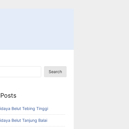
Search
 Posts
idaya Belut Tebing Tinggi
idaya Belut Tanjung Balai