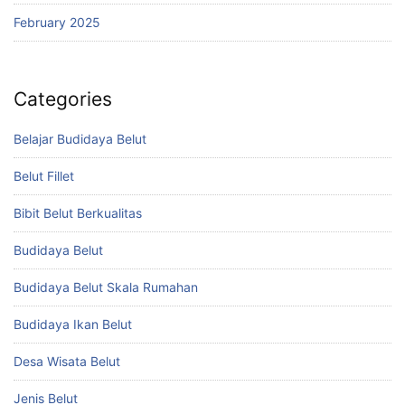
February 2025
Categories
Belajar Budidaya Belut
Belut Fillet
Bibit Belut Berkualitas
Budidaya Belut
Budidaya Belut Skala Rumahan
Budidaya Ikan Belut
Desa Wisata Belut
Jenis Belut