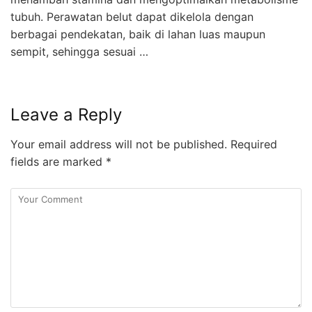
tubuh. Perawatan belut dapat dikelola dengan
berbagai pendekatan, baik di lahan luas maupun
sempit, sehingga sesuai …
Leave a Reply
Your email address will not be published.
Required
fields are marked
*