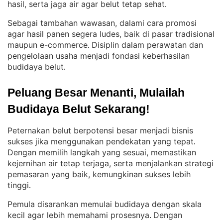
hasil, serta jaga air agar belut tetap sehat
.
Sebagai tambahan wawasan, dalami cara promosi
agar hasil panen segera ludes, baik di pasar tradisional
maupun e-commerce
Disiplin dalam perawatan dan
. 
pengelolaan usaha menjadi fondasi keberhasilan
budidaya belut
.
Peluang Besar Menanti, Mulailah 
Budidaya Belut Sekarang!
Peternakan belut berpotensi besar menjadi bisnis
sukses jika menggunakan pendekatan yang tepat
. 
Dengan memilih langkah yang sesuai, memastikan
kejernihan air tetap terjaga, serta menjalankan strategi
pemasaran yang baik, kemungkinan sukses lebih
tinggi
.
Pemula disarankan memulai budidaya dengan skala
kecil agar lebih memahami prosesnya
Dengan
. 