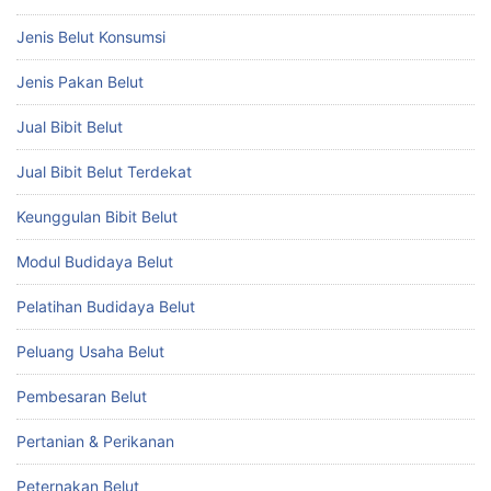
Jenis Belut Konsumsi
Jenis Pakan Belut
Jual Bibit Belut
Jual Bibit Belut Terdekat
Keunggulan Bibit Belut
Modul Budidaya Belut
Pelatihan Budidaya Belut
Peluang Usaha Belut
Pembesaran Belut
Pertanian & Perikanan
Peternakan Belut