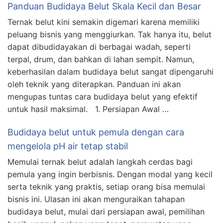
Panduan Budidaya Belut Skala Kecil dan Besar
Ternak belut kini semakin digemari karena memiliki
peluang bisnis yang menggiurkan. Tak hanya itu, belut
dapat dibudidayakan di berbagai wadah, seperti
terpal, drum, dan bahkan di lahan sempit. Namun,
keberhasilan dalam budidaya belut sangat dipengaruhi
oleh teknik yang diterapkan. Panduan ini akan
mengupas tuntas cara budidaya belut yang efektif
untuk hasil maksimal. 1. Persiapan Awal …
Budidaya belut untuk pemula dengan cara
mengelola pH air tetap stabil
Memulai ternak belut adalah langkah cerdas bagi
pemula yang ingin berbisnis. Dengan modal yang kecil
serta teknik yang praktis, setiap orang bisa memulai
bisnis ini. Ulasan ini akan menguraikan tahapan
budidaya belut, mulai dari persiapan awal, pemilihan