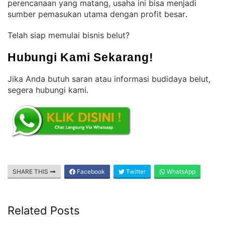
perencanaan yang matang, usaha ini bisa menjadi
sumber pemasukan utama dengan profit besar
.
Telah siap memulai bisnis belut?
Hubungi Kami Sekarang!
Jika Anda butuh saran atau informasi budidaya belut,
segera hubungi kami
.
SHARE THIS
Facebook
Twitter
WhatsApp
Related Posts