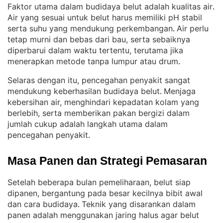
Faktor utama dalam budidaya belut adalah kualitas air
. 
Air yang sesuai untuk belut harus memiliki pH stabil
serta suhu yang mendukung perkembangan
Air perlu
. 
tetap murni dan bebas dari bau, serta sebaiknya
diperbarui dalam waktu tertentu, terutama jika
menerapkan metode tanpa lumpur atau drum
.
Selaras dengan itu, pencegahan penyakit sangat
mendukung keberhasilan budidaya belut
Menjaga
. 
kebersihan air, menghindari kepadatan kolam yang
berlebih, serta memberikan pakan bergizi dalam
jumlah cukup adalah langkah utama dalam
pencegahan penyakit
.
Masa Panen dan Strategi Pemasaran
Setelah beberapa bulan pemeliharaan, belut siap
dipanen, bergantung pada besar kecilnya bibit awal
dan cara budidaya
Teknik yang disarankan dalam
. 
panen adalah menggunakan jaring halus agar belut