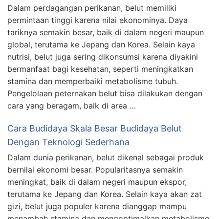
Dalam perdagangan perikanan, belut memiliki
permintaan tinggi karena nilai ekonominya. Daya
tariknya semakin besar, baik di dalam negeri maupun
global, terutama ke Jepang dan Korea. Selain kaya
nutrisi, belut juga sering dikonsumsi karena diyakini
bermanfaat bagi kesehatan, seperti meningkatkan
stamina dan memperbaiki metabolisme tubuh.
Pengelolaan peternakan belut bisa dilakukan dengan
cara yang beragam, baik di area …
Cara Budidaya Skala Besar Budidaya Belut
Dengan Teknologi Sederhana
Dalam dunia perikanan, belut dikenal sebagai produk
bernilai ekonomi besar. Popularitasnya semakin
meningkat, baik di dalam negeri maupun ekspor,
terutama ke Jepang dan Korea. Selain kaya akan zat
gizi, belut juga populer karena dianggap mampu
menambah stamina dan mengoptimalkan metabolisme