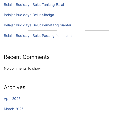
Belajar Budidaya Belut Tanjung Balai
Belajar Budidaya Belut Sibolga
Belajar Budidaya Belut Pematang Siantar
Belajar Budidaya Belut Padangsidimpuan
Recent Comments
No comments to show.
Archives
April 2025
March 2025