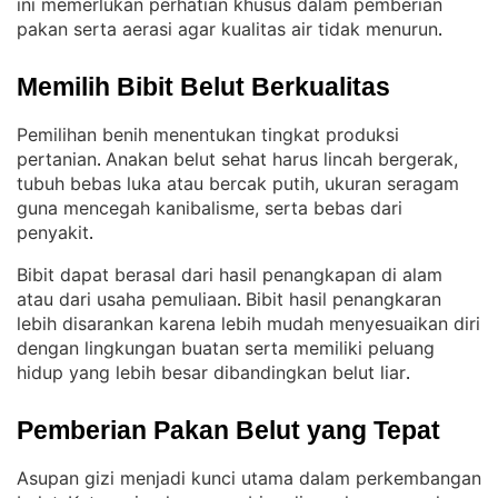
ini memerlukan perhatian khusus dalam pemberian
pakan serta aerasi agar kualitas air tidak menurun
.
Memilih Bibit Belut Berkualitas
Pemilihan benih menentukan tingkat produksi
pertanian
Anakan belut sehat harus lincah bergerak,
. 
tubuh bebas luka atau bercak putih, ukuran seragam
guna mencegah kanibalisme, serta bebas dari
penyakit
.
Bibit dapat berasal dari hasil penangkapan di alam
atau dari usaha pemuliaan
Bibit hasil penangkaran
. 
lebih disarankan karena lebih mudah menyesuaikan diri
dengan lingkungan buatan serta memiliki peluang
hidup yang lebih besar dibandingkan belut liar
.
Pemberian Pakan Belut yang Tepat
Asupan gizi menjadi kunci utama dalam perkembangan