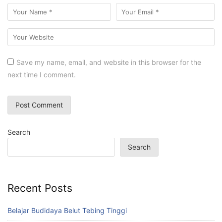
Save my name, email, and website in this browser for the
next time I comment.
Search
Search
Recent Posts
Belajar Budidaya Belut Tebing Tinggi