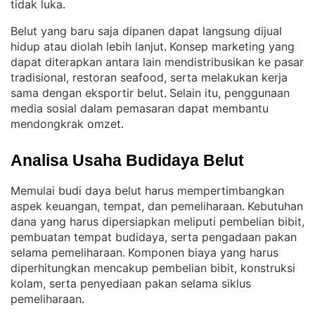
tidak luka
.
Belut yang baru saja dipanen dapat langsung dijual
hidup atau diolah lebih lanjut
Konsep marketing yang
. 
dapat diterapkan antara lain mendistribusikan ke pasar
tradisional, restoran seafood, serta melakukan kerja
sama dengan eksportir belut
Selain itu, penggunaan
. 
media sosial dalam pemasaran dapat membantu
mendongkrak omzet
.
Analisa Usaha Budidaya Belut
Memulai budi daya belut harus mempertimbangkan
aspek keuangan, tempat, dan pemeliharaan
Kebutuhan
. 
dana yang harus dipersiapkan meliputi pembelian bibit,
pembuatan tempat budidaya, serta pengadaan pakan
selama pemeliharaan
Komponen biaya yang harus
. 
diperhitungkan mencakup pembelian bibit, konstruksi
kolam, serta penyediaan pakan selama siklus
pemeliharaan
.