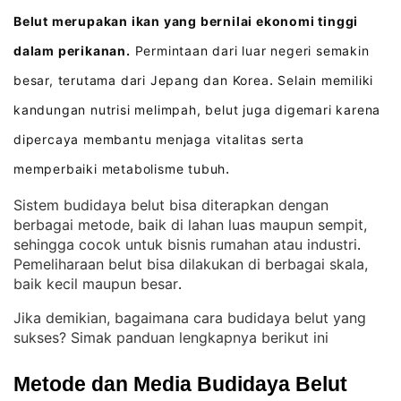
Belut merupakan ikan yang bernilai ekonomi tinggi
dalam perikanan.
Permintaan dari luar negeri semakin
besar, terutama dari Jepang dan Korea
Selain memiliki
.
kandungan nutrisi melimpah, belut juga digemari karena
dipercaya membantu menjaga vitalitas serta
memperbaiki metabolisme tubuh
.
Sistem budidaya belut bisa diterapkan dengan
berbagai metode, baik di lahan luas maupun sempit,
sehingga cocok untuk bisnis rumahan atau industri
. 
Pemeliharaan belut bisa dilakukan di berbagai skala,
baik kecil maupun besar
.
Jika demikian, bagaimana cara budidaya belut yang
sukses? Simak panduan lengkapnya berikut ini
Metode dan Media Budidaya Belut