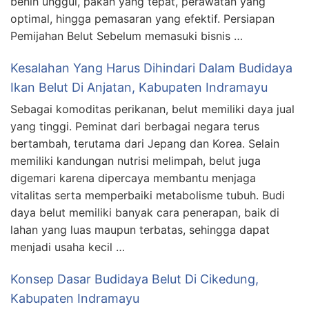
benih unggul, pakan yang tepat, perawatan yang
optimal, hingga pemasaran yang efektif. Persiapan
Pemijahan Belut Sebelum memasuki bisnis …
Kesalahan Yang Harus Dihindari Dalam Budidaya
Ikan Belut Di Anjatan, Kabupaten Indramayu
Sebagai komoditas perikanan, belut memiliki daya jual
yang tinggi. Peminat dari berbagai negara terus
bertambah, terutama dari Jepang dan Korea. Selain
memiliki kandungan nutrisi melimpah, belut juga
digemari karena dipercaya membantu menjaga
vitalitas serta memperbaiki metabolisme tubuh. Budi
daya belut memiliki banyak cara penerapan, baik di
lahan yang luas maupun terbatas, sehingga dapat
menjadi usaha kecil …
Konsep Dasar Budidaya Belut Di Cikedung,
Kabupaten Indramayu