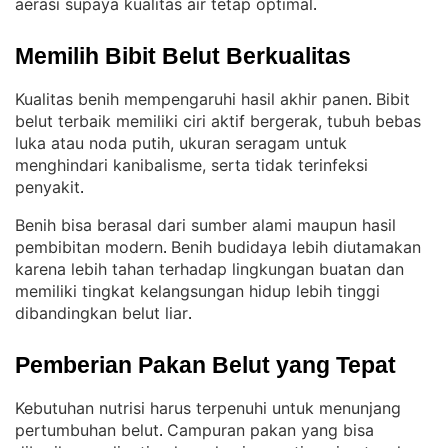
aerasi supaya kualitas air tetap optimal
.
Memilih Bibit Belut Berkualitas
Kualitas benih mempengaruhi hasil akhir panen
Bibit
. 
belut terbaik memiliki ciri aktif bergerak, tubuh bebas
luka atau noda putih, ukuran seragam untuk
menghindari kanibalisme, serta tidak terinfeksi
penyakit
.
Benih bisa berasal dari sumber alami maupun hasil
pembibitan modern
Benih budidaya lebih diutamakan
. 
karena lebih tahan terhadap lingkungan buatan dan
memiliki tingkat kelangsungan hidup lebih tinggi
dibandingkan belut liar
.
Pemberian Pakan Belut yang Tepat
Kebutuhan nutrisi harus terpenuhi untuk menunjang
pertumbuhan belut
Campuran pakan yang bisa
. 