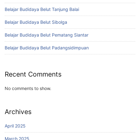
Belajar Budidaya Belut Tanjung Balai
Belajar Budidaya Belut Sibolga
Belajar Budidaya Belut Pematang Siantar
Belajar Budidaya Belut Padangsidimpuan
Recent Comments
No comments to show.
Archives
April 2025
March 2025