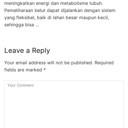
meningkatkan energi dan metabolisme tubuh.
Pemeliharaan belut dapat dijalankan dengan sistem
yang fleksibel, baik di lahan besar maupun kecil,
sehingga bisa …
Leave a Reply
Your email address will not be published.
Required
fields are marked
*