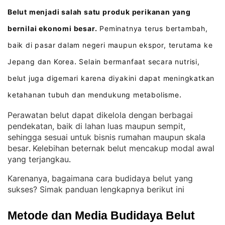
Belut menjadi salah satu produk perikanan yang
bernilai ekonomi besar.
Peminatnya terus bertambah,
baik di pasar dalam negeri maupun ekspor, terutama ke
Jepang dan Korea
Selain bermanfaat secara nutrisi,
.
belut juga digemari karena diyakini dapat meningkatkan
ketahanan tubuh dan mendukung metabolisme
.
Perawatan belut dapat dikelola dengan berbagai
pendekatan, baik di lahan luas maupun sempit,
sehingga sesuai untuk bisnis rumahan maupun skala
besar
Kelebihan beternak belut mencakup modal awal
. 
yang terjangkau
.
Karenanya, bagaimana cara budidaya belut yang
sukses? Simak panduan lengkapnya berikut ini
Metode dan Media Budidaya Belut