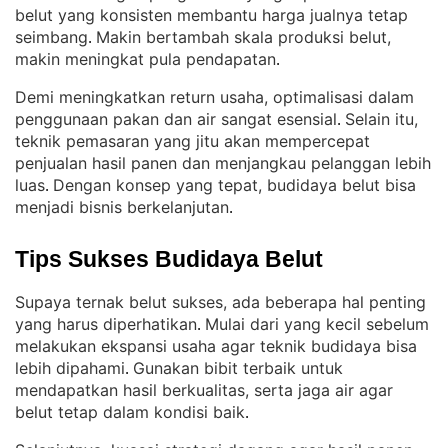
belut yang konsisten membantu harga jualnya tetap
seimbang
Makin bertambah skala produksi belut,
. 
makin meningkat pula pendapatan
.
Demi meningkatkan return usaha, optimalisasi dalam
penggunaan pakan dan air sangat esensial
Selain itu,
. 
teknik pemasaran yang jitu akan mempercepat
penjualan hasil panen dan menjangkau pelanggan lebih
luas
Dengan konsep yang tepat, budidaya belut bisa
. 
menjadi bisnis berkelanjutan
.
Tips Sukses Budidaya Belut
Supaya ternak belut sukses, ada beberapa hal penting
yang harus diperhatikan
Mulai dari yang kecil sebelum
. 
melakukan ekspansi usaha agar teknik budidaya bisa
lebih dipahami
Gunakan bibit terbaik untuk
. 
mendapatkan hasil berkualitas, serta jaga air agar
belut tetap dalam kondisi baik
.