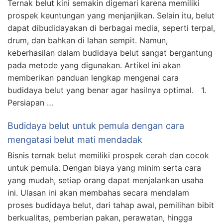
Ternak belut kini semakin digemari karena memiliki
prospek keuntungan yang menjanjikan. Selain itu, belut
dapat dibudidayakan di berbagai media, seperti terpal,
drum, dan bahkan di lahan sempit. Namun,
keberhasilan dalam budidaya belut sangat bergantung
pada metode yang digunakan. Artikel ini akan
memberikan panduan lengkap mengenai cara
budidaya belut yang benar agar hasilnya optimal. 1.
Persiapan …
Budidaya belut untuk pemula dengan cara
mengatasi belut mati mendadak
Bisnis ternak belut memiliki prospek cerah dan cocok
untuk pemula. Dengan biaya yang minim serta cara
yang mudah, setiap orang dapat menjalankan usaha
ini. Ulasan ini akan membahas secara mendalam
proses budidaya belut, dari tahap awal, pemilihan bibit
berkualitas, pemberian pakan, perawatan, hingga