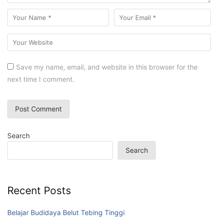
Save my name, email, and website in this browser for the
next time I comment.
Search
Search
Recent Posts
Belajar Budidaya Belut Tebing Tinggi