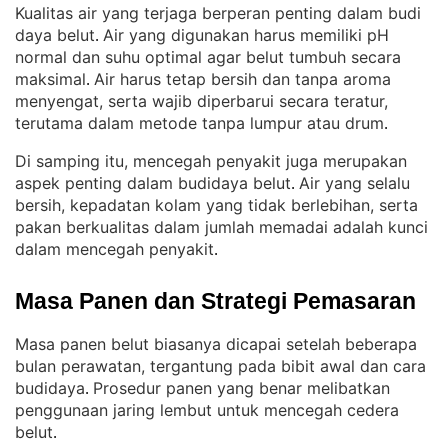
Kualitas air yang terjaga berperan penting dalam budi
daya belut
Air yang digunakan harus memiliki pH
. 
normal dan suhu optimal agar belut tumbuh secara
maksimal
Air harus tetap bersih dan tanpa aroma
. 
menyengat, serta wajib diperbarui secara teratur,
terutama dalam metode tanpa lumpur atau drum
.
Di samping itu, mencegah penyakit juga merupakan
aspek penting dalam budidaya belut
Air yang selalu
. 
bersih, kepadatan kolam yang tidak berlebihan, serta
pakan berkualitas dalam jumlah memadai adalah kunci
dalam mencegah penyakit
.
Masa Panen dan Strategi Pemasaran
Masa panen belut biasanya dicapai setelah beberapa
bulan perawatan, tergantung pada bibit awal dan cara
budidaya
Prosedur panen yang benar melibatkan
. 
penggunaan jaring lembut untuk mencegah cedera
belut
.