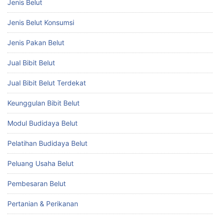
Jenis Belut
Jenis Belut Konsumsi
Jenis Pakan Belut
Jual Bibit Belut
Jual Bibit Belut Terdekat
Keunggulan Bibit Belut
Modul Budidaya Belut
Pelatihan Budidaya Belut
Peluang Usaha Belut
Pembesaran Belut
Pertanian & Perikanan