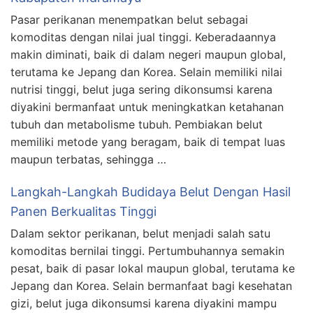
Pasar perikanan menempatkan belut sebagai
komoditas dengan nilai jual tinggi. Keberadaannya
makin diminati, baik di dalam negeri maupun global,
terutama ke Jepang dan Korea. Selain memiliki nilai
nutrisi tinggi, belut juga sering dikonsumsi karena
diyakini bermanfaat untuk meningkatkan ketahanan
tubuh dan metabolisme tubuh. Pembiakan belut
memiliki metode yang beragam, baik di tempat luas
maupun terbatas, sehingga …
Langkah-Langkah Budidaya Belut Dengan Hasil
Panen Berkualitas Tinggi
Dalam sektor perikanan, belut menjadi salah satu
komoditas bernilai tinggi. Pertumbuhannya semakin
pesat, baik di pasar lokal maupun global, terutama ke
Jepang dan Korea. Selain bermanfaat bagi kesehatan
gizi, belut juga dikonsumsi karena diyakini mampu