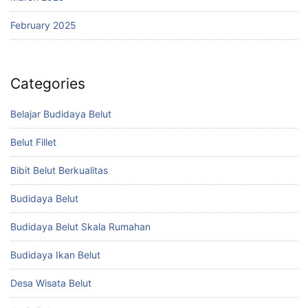
February 2025
Categories
Belajar Budidaya Belut
Belut Fillet
Bibit Belut Berkualitas
Budidaya Belut
Budidaya Belut Skala Rumahan
Budidaya Ikan Belut
Desa Wisata Belut