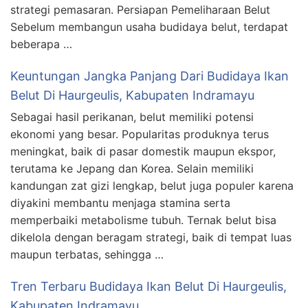
strategi pemasaran. Persiapan Pemeliharaan Belut
Sebelum membangun usaha budidaya belut, terdapat
beberapa …
Keuntungan Jangka Panjang Dari Budidaya Ikan
Belut Di Haurgeulis, Kabupaten Indramayu
Sebagai hasil perikanan, belut memiliki potensi
ekonomi yang besar. Popularitas produknya terus
meningkat, baik di pasar domestik maupun ekspor,
terutama ke Jepang dan Korea. Selain memiliki
kandungan zat gizi lengkap, belut juga populer karena
diyakini membantu menjaga stamina serta
memperbaiki metabolisme tubuh. Ternak belut bisa
dikelola dengan beragam strategi, baik di tempat luas
maupun terbatas, sehingga …
Tren Terbaru Budidaya Ikan Belut Di Haurgeulis,
Kabupaten Indramayu