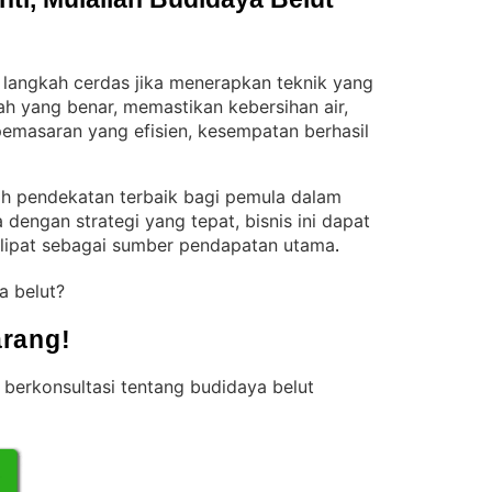
 langkah cerdas jika menerapkan teknik yang
h yang benar, memastikan kebersihan air,
emasaran yang efisien, kesempatan berhasil
lah pendekatan terbaik bagi pemula dalam
a dengan strategi yang tepat, bisnis ini dapat
lipat sebagai sumber pendapatan utama
.
a belut?
rang!
berkonsultasi tentang budidaya belut