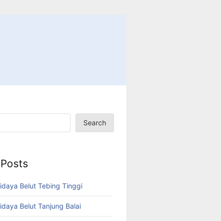
Search
 Posts
idaya Belut Tebing Tinggi
idaya Belut Tanjung Balai