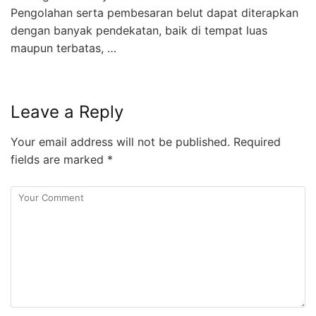
Pengolahan serta pembesaran belut dapat diterapkan
dengan banyak pendekatan, baik di tempat luas
maupun terbatas, …
Leave a Reply
Your email address will not be published.
Required
fields are marked
*