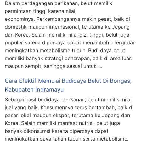
Dalam perdagangan perikanan, belut memiliki
permintaan tinggi karena nilai
ekonominya. Perkembangannya makin pesat, baik di
domestik maupun internasional, terutama ke Jepang
dan Korea. Selain memiliki nilai gizi tinggi, belut juga
populer karena dipercaya dapat menambah energi dan
meningkatkan metabolisme tubuh. Budi daya belut
memiliki banyak strategi penerapan, baik di area luas
maupun sempit, sehingga sesuai untuk …
Cara Efektif Memulai Budidaya Belut Di Bongas,
Kabupaten Indramayu
Sebagai hasil budidaya perikanan, belut memiliki nilai
jual yang baik. Konsumennya terus bertambah, baik di
pasar lokal maupun ekspor, terutama ke Jepang dan
Korea. Selain memiliki manfaat nutrisi, belut juga
banyak dikonsumsi karena dipercaya dapat
meningkatkan daya tahan tubuh serta metabolisme.