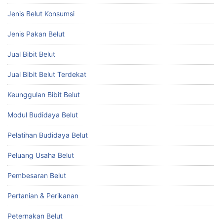
Jenis Belut Konsumsi
Jenis Pakan Belut
Jual Bibit Belut
Jual Bibit Belut Terdekat
Keunggulan Bibit Belut
Modul Budidaya Belut
Pelatihan Budidaya Belut
Peluang Usaha Belut
Pembesaran Belut
Pertanian & Perikanan
Peternakan Belut