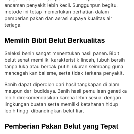
ancaman penyakit lebih kecil
Sungguhpun begitu,
. 
metode ini tetap memerlukan perhatian dalam
pemberian pakan dan aerasi supaya kualitas air
terjaga
.
Memilih Bibit Belut Berkualitas
Seleksi benih sangat menentukan hasil panen
Bibit
. 
belut sehat memiliki karakteristik lincah, tubuh bersih
tanpa luka atau bercak putih, ukuran seimbang guna
mencegah kanibalisme, serta tidak terkena penyakit
.
Benih dapat diperoleh dari hasil tangkapan di alam
maupun dari budidaya
Benih hasil pemuliaan genetika
. 
lebih direkomendasikan karena lebih sesuai dengan
lingkungan buatan serta memiliki ketahanan hidup
lebih tinggi dibandingkan belut liar
.
Pemberian Pakan Belut yang Tepat