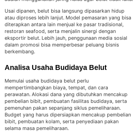
Usai dipanen, belut bisa langsung dipasarkan hidup
atau diproses lebih lanjut
Model pemasaran yang bisa
. 
diterapkan antara lain menjual ke pasar tradisional,
restoran seafood, serta menjalin sinergi dengan
eksportir belut
Lebih jauh, penggunaan media sosial
. 
dalam promosi bisa memperbesar peluang bisnis
berkembang
.
Analisa Usaha Budidaya Belut
Memulai usaha budidaya belut perlu
mempertimbangkan biaya, tempat, dan cara
perawatan
Alokasi dana yang dibutuhkan mencakup
. 
pembelian bibit, pembuatan fasilitas budidaya, serta
pemenuhan pakan sepanjang siklus pemeliharaan
. 
Budget yang harus dipersiapkan mencakup pembelian
bibit, pembuatan kolam, serta penyediaan pakan
selama masa pemeliharaan
.