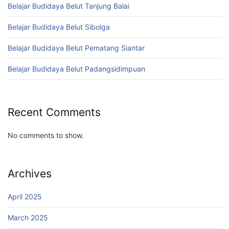
Belajar Budidaya Belut Tanjung Balai
Belajar Budidaya Belut Sibolga
Belajar Budidaya Belut Pematang Siantar
Belajar Budidaya Belut Padangsidimpuan
Recent Comments
No comments to show.
Archives
April 2025
March 2025