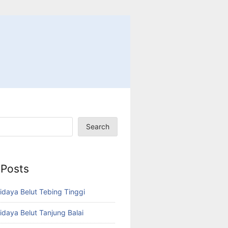
Search
 Posts
idaya Belut Tebing Tinggi
idaya Belut Tanjung Balai