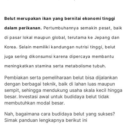
Belut merupakan ikan yang bernilai ekonomi tinggi
dalam perikanan.
Pertumbuhannya semakin pesat, baik
di pasar lokal maupun global, terutama ke Jepang dan
Korea
Selain memiliki kandungan nutrisi tinggi, belut
.
juga sering dikonsumsi karena dipercaya membantu
meningkatkan stamina serta metabolisme tubuh
.
Pembiakan serta pemeliharaan belut bisa dijalankan
dengan berbagai teknik, baik di lahan luas maupun
sempit, sehingga mendukung usaha skala kecil hingga
besar
Investasi awal untuk budidaya belut tidak
. 
membutuhkan modal besar
.
Nah, bagaimana cara budidaya belut yang sukses?
Simak panduan lengkapnya berikut ini