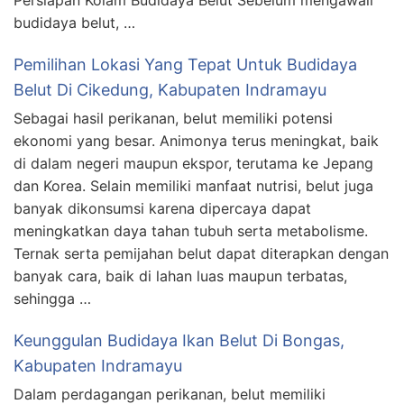
Persiapan Kolam Budidaya Belut Sebelum mengawali
budidaya belut, …
Pemilihan Lokasi Yang Tepat Untuk Budidaya
Belut Di Cikedung, Kabupaten Indramayu
Sebagai hasil perikanan, belut memiliki potensi
ekonomi yang besar. Animonya terus meningkat, baik
di dalam negeri maupun ekspor, terutama ke Jepang
dan Korea. Selain memiliki manfaat nutrisi, belut juga
banyak dikonsumsi karena dipercaya dapat
meningkatkan daya tahan tubuh serta metabolisme.
Ternak serta pemijahan belut dapat diterapkan dengan
banyak cara, baik di lahan luas maupun terbatas,
sehingga …
Keunggulan Budidaya Ikan Belut Di Bongas,
Kabupaten Indramayu
Dalam perdagangan perikanan, belut memiliki