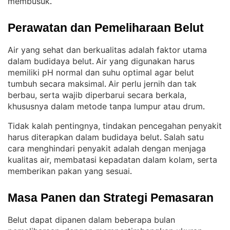
membusuk
.
Perawatan dan Pemeliharaan Belut
Air yang sehat dan berkualitas adalah faktor utama
dalam budidaya belut
Air yang digunakan harus
. 
memiliki pH normal dan suhu optimal agar belut
tumbuh secara maksimal
Air perlu jernih dan tak
. 
berbau, serta wajib diperbarui secara berkala,
khususnya dalam metode tanpa lumpur atau drum
.
Tidak kalah pentingnya, tindakan pencegahan penyakit
harus diterapkan dalam budidaya belut
Salah satu
. 
cara menghindari penyakit adalah dengan menjaga
kualitas air, membatasi kepadatan dalam kolam, serta
memberikan pakan yang sesuai
.
Masa Panen dan Strategi Pemasaran
Belut dapat dipanen dalam beberapa bulan