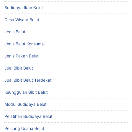
Budidaya Ikan Belut
Desa Wisata Belut
Jenis Belut
Jenis Belut Konsumsi
Jenis Pakan Belut
Jual Bibit Belut
Jual Bibit Belut Terdekat
Keunggulan Bibit Belut
Modul Budidaya Belut
Pelatihan Budidaya Belut
Peluang Usaha Belut