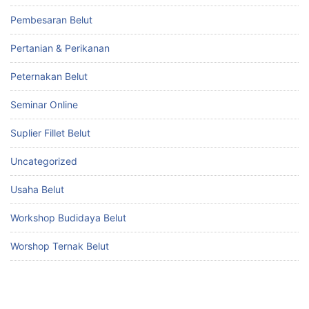
Pembesaran Belut
Pertanian & Perikanan
Peternakan Belut
Seminar Online
Suplier Fillet Belut
Uncategorized
Usaha Belut
Workshop Budidaya Belut
Worshop Ternak Belut