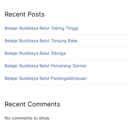
Recent Posts
Belajar Budidaya Belut Tebing Tinggi
Belajar Budidaya Belut Tanjung Balai
Belajar Budidaya Belut Sibolga
Belajar Budidaya Belut Pematang Siantar
Belajar Budidaya Belut Padangsidimpuan
Recent Comments
No comments to show.