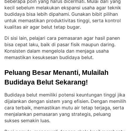
beberapa poin yang harus dicermati
Mulai dari yang
. 
kecil sebelum melakukan ekspansi usaha agar teknik
budidaya bisa lebih dipahami
Gunakan bibit pilihan
. 
untuk memastikan produktivitas tinggi, serta kontrol
kualitas air agar belut tetap bugar
.
Di sisi lain, pelajari cara pemasaran agar hasil panen
bisa cepat laku, baik di pasar fisik maupun daring
. 
Konsisten dalam mengelola dan menjaga usaha
memastikan kesuksesan budidaya belut
.
Peluang Besar Menanti, Mulailah 
Budidaya Belut Sekarang!
Budidaya belut memiliki potensi keuntungan tinggi jika
dijalankan dengan sistem yang efisien
Dengan memilih
. 
cara terbaik, memastikan mutu air tetap terjaga, serta
menjalankan pemasaran yang strategis, peluang
sukses semakin luas
.