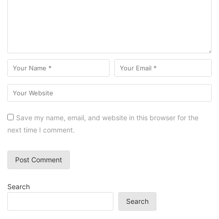
Save my name, email, and website in this browser for the
next time I comment.
Search
Search