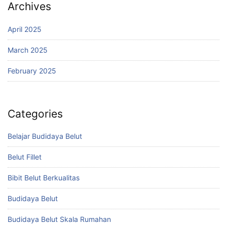
Archives
April 2025
March 2025
February 2025
Categories
Belajar Budidaya Belut
Belut Fillet
Bibit Belut Berkualitas
Budidaya Belut
Budidaya Belut Skala Rumahan