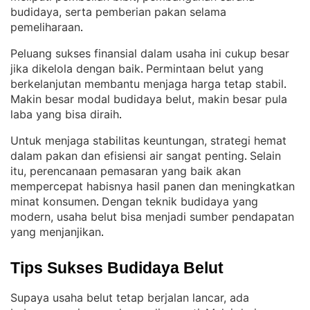
budidaya, serta pemberian pakan selama
pemeliharaan
.
Peluang sukses finansial dalam usaha ini cukup besar
jika dikelola dengan baik
Permintaan belut yang
. 
berkelanjutan membantu menjaga harga tetap stabil
. 
Makin besar modal budidaya belut, makin besar pula
laba yang bisa diraih
.
Untuk menjaga stabilitas keuntungan, strategi hemat
dalam pakan dan efisiensi air sangat penting
Selain
. 
itu, perencanaan pemasaran yang baik akan
mempercepat habisnya hasil panen dan meningkatkan
minat konsumen
Dengan teknik budidaya yang
. 
modern, usaha belut bisa menjadi sumber pendapatan
yang menjanjikan
.
Tips Sukses Budidaya Belut
Supaya usaha belut tetap berjalan lancar, ada