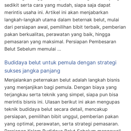
sedikit serta cara yang mudah, siapa saja dapat
merintis usaha ini. Artikel ini akan menjabarkan
langkah-langkah utama dalam beternak belut, mulai
dari persiapan awal, pemilihan bibit terbaik, pemberian
pakan berkualitas, perawatan yang baik, hingga
pemasaran yang maksimal. Persiapan Pembesaran
Belut Sebelum memulai …
Budidaya belut untuk pemula dengan strategi
sukses jangka panjang
Menjalankan peternakan belut adalah langkah bisnis
yang menjanjikan bagi pemula. Dengan biaya yang
terjangkau serta teknik yang simpel, siapa pun bisa
merintis bisnis ini. Ulasan berikut ini akan mengupas
teknik budidaya belut secara detail, mencakup
persiapan, pemilihan bibit unggul, pemberian pakan
yang optimal, perawatan, serta strategi pemasaran.