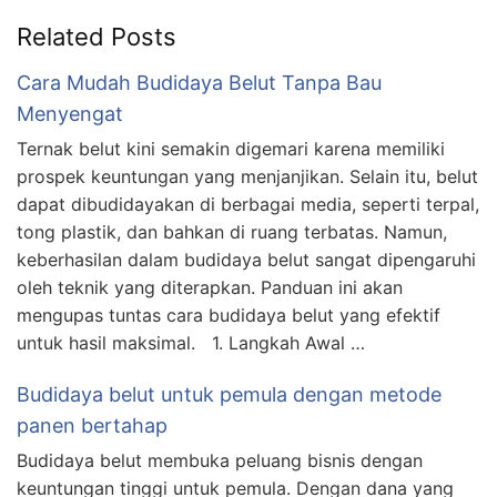
Related Posts
Cara Mudah Budidaya Belut Tanpa Bau
Menyengat
Ternak belut kini semakin digemari karena memiliki
prospek keuntungan yang menjanjikan. Selain itu, belut
dapat dibudidayakan di berbagai media, seperti terpal,
tong plastik, dan bahkan di ruang terbatas. Namun,
keberhasilan dalam budidaya belut sangat dipengaruhi
oleh teknik yang diterapkan. Panduan ini akan
mengupas tuntas cara budidaya belut yang efektif
untuk hasil maksimal. 1. Langkah Awal …
Budidaya belut untuk pemula dengan metode
panen bertahap
Budidaya belut membuka peluang bisnis dengan
keuntungan tinggi untuk pemula. Dengan dana yang