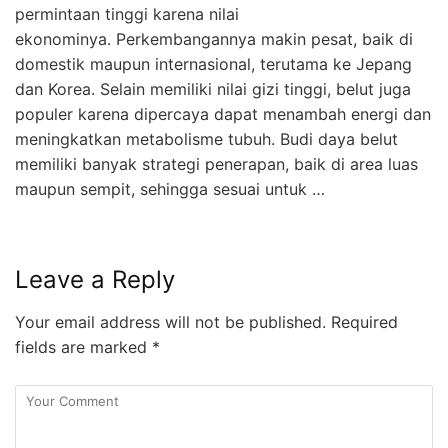
permintaan tinggi karena nilai
ekonominya. Perkembangannya makin pesat, baik di
domestik maupun internasional, terutama ke Jepang
dan Korea. Selain memiliki nilai gizi tinggi, belut juga
populer karena dipercaya dapat menambah energi dan
meningkatkan metabolisme tubuh. Budi daya belut
memiliki banyak strategi penerapan, baik di area luas
maupun sempit, sehingga sesuai untuk …
Leave a Reply
Your email address will not be published.
Required
fields are marked
*