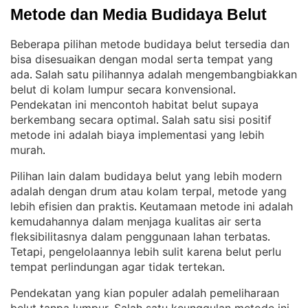
Metode dan Media Budidaya Belut
Beberapa pilihan metode budidaya belut tersedia dan
bisa disesuaikan dengan modal serta tempat yang
ada
Salah satu pilihannya adalah mengembangbiakkan
. 
belut di kolam lumpur secara konvensional
. 
Pendekatan ini mencontoh habitat belut supaya
berkembang secara optimal
Salah satu sisi positif
. 
metode ini adalah biaya implementasi yang lebih
murah
.
Pilihan lain dalam budidaya belut yang lebih modern
adalah dengan drum atau kolam terpal, metode yang
lebih efisien dan praktis
Keutamaan metode ini adalah
. 
kemudahannya dalam menjaga kualitas air serta
fleksibilitasnya dalam penggunaan lahan terbatas
. 
Tetapi, pengelolaannya lebih sulit karena belut perlu
tempat perlindungan agar tidak tertekan
.
Pendekatan yang kian populer adalah pemeliharaan