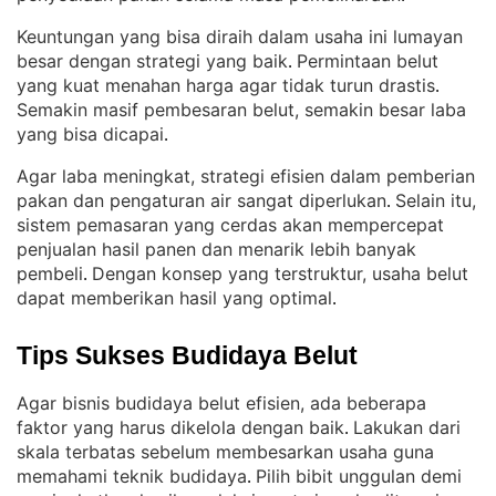
Keuntungan yang bisa diraih dalam usaha ini lumayan
besar dengan strategi yang baik
Permintaan belut
. 
yang kuat menahan harga agar tidak turun drastis
. 
Semakin masif pembesaran belut, semakin besar laba
yang bisa dicapai
.
Agar laba meningkat, strategi efisien dalam pemberian
pakan dan pengaturan air sangat diperlukan
Selain itu,
. 
sistem pemasaran yang cerdas akan mempercepat
penjualan hasil panen dan menarik lebih banyak
pembeli
Dengan konsep yang terstruktur, usaha belut
. 
dapat memberikan hasil yang optimal
.
Tips Sukses Budidaya Belut
Agar bisnis budidaya belut efisien, ada beberapa
faktor yang harus dikelola dengan baik
Lakukan dari
. 
skala terbatas sebelum membesarkan usaha guna
memahami teknik budidaya
Pilih bibit unggulan demi
. 