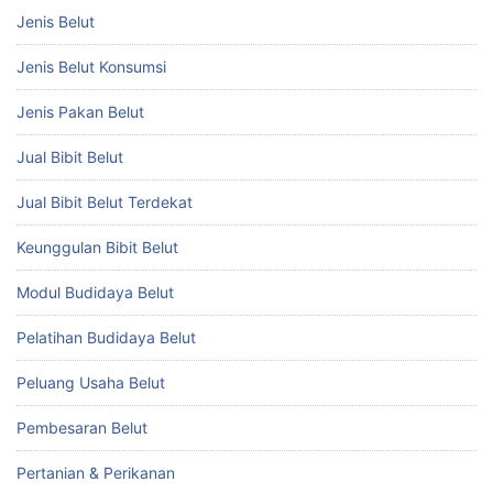
Jenis Belut
Jenis Belut Konsumsi
Jenis Pakan Belut
Jual Bibit Belut
Jual Bibit Belut Terdekat
Keunggulan Bibit Belut
Modul Budidaya Belut
Pelatihan Budidaya Belut
Peluang Usaha Belut
Pembesaran Belut
Pertanian & Perikanan