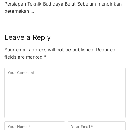
Persiapan Teknik Budidaya Belut Sebelum mendirikan
peternakan …
Leave a Reply
Your email address will not be published.
Required
fields are marked
*