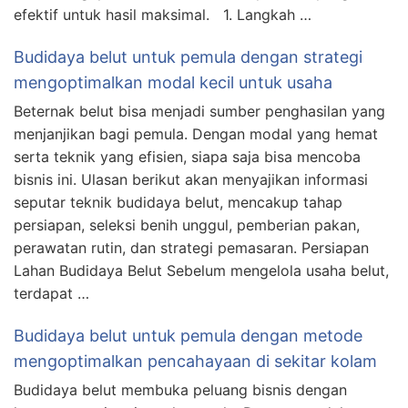
efektif untuk hasil maksimal. 1. Langkah …
Budidaya belut untuk pemula dengan strategi
mengoptimalkan modal kecil untuk usaha
Beternak belut bisa menjadi sumber penghasilan yang
menjanjikan bagi pemula. Dengan modal yang hemat
serta teknik yang efisien, siapa saja bisa mencoba
bisnis ini. Ulasan berikut akan menyajikan informasi
seputar teknik budidaya belut, mencakup tahap
persiapan, seleksi benih unggul, pemberian pakan,
perawatan rutin, dan strategi pemasaran. Persiapan
Lahan Budidaya Belut Sebelum mengelola usaha belut,
terdapat …
Budidaya belut untuk pemula dengan metode
mengoptimalkan pencahayaan di sekitar kolam
Budidaya belut membuka peluang bisnis dengan