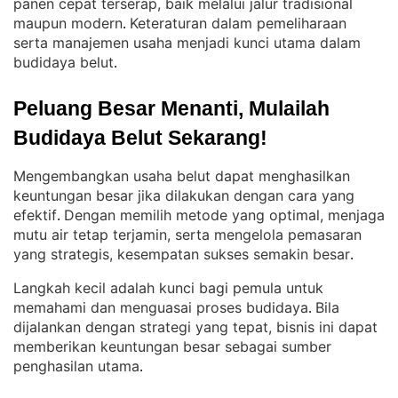
panen cepat terserap, baik melalui jalur tradisional
maupun modern
Keteraturan dalam pemeliharaan
. 
serta manajemen usaha menjadi kunci utama dalam
budidaya belut
.
Peluang Besar Menanti, Mulailah 
Budidaya Belut Sekarang!
Mengembangkan usaha belut dapat menghasilkan
keuntungan besar jika dilakukan dengan cara yang
efektif
Dengan memilih metode yang optimal, menjaga
. 
mutu air tetap terjamin, serta mengelola pemasaran
yang strategis, kesempatan sukses semakin besar
.
Langkah kecil adalah kunci bagi pemula untuk
memahami dan menguasai proses budidaya
Bila
. 
dijalankan dengan strategi yang tepat, bisnis ini dapat
memberikan keuntungan besar sebagai sumber
penghasilan utama
.