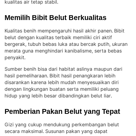
kualitas air tetap stabil
.
Memilih Bibit Belut Berkualitas
Kualitas benih mempengaruhi hasil akhir panen
Bibit
. 
belut dengan kualitas terbaik memiliki ciri aktif
bergerak, tubuh bebas luka atau bercak putih, ukuran
merata guna menghindari kanibalisme, serta bebas
penyakit
.
Sumber benih bisa dari habitat aslinya maupun dari
hasil pemeliharaan
Bibit hasil penangkaran lebih
. 
disarankan karena lebih mudah menyesuaikan diri
dengan lingkungan buatan serta memiliki peluang
hidup yang lebih besar dibandingkan belut liar
.
Pemberian Pakan Belut yang Tepat
Gizi yang cukup mendukung perkembangan belut
secara maksimal
Susunan pakan yang dapat
. 