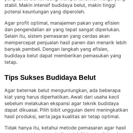
stabil
Makin intensif budidaya belut, makin tinggi
. 
potensi keuntungan yang diperoleh
.
Agar profit optimal, manajemen pakan yang efisien
dan pengendalian air yang tepat sangat diperlukan
. 
Selain itu, sistem pemasaran yang cerdas akan
mempercepat penjualan hasil panen dan menarik lebih
banyak pembeli
Dengan langkah yang efisien,
. 
budidaya belut dapat memberikan pemasukan yang
tetap
.
Tips Sukses Budidaya Belut
Agar beternak belut menguntungkan, ada beberapa
kiat yang harus diperhatikan
Awali dari usaha kecil
. 
sebelum melakukan ekspansi agar teknik budidaya
dapat dikuasai
Pilih bibit unggulan demi meningkatkan
. 
hasil produksi, serta jaga kualitas air tetap optimal
.
Tidak hanya itu, ketahui metode pemasaran agar hasil