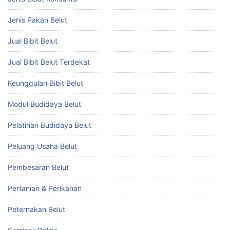
Jenis Pakan Belut
Jual Bibit Belut
Jual Bibit Belut Terdekat
Keunggulan Bibit Belut
Modul Budidaya Belut
Pelatihan Budidaya Belut
Peluang Usaha Belut
Pembesaran Belut
Pertanian & Perikanan
Peternakan Belut