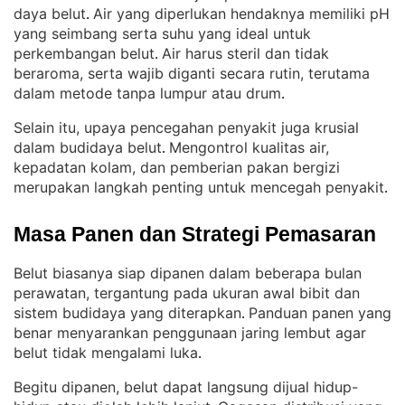
daya belut
Air yang diperlukan hendaknya memiliki pH
. 
yang seimbang serta suhu yang ideal untuk
perkembangan belut
Air harus steril dan tidak
. 
beraroma, serta wajib diganti secara rutin, terutama
dalam metode tanpa lumpur atau drum
.
Selain itu, upaya pencegahan penyakit juga krusial
dalam budidaya belut
Mengontrol kualitas air,
. 
kepadatan kolam, dan pemberian pakan bergizi
merupakan langkah penting untuk mencegah penyakit
.
Masa Panen dan Strategi Pemasaran
Belut biasanya siap dipanen dalam beberapa bulan
perawatan, tergantung pada ukuran awal bibit dan
sistem budidaya yang diterapkan
Panduan panen yang
. 
benar menyarankan penggunaan jaring lembut agar
belut tidak mengalami luka
.
Begitu dipanen, belut dapat langsung dijual hidup-