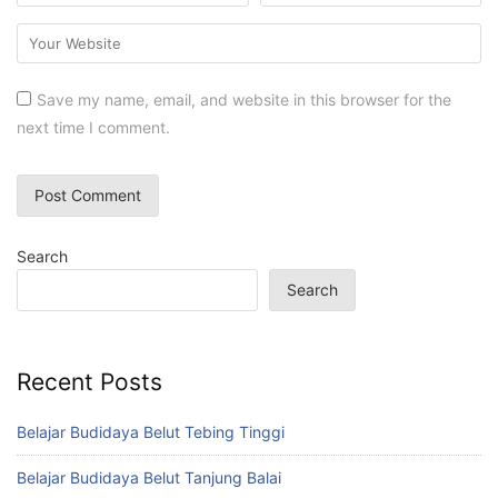
Save my name, email, and website in this browser for the
next time I comment.
Search
Search
Recent Posts
Belajar Budidaya Belut Tebing Tinggi
Belajar Budidaya Belut Tanjung Balai