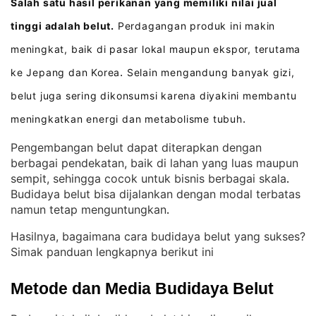
Salah satu hasil perikanan yang memiliki nilai jual
tinggi adalah belut.
Perdagangan produk ini makin
meningkat, baik di pasar lokal maupun ekspor, terutama
ke Jepang dan Korea
Selain mengandung banyak gizi,
.
belut juga sering dikonsumsi karena diyakini membantu
meningkatkan energi dan metabolisme tubuh
.
Pengembangan belut dapat diterapkan dengan
berbagai pendekatan, baik di lahan yang luas maupun
sempit, sehingga cocok untuk bisnis berbagai skala
. 
Budidaya belut bisa dijalankan dengan modal terbatas
namun tetap menguntungkan
.
Hasilnya, bagaimana cara budidaya belut yang sukses?
Simak panduan lengkapnya berikut ini
Metode dan Media Budidaya Belut