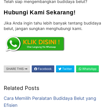
Telah siap mengembangkan budidaya belut?
Hubungi Kami Sekarang!
Jika Anda ingin tahu lebih banyak tentang budidaya
belut, jangan sungkan menghubungi kami
.
SHARE THIS
Facebook
Twitter
WhatsApp
Related Posts
Cara Memilih Peralatan Budidaya Belut yang
Efisien