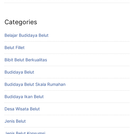
Categories
Belajar Budidaya Belut
Belut Fillet
Bibit Belut Berkualitas
Budidaya Belut
Budidaya Belut Skala Rumahan
Budidaya Ikan Belut
Desa Wisata Belut
Jenis Belut
Jenis Belut Konsumsi