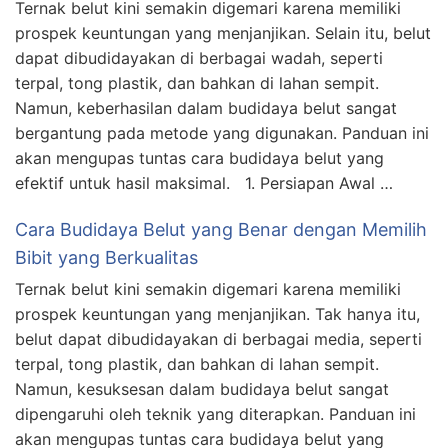
Ternak belut kini semakin digemari karena memiliki
prospek keuntungan yang menjanjikan. Selain itu, belut
dapat dibudidayakan di berbagai wadah, seperti
terpal, tong plastik, dan bahkan di lahan sempit.
Namun, keberhasilan dalam budidaya belut sangat
bergantung pada metode yang digunakan. Panduan ini
akan mengupas tuntas cara budidaya belut yang
efektif untuk hasil maksimal. 1. Persiapan Awal …
Cara Budidaya Belut yang Benar dengan Memilih
Bibit yang Berkualitas
Ternak belut kini semakin digemari karena memiliki
prospek keuntungan yang menjanjikan. Tak hanya itu,
belut dapat dibudidayakan di berbagai media, seperti
terpal, tong plastik, dan bahkan di lahan sempit.
Namun, kesuksesan dalam budidaya belut sangat
dipengaruhi oleh teknik yang diterapkan. Panduan ini
akan mengupas tuntas cara budidaya belut yang