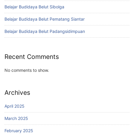
Belajar Budidaya Belut Sibolga
Belajar Budidaya Belut Pematang Siantar
Belajar Budidaya Belut Padangsidimpuan
Recent Comments
No comments to show.
Archives
April 2025
March 2025
February 2025