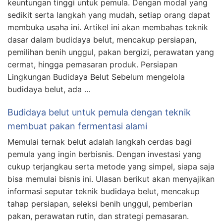
keuntungan tinggi untuk pemula. Dengan modal yang
sedikit serta langkah yang mudah, setiap orang dapat
membuka usaha ini. Artikel ini akan membahas teknik
dasar dalam budidaya belut, mencakup persiapan,
pemilihan benih unggul, pakan bergizi, perawatan yang
cermat, hingga pemasaran produk. Persiapan
Lingkungan Budidaya Belut Sebelum mengelola
budidaya belut, ada …
Budidaya belut untuk pemula dengan teknik
membuat pakan fermentasi alami
Memulai ternak belut adalah langkah cerdas bagi
pemula yang ingin berbisnis. Dengan investasi yang
cukup terjangkau serta metode yang simpel, siapa saja
bisa memulai bisnis ini. Ulasan berikut akan menyajikan
informasi seputar teknik budidaya belut, mencakup
tahap persiapan, seleksi benih unggul, pemberian
pakan, perawatan rutin, dan strategi pemasaran.