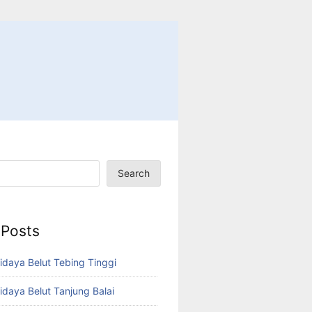
Search
 Posts
idaya Belut Tebing Tinggi
idaya Belut Tanjung Balai