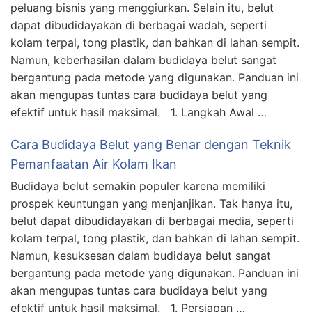
peluang bisnis yang menggiurkan. Selain itu, belut
dapat dibudidayakan di berbagai wadah, seperti
kolam terpal, tong plastik, dan bahkan di lahan sempit.
Namun, keberhasilan dalam budidaya belut sangat
bergantung pada metode yang digunakan. Panduan ini
akan mengupas tuntas cara budidaya belut yang
efektif untuk hasil maksimal. 1. Langkah Awal …
Cara Budidaya Belut yang Benar dengan Teknik
Pemanfaatan Air Kolam Ikan
Budidaya belut semakin populer karena memiliki
prospek keuntungan yang menjanjikan. Tak hanya itu,
belut dapat dibudidayakan di berbagai media, seperti
kolam terpal, tong plastik, dan bahkan di lahan sempit.
Namun, kesuksesan dalam budidaya belut sangat
bergantung pada metode yang digunakan. Panduan ini
akan mengupas tuntas cara budidaya belut yang
efektif untuk hasil maksimal. 1. Persiapan …