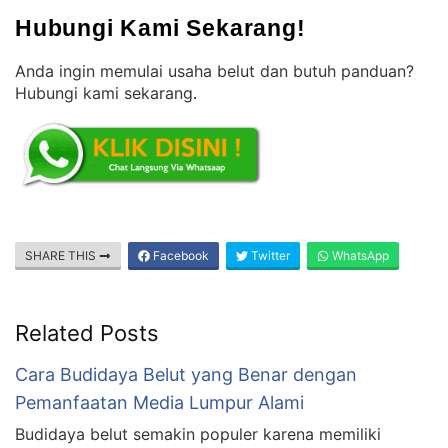
Hubungi Kami Sekarang!
Anda ingin memulai usaha belut dan butuh panduan?
Hubungi kami sekarang
.
SHARE THIS
Facebook
Twitter
WhatsApp
Related Posts
Cara Budidaya Belut yang Benar dengan
Pemanfaatan Media Lumpur Alami
Budidaya belut semakin populer karena memiliki