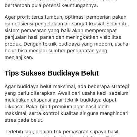
bertambah pula potensi keuntungannya
.
Agar profit terus tumbuh, optimasi pemberian pakan
dan efisiensi pengelolaan air sangat krusial
Selain itu,
. 
sistem pemasaran yang baik akan mempercepat
penjualan hasil panen dan meningkatkan visibilitas
produk
Dengan teknik budidaya yang modern, usaha
. 
belut bisa menjadi sumber pendapatan yang
menjanjikan
.
Tips Sukses Budidaya Belut
Agar budidaya belut maksimal, ada beberapa strategi
yang perlu diterapkan
Awali dari usaha kecil sebelum
. 
melakukan ekspansi agar teknik budidaya dapat
dikuasai
Pakai bibit premium agar hasil lebih
. 
maksimal, serta kontrol kualitas air guna menghindari
stres pada belut
.
Terlebih lagi, pelajari trik pemasaran supaya hasil