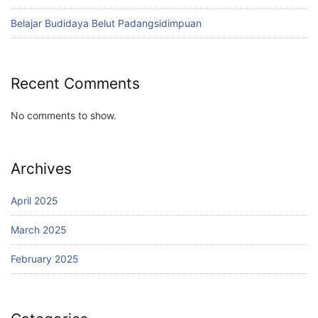
Belajar Budidaya Belut Padangsidimpuan
Recent Comments
No comments to show.
Archives
April 2025
March 2025
February 2025