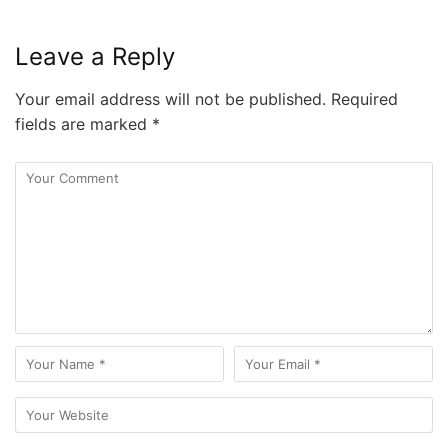
Leave a Reply
Your email address will not be published.
Required
fields are marked
*