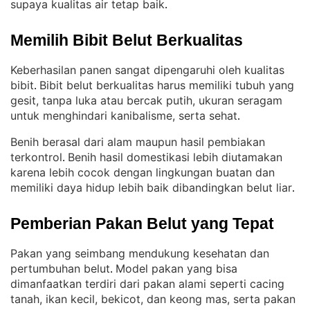
supaya kualitas air tetap baik
.
Memilih Bibit Belut Berkualitas
Keberhasilan panen sangat dipengaruhi oleh kualitas
bibit
Bibit belut berkualitas harus memiliki tubuh yang
. 
gesit, tanpa luka atau bercak putih, ukuran seragam
untuk menghindari kanibalisme, serta sehat
.
Benih berasal dari alam maupun hasil pembiakan
terkontrol
Benih hasil domestikasi lebih diutamakan
. 
karena lebih cocok dengan lingkungan buatan dan
memiliki daya hidup lebih baik dibandingkan belut liar
.
Pemberian Pakan Belut yang Tepat
Pakan yang seimbang mendukung kesehatan dan
pertumbuhan belut
Model pakan yang bisa
. 
dimanfaatkan terdiri dari pakan alami seperti cacing
tanah, ikan kecil, bekicot, dan keong mas, serta pakan