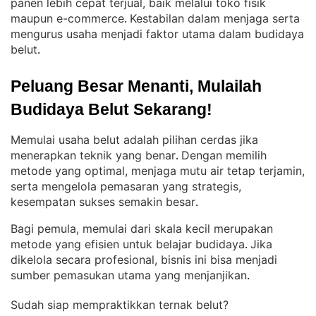
panen lebih cepat terjual, baik melalui toko fisik
maupun e-commerce
Kestabilan dalam menjaga serta
. 
mengurus usaha menjadi faktor utama dalam budidaya
belut
.
Peluang Besar Menanti, Mulailah 
Budidaya Belut Sekarang!
Memulai usaha belut adalah pilihan cerdas jika
menerapkan teknik yang benar
Dengan memilih
. 
metode yang optimal, menjaga mutu air tetap terjamin,
serta mengelola pemasaran yang strategis,
kesempatan sukses semakin besar
.
Bagi pemula, memulai dari skala kecil merupakan
metode yang efisien untuk belajar budidaya
Jika
. 
dikelola secara profesional, bisnis ini bisa menjadi
sumber pemasukan utama yang menjanjikan
.
Sudah siap mempraktikkan ternak belut?