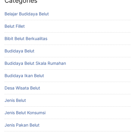
Categories
Belajar Budidaya Belut
Belut Fillet
Bibit Belut Berkualitas
Budidaya Belut
Budidaya Belut Skala Rumahan
Budidaya Ikan Belut
Desa Wisata Belut
Jenis Belut
Jenis Belut Konsumsi
Jenis Pakan Belut