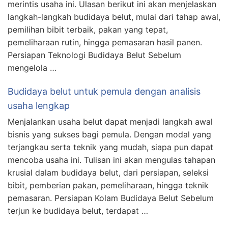
merintis usaha ini. Ulasan berikut ini akan menjelaskan
langkah-langkah budidaya belut, mulai dari tahap awal,
pemilihan bibit terbaik, pakan yang tepat,
pemeliharaan rutin, hingga pemasaran hasil panen.
Persiapan Teknologi Budidaya Belut Sebelum
mengelola …
Budidaya belut untuk pemula dengan analisis
usaha lengkap
Menjalankan usaha belut dapat menjadi langkah awal
bisnis yang sukses bagi pemula. Dengan modal yang
terjangkau serta teknik yang mudah, siapa pun dapat
mencoba usaha ini. Tulisan ini akan mengulas tahapan
krusial dalam budidaya belut, dari persiapan, seleksi
bibit, pemberian pakan, pemeliharaan, hingga teknik
pemasaran. Persiapan Kolam Budidaya Belut Sebelum
terjun ke budidaya belut, terdapat …