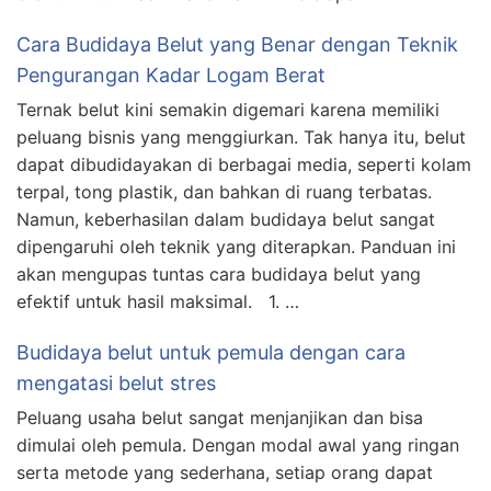
Cara Budidaya Belut yang Benar dengan Teknik
Pengurangan Kadar Logam Berat
Ternak belut kini semakin digemari karena memiliki
peluang bisnis yang menggiurkan. Tak hanya itu, belut
dapat dibudidayakan di berbagai media, seperti kolam
terpal, tong plastik, dan bahkan di ruang terbatas.
Namun, keberhasilan dalam budidaya belut sangat
dipengaruhi oleh teknik yang diterapkan. Panduan ini
akan mengupas tuntas cara budidaya belut yang
efektif untuk hasil maksimal. 1. …
Budidaya belut untuk pemula dengan cara
mengatasi belut stres
Peluang usaha belut sangat menjanjikan dan bisa
dimulai oleh pemula. Dengan modal awal yang ringan
serta metode yang sederhana, setiap orang dapat