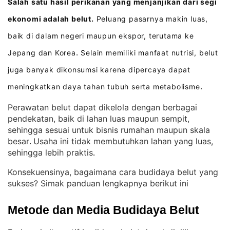
Salah satu hasil perikanan yang menjanjikan dari segi
ekonomi adalah belut.
Peluang pasarnya makin luas,
baik di dalam negeri maupun ekspor, terutama ke
Jepang dan Korea
Selain memiliki manfaat nutrisi, belut
.
juga banyak dikonsumsi karena dipercaya dapat
meningkatkan daya tahan tubuh serta metabolisme
.
Perawatan belut dapat dikelola dengan berbagai
pendekatan, baik di lahan luas maupun sempit,
sehingga sesuai untuk bisnis rumahan maupun skala
besar
Usaha ini tidak membutuhkan lahan yang luas,
. 
sehingga lebih praktis
.
Konsekuensinya, bagaimana cara budidaya belut yang
sukses? Simak panduan lengkapnya berikut ini
Metode dan Media Budidaya Belut