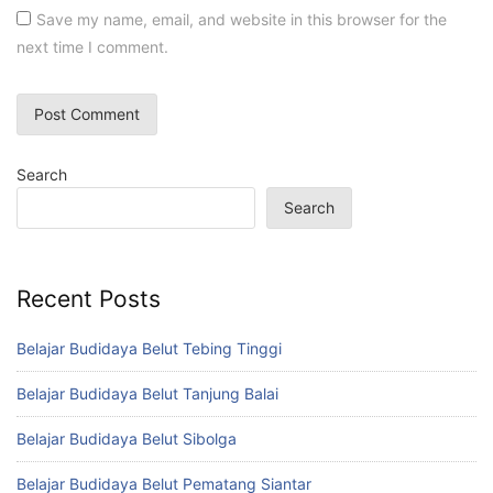
Save my name, email, and website in this browser for the
next time I comment.
Search
Search
Recent Posts
Belajar Budidaya Belut Tebing Tinggi
Belajar Budidaya Belut Tanjung Balai
Belajar Budidaya Belut Sibolga
Belajar Budidaya Belut Pematang Siantar