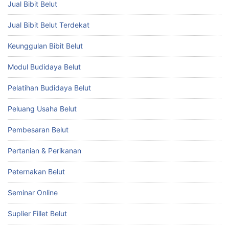
Jual Bibit Belut
Jual Bibit Belut Terdekat
Keunggulan Bibit Belut
Modul Budidaya Belut
Pelatihan Budidaya Belut
Peluang Usaha Belut
Pembesaran Belut
Pertanian & Perikanan
Peternakan Belut
Seminar Online
Suplier Fillet Belut