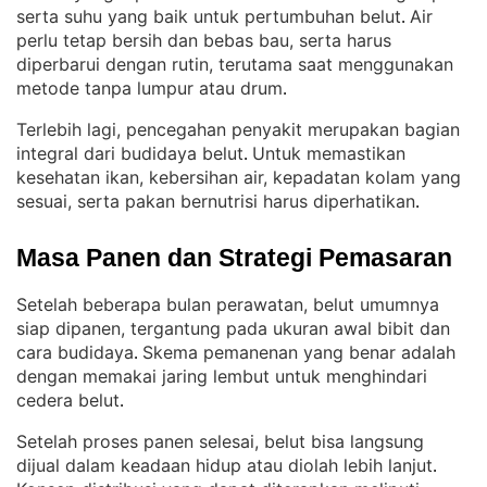
serta suhu yang baik untuk pertumbuhan belut
Air
. 
perlu tetap bersih dan bebas bau, serta harus
diperbarui dengan rutin, terutama saat menggunakan
metode tanpa lumpur atau drum
.
Terlebih lagi, pencegahan penyakit merupakan bagian
integral dari budidaya belut
Untuk memastikan
. 
kesehatan ikan, kebersihan air, kepadatan kolam yang
sesuai, serta pakan bernutrisi harus diperhatikan
.
Masa Panen dan Strategi Pemasaran
Setelah beberapa bulan perawatan, belut umumnya
siap dipanen, tergantung pada ukuran awal bibit dan
cara budidaya
Skema pemanenan yang benar adalah
. 
dengan memakai jaring lembut untuk menghindari
cedera belut
.
Setelah proses panen selesai, belut bisa langsung
dijual dalam keadaan hidup atau diolah lebih lanjut
. 