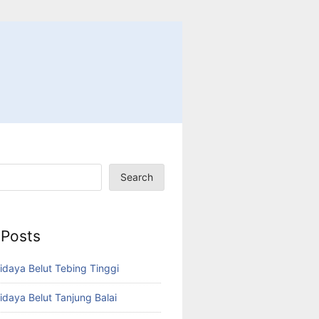
Search
 Posts
idaya Belut Tebing Tinggi
idaya Belut Tanjung Balai