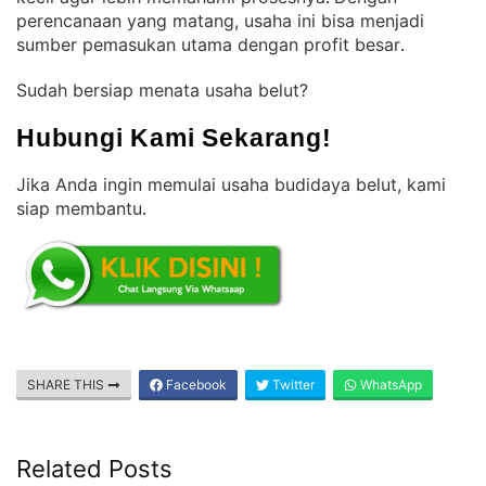
perencanaan yang matang, usaha ini bisa menjadi
sumber pemasukan utama dengan profit besar
.
Sudah bersiap menata usaha belut?
Hubungi Kami Sekarang!
Jika Anda ingin memulai usaha budidaya belut, kami
siap membantu
.
SHARE THIS
Facebook
Twitter
WhatsApp
Related Posts