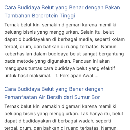
Cara Budidaya Belut yang Benar dengan Pakan
Tambahan Berprotein Tinggi
Ternak belut kini semakin digemari karena memiliki
peluang bisnis yang menggiurkan. Selain itu, belut
dapat dibudidayakan di berbagai media, seperti kolam
terpal, drum, dan bahkan di ruang terbatas. Namun,
keberhasilan dalam budidaya belut sangat bergantung
pada metode yang digunakan. Panduan ini akan
mengupas tuntas cara budidaya belut yang efektif
untuk hasil maksimal. 1. Persiapan Awal …
Cara Budidaya Belut yang Benar dengan
Pemanfaatan Air Bersih dari Sumur Bor
Ternak belut kini semakin digemari karena memiliki
peluang bisnis yang menggiurkan. Tak hanya itu, belut
dapat dibudidayakan di berbagai wadah, seperti
terpal, drum, dan bahkan di ruang terbatas. Namun,