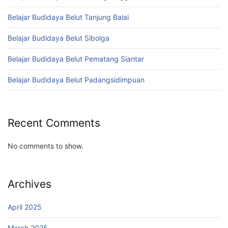
Belajar Budidaya Belut Tanjung Balai
Belajar Budidaya Belut Sibolga
Belajar Budidaya Belut Pematang Siantar
Belajar Budidaya Belut Padangsidimpuan
Recent Comments
No comments to show.
Archives
April 2025
March 2025