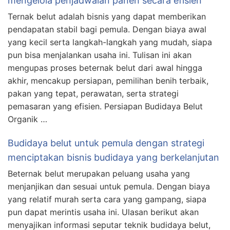
mengelola penjadwalan panen secara efisien
Ternak belut adalah bisnis yang dapat memberikan
pendapatan stabil bagi pemula. Dengan biaya awal
yang kecil serta langkah-langkah yang mudah, siapa
pun bisa menjalankan usaha ini. Tulisan ini akan
mengupas proses beternak belut dari awal hingga
akhir, mencakup persiapan, pemilihan benih terbaik,
pakan yang tepat, perawatan, serta strategi
pemasaran yang efisien. Persiapan Budidaya Belut
Organik …
Budidaya belut untuk pemula dengan strategi
menciptakan bisnis budidaya yang berkelanjutan
Beternak belut merupakan peluang usaha yang
menjanjikan dan sesuai untuk pemula. Dengan biaya
yang relatif murah serta cara yang gampang, siapa
pun dapat merintis usaha ini. Ulasan berikut akan
menyajikan informasi seputar teknik budidaya belut,