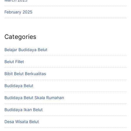
February 2025
Categories
Belajar Budidaya Belut
Belut Fillet
Bibit Belut Berkualitas
Budidaya Belut
Budidaya Belut Skala Rumahan
Budidaya Ikan Belut
Desa Wisata Belut