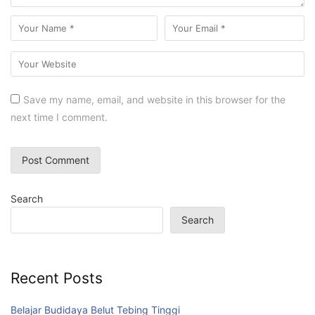
Save my name, email, and website in this browser for the
next time I comment.
Search
Search
Recent Posts
Belajar Budidaya Belut Tebing Tinggi