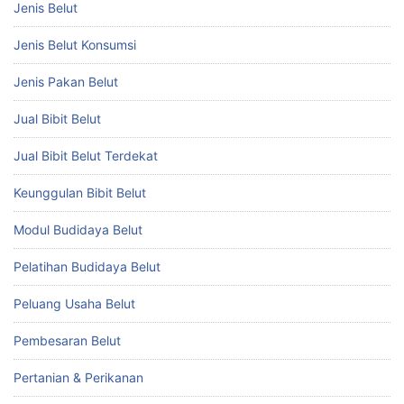
Jenis Belut
Jenis Belut Konsumsi
Jenis Pakan Belut
Jual Bibit Belut
Jual Bibit Belut Terdekat
Keunggulan Bibit Belut
Modul Budidaya Belut
Pelatihan Budidaya Belut
Peluang Usaha Belut
Pembesaran Belut
Pertanian & Perikanan