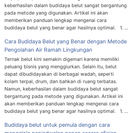
keberhasilan dalam budidaya belut sangat bergantung
pada metode yang digunakan. Artikel ini akan
memberikan panduan lengkap mengenai cara
budidaya belut yang benar agar hasilnya optimal. 1. …
Cara Budidaya Belut yang Benar dengan Metode
Pengolahan Air Ramah Lingkungan
Ternak belut kini semakin digemari karena memiliki
peluang bisnis yang menggiurkan. Selain itu, belut
dapat dibudidayakan di berbagai wadah, seperti
kolam terpal, drum, dan bahkan di ruang terbatas.
Namun, keberhasilan dalam budidaya belut sangat
bergantung pada metode yang digunakan. Artikel ini
akan memberikan panduan lengkap mengenai cara
budidaya belut yang benar agar hasilnya optimal. 1. …
Budidaya belut untuk pemula dengan cara