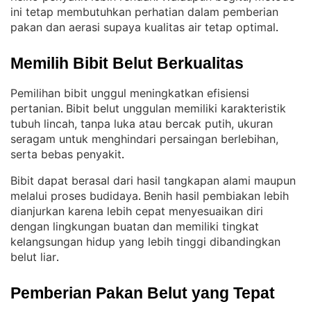
ini tetap membutuhkan perhatian dalam pemberian
pakan dan aerasi supaya kualitas air tetap optimal
.
Memilih Bibit Belut Berkualitas
Pemilihan bibit unggul meningkatkan efisiensi
pertanian
Bibit belut unggulan memiliki karakteristik
. 
tubuh lincah, tanpa luka atau bercak putih, ukuran
seragam untuk menghindari persaingan berlebihan,
serta bebas penyakit
.
Bibit dapat berasal dari hasil tangkapan alami maupun
melalui proses budidaya
Benih hasil pembiakan lebih
. 
dianjurkan karena lebih cepat menyesuaikan diri
dengan lingkungan buatan dan memiliki tingkat
kelangsungan hidup yang lebih tinggi dibandingkan
belut liar
.
Pemberian Pakan Belut yang Tepat