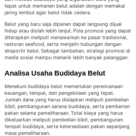
tepat untuk memanen belut adalah dengan memakai
jaring lembut agar belut tidak cedera
.
Belut yang baru saja dipanen dapat langsung dijual
hidup atau diolah lebih lanjut
Pola promosi yang dapat
. 
diterapkan meliputi menawarkan ke pasar tradisional,
restoran seafood, serta menjalin hubungan dengan
eksportir belut
Sebagai tambahan, strategi promosi di
. 
media sosial mampu menarik lebih banyak pelanggan
.
Analisa Usaha Budidaya Belut
Menekuni budidaya belut memerlukan perencanaan
keuangan, tempat, dan pengelolaan yang tepat
. 
Jumlah dana yang harus disiapkan meliputi pembelian
bibit, pembangunan sarana budidaya, serta pemberian
pakan selama pemeliharaan
Total biaya yang harus
. 
dikeluarkan meliputi pembelian bibit, pembangunan
tempat budidaya, serta ketersediaan pakan sepanjang
masa pemeliharaan
.