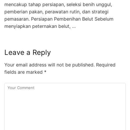
mencakup tahap persiapan, seleksi benih unggul,
pemberian pakan, perawatan rutin, dan strategi
pemasaran. Persiapan Pembenihan Belut Sebelum
menyiapkan peternakan belut, …
Leave a Reply
Your email address will not be published.
Required
fields are marked
*