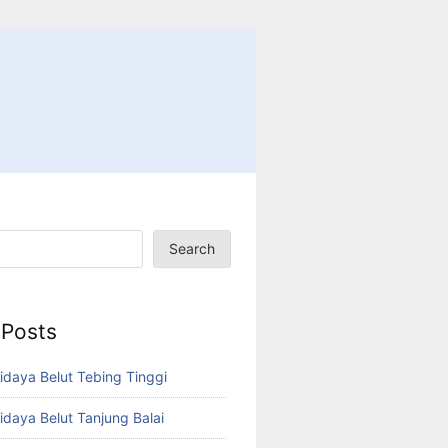
Search
 Posts
idaya Belut Tebing Tinggi
idaya Belut Tanjung Balai