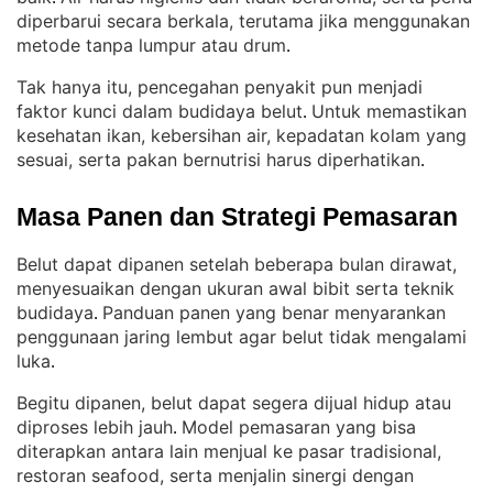
diperbarui secara berkala, terutama jika menggunakan
metode tanpa lumpur atau drum
.
Tak hanya itu, pencegahan penyakit pun menjadi
faktor kunci dalam budidaya belut
Untuk memastikan
. 
kesehatan ikan, kebersihan air, kepadatan kolam yang
sesuai, serta pakan bernutrisi harus diperhatikan
.
Masa Panen dan Strategi Pemasaran
Belut dapat dipanen setelah beberapa bulan dirawat,
menyesuaikan dengan ukuran awal bibit serta teknik
budidaya
Panduan panen yang benar menyarankan
. 
penggunaan jaring lembut agar belut tidak mengalami
luka
.
Begitu dipanen, belut dapat segera dijual hidup atau
diproses lebih jauh
Model pemasaran yang bisa
. 
diterapkan antara lain menjual ke pasar tradisional,
restoran seafood, serta menjalin sinergi dengan