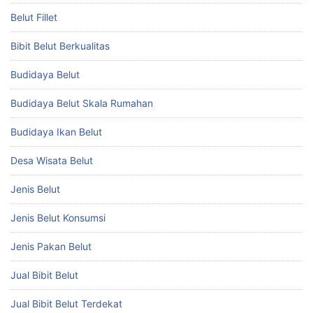
Belut Fillet
Bibit Belut Berkualitas
Budidaya Belut
Budidaya Belut Skala Rumahan
Budidaya Ikan Belut
Desa Wisata Belut
Jenis Belut
Jenis Belut Konsumsi
Jenis Pakan Belut
Jual Bibit Belut
Jual Bibit Belut Terdekat