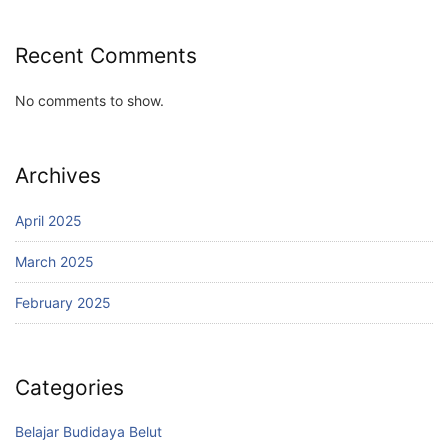
Recent Comments
No comments to show.
Archives
April 2025
March 2025
February 2025
Categories
Belajar Budidaya Belut