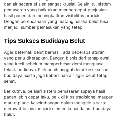
dan air secara efisien sangat krusial
Selain itu, sistem
. 
pemasaran yang baik akan mempercepat penjualan
hasil panen dan meningkatkan visibilitas produk
. 
Dengan perencanaan yang matang, usaha belut bisa
menjadi sumber pemasukan yang tetap
.
Tips Sukses Budidaya Belut
Agar beternak belut berhasil, ada beberapa aturan
yang perlu diterapkan
Bangun bisnis dari tahap awal
. 
yang kecil sebelum memperbesar demi menguasai
teknik budidaya
Pilih benih unggul demi kesuksesan
. 
budidaya, serta jaga kebersihan air agar belut tetap
sehat
.
Berikutnya, pelajari sistem pemasaran supaya hasil
panen lebih cepat laku, baik di kios tradisional maupun
marketplace
Keseimbangan dalam mengelola serta
. 
merawat bisnis menjadi elemen kunci dalam budidaya
belut
.