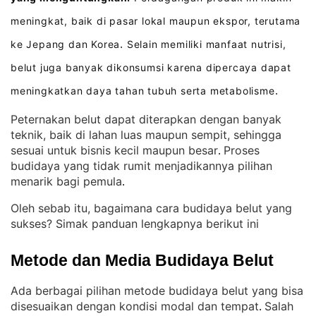
meningkat, baik di pasar lokal maupun ekspor, terutama
ke Jepang dan Korea
Selain memiliki manfaat nutrisi,
.
belut juga banyak dikonsumsi karena dipercaya dapat
meningkatkan daya tahan tubuh serta metabolisme
.
Peternakan belut dapat diterapkan dengan banyak
teknik, baik di lahan luas maupun sempit, sehingga
sesuai untuk bisnis kecil maupun besar
Proses
. 
budidaya yang tidak rumit menjadikannya pilihan
menarik bagi pemula
.
Oleh sebab itu, bagaimana cara budidaya belut yang
sukses? Simak panduan lengkapnya berikut ini
Metode dan Media Budidaya Belut
Ada berbagai pilihan metode budidaya belut yang bisa
disesuaikan dengan kondisi modal dan tempat
Salah
. 