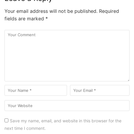
Your email address will not be published.
Required
fields are marked
*
Save my name, email, and website in this browser for the
next time I comment.