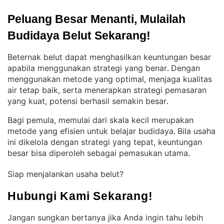
Peluang Besar Menanti, Mulailah 
Budidaya Belut Sekarang!
Beternak belut dapat menghasilkan keuntungan besar
apabila menggunakan strategi yang benar
Dengan
. 
menggunakan metode yang optimal, menjaga kualitas
air tetap baik, serta menerapkan strategi pemasaran
yang kuat, potensi berhasil semakin besar
.
Bagi pemula, memulai dari skala kecil merupakan
metode yang efisien untuk belajar budidaya
Bila usaha
. 
ini dikelola dengan strategi yang tepat, keuntungan
besar bisa diperoleh sebagai pemasukan utama
.
Siap menjalankan usaha belut?
Hubungi Kami Sekarang!
Jangan sungkan bertanya jika Anda ingin tahu lebih