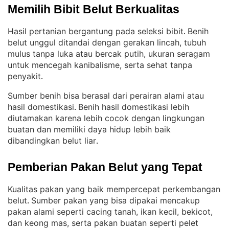
Memilih Bibit Belut Berkualitas
Hasil pertanian bergantung pada seleksi bibit
Benih
. 
belut unggul ditandai dengan gerakan lincah, tubuh
mulus tanpa luka atau bercak putih, ukuran seragam
untuk mencegah kanibalisme, serta sehat tanpa
penyakit
.
Sumber benih bisa berasal dari perairan alami atau
hasil domestikasi
Benih hasil domestikasi lebih
. 
diutamakan karena lebih cocok dengan lingkungan
buatan dan memiliki daya hidup lebih baik
dibandingkan belut liar
.
Pemberian Pakan Belut yang Tepat
Kualitas pakan yang baik mempercepat perkembangan
belut
Sumber pakan yang bisa dipakai mencakup
. 
pakan alami seperti cacing tanah, ikan kecil, bekicot,
dan keong mas, serta pakan buatan seperti pelet