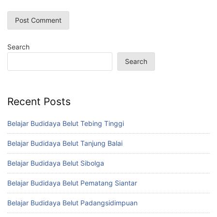
Search
Search
Recent Posts
Belajar Budidaya Belut Tebing Tinggi
Belajar Budidaya Belut Tanjung Balai
Belajar Budidaya Belut Sibolga
Belajar Budidaya Belut Pematang Siantar
Belajar Budidaya Belut Padangsidimpuan