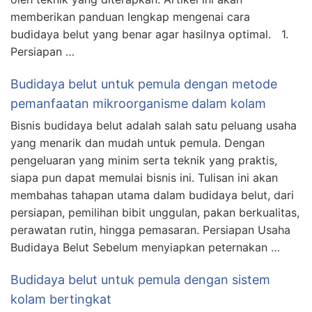
memberikan panduan lengkap mengenai cara
budidaya belut yang benar agar hasilnya optimal. 1.
Persiapan …
Budidaya belut untuk pemula dengan metode
pemanfaatan mikroorganisme dalam kolam
Bisnis budidaya belut adalah salah satu peluang usaha
yang menarik dan mudah untuk pemula. Dengan
pengeluaran yang minim serta teknik yang praktis,
siapa pun dapat memulai bisnis ini. Tulisan ini akan
membahas tahapan utama dalam budidaya belut, dari
persiapan, pemilihan bibit unggulan, pakan berkualitas,
perawatan rutin, hingga pemasaran. Persiapan Usaha
Budidaya Belut Sebelum menyiapkan peternakan …
Budidaya belut untuk pemula dengan sistem
kolam bertingkat