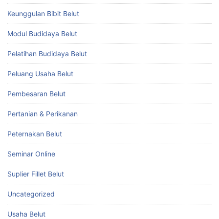
Keunggulan Bibit Belut
Modul Budidaya Belut
Pelatihan Budidaya Belut
Peluang Usaha Belut
Pembesaran Belut
Pertanian & Perikanan
Peternakan Belut
Seminar Online
Suplier Fillet Belut
Uncategorized
Usaha Belut