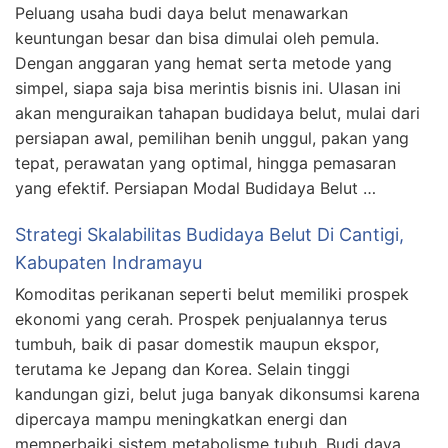
Peluang usaha budi daya belut menawarkan
keuntungan besar dan bisa dimulai oleh pemula.
Dengan anggaran yang hemat serta metode yang
simpel, siapa saja bisa merintis bisnis ini. Ulasan ini
akan menguraikan tahapan budidaya belut, mulai dari
persiapan awal, pemilihan benih unggul, pakan yang
tepat, perawatan yang optimal, hingga pemasaran
yang efektif. Persiapan Modal Budidaya Belut …
Strategi Skalabilitas Budidaya Belut Di Cantigi,
Kabupaten Indramayu
Komoditas perikanan seperti belut memiliki prospek
ekonomi yang cerah. Prospek penjualannya terus
tumbuh, baik di pasar domestik maupun ekspor,
terutama ke Jepang dan Korea. Selain tinggi
kandungan gizi, belut juga banyak dikonsumsi karena
dipercaya mampu meningkatkan energi dan
memperbaiki sistem metabolisme tubuh. Budi daya