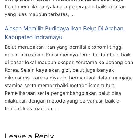
belut memiliki banyak cara penerapan, baik di lahan
yang luas maupun terbatas, …
Alasan Memilih Budidaya Ikan Belut Di Arahan,
Kabupaten Indramayu
Belut merupakan ikan yang bernilai ekonomi tinggi
dalam perikanan. Konsumennya terus bertambah, baik
di pasar lokal maupun ekspor, terutama ke Jepang dan
Korea. Selain kaya akan gizi, belut juga banyak
dikonsumsi karena diyakini bermanfaat dalam menjaga
stamina serta memperbaiki metabolisme tubuh.
Pemeliharaan serta pengembangbiakan belut bisa
dilakukan dengan metode yang bervariasi, baik di
tempat luas maupun …
Leave a Reply