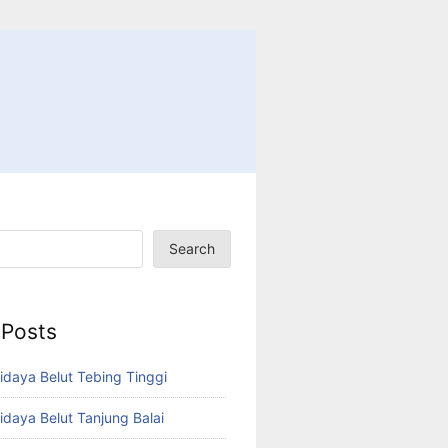
Search
 Posts
idaya Belut Tebing Tinggi
idaya Belut Tanjung Balai