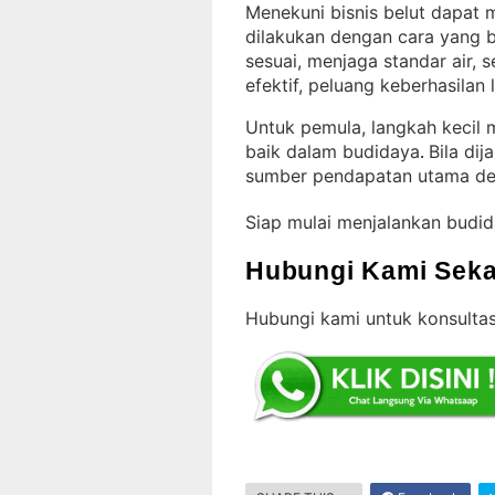
Menekuni bisnis belut dapat m
dilakukan dengan cara yang 
sesuai, menjaga standar air,
efektif, peluang keberhasilan 
Untuk pemula, langkah kecil 
baik dalam budidaya
Bila dij
. 
sumber pendapatan utama de
Siap mulai menjalankan budi
Hubungi Kami Seka
Hubungi kami untuk konsultas