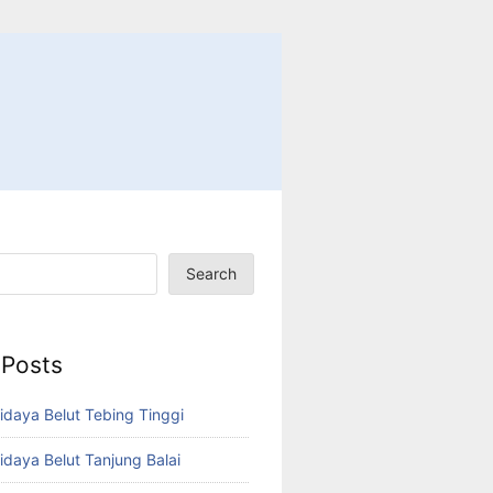
Search
 Posts
idaya Belut Tebing Tinggi
idaya Belut Tanjung Balai