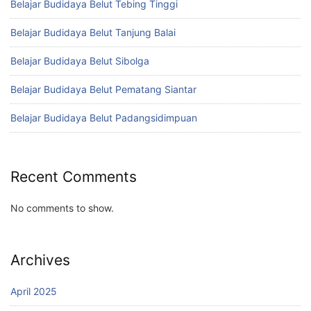
Belajar Budidaya Belut Tebing Tinggi
Belajar Budidaya Belut Tanjung Balai
Belajar Budidaya Belut Sibolga
Belajar Budidaya Belut Pematang Siantar
Belajar Budidaya Belut Padangsidimpuan
Recent Comments
No comments to show.
Archives
April 2025