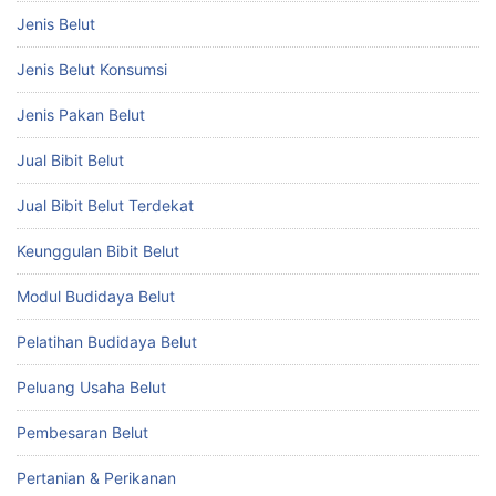
Jenis Belut
Jenis Belut Konsumsi
Jenis Pakan Belut
Jual Bibit Belut
Jual Bibit Belut Terdekat
Keunggulan Bibit Belut
Modul Budidaya Belut
Pelatihan Budidaya Belut
Peluang Usaha Belut
Pembesaran Belut
Pertanian & Perikanan