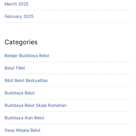
March 2025
February 2025
Categories
Belajar Budidaya Belut
Belut Fillet
Bibit Belut Berkualitas
Budidaya Belut
Budidaya Belut Skala Rumahan
Budidaya Ikan Belut
Desa Wisata Belut