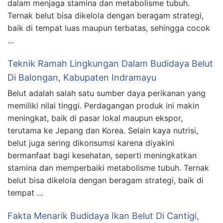
dalam menjaga stamina dan metabolisme tubuh.
Ternak belut bisa dikelola dengan beragam strategi,
baik di tempat luas maupun terbatas, sehingga cocok
…
Teknik Ramah Lingkungan Dalam Budidaya Belut
Di Balongan, Kabupaten Indramayu
Belut adalah salah satu sumber daya perikanan yang
memiliki nilai tinggi. Perdagangan produk ini makin
meningkat, baik di pasar lokal maupun ekspor,
terutama ke Jepang dan Korea. Selain kaya nutrisi,
belut juga sering dikonsumsi karena diyakini
bermanfaat bagi kesehatan, seperti meningkatkan
stamina dan memperbaiki metabolisme tubuh. Ternak
belut bisa dikelola dengan beragam strategi, baik di
tempat …
Fakta Menarik Budidaya Ikan Belut Di Cantigi,