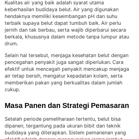
Kualitas air yang baik adalah syarat utama
keberhasilan budidaya belut
Air yang digunakan
. 
hendaknya memiliki keseimbangan pH dan suhu
terbaik supaya belut dapat tumbuh baik
Air perlu
. 
jernih dan tak berbau, serta wajib diperbarui secara
berkala, khususnya dalam metode tanpa lumpur atau
drum
.
Selain hal tersebut, menjaga kesehatan belut dengan
pencegahan penyakit juga sangat diperlukan
Cara
. 
efektif untuk mencegah penyakit mencakup menjaga
air tetap bersih, mengatur kepadatan kolam, serta
memberikan pakan yang berkualitas dalam jumlah
cukup
.
Masa Panen dan Strategi Pemasaran
Setelah periode pemeliharaan tertentu, belut bisa
dipanen, tergantung pada ukuran bibit dan teknik
budidaya yang diterapkan
Sistem pemanenan yang
. 