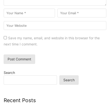
Save my name, email, and website in this browser for the
next time I comment.
Search
Search
Recent Posts