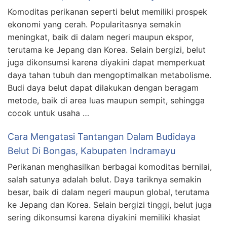
Komoditas perikanan seperti belut memiliki prospek
ekonomi yang cerah. Popularitasnya semakin
meningkat, baik di dalam negeri maupun ekspor,
terutama ke Jepang dan Korea. Selain bergizi, belut
juga dikonsumsi karena diyakini dapat memperkuat
daya tahan tubuh dan mengoptimalkan metabolisme.
Budi daya belut dapat dilakukan dengan beragam
metode, baik di area luas maupun sempit, sehingga
cocok untuk usaha …
Cara Mengatasi Tantangan Dalam Budidaya
Belut Di Bongas, Kabupaten Indramayu
Perikanan menghasilkan berbagai komoditas bernilai,
salah satunya adalah belut. Daya tariknya semakin
besar, baik di dalam negeri maupun global, terutama
ke Jepang dan Korea. Selain bergizi tinggi, belut juga
sering dikonsumsi karena diyakini memiliki khasiat