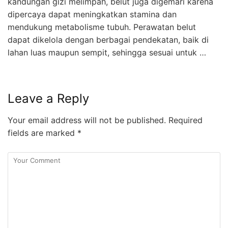
kandungan gizi melimpah, belut juga digemari karena
dipercaya dapat meningkatkan stamina dan
mendukung metabolisme tubuh. Perawatan belut
dapat dikelola dengan berbagai pendekatan, baik di
lahan luas maupun sempit, sehingga sesuai untuk …
Leave a Reply
Your email address will not be published.
Required
fields are marked
*