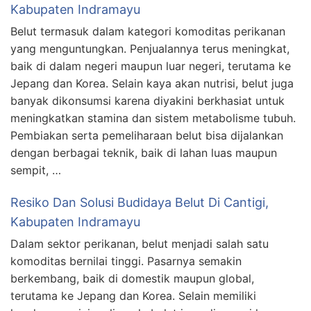
Kabupaten Indramayu
Belut termasuk dalam kategori komoditas perikanan
yang menguntungkan. Penjualannya terus meningkat,
baik di dalam negeri maupun luar negeri, terutama ke
Jepang dan Korea. Selain kaya akan nutrisi, belut juga
banyak dikonsumsi karena diyakini berkhasiat untuk
meningkatkan stamina dan sistem metabolisme tubuh.
Pembiakan serta pemeliharaan belut bisa dijalankan
dengan berbagai teknik, baik di lahan luas maupun
sempit, …
Resiko Dan Solusi Budidaya Belut Di Cantigi,
Kabupaten Indramayu
Dalam sektor perikanan, belut menjadi salah satu
komoditas bernilai tinggi. Pasarnya semakin
berkembang, baik di domestik maupun global,
terutama ke Jepang dan Korea. Selain memiliki