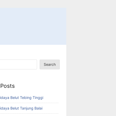
Search
 Posts
idaya Belut Tebing Tinggi
idaya Belut Tanjung Balai