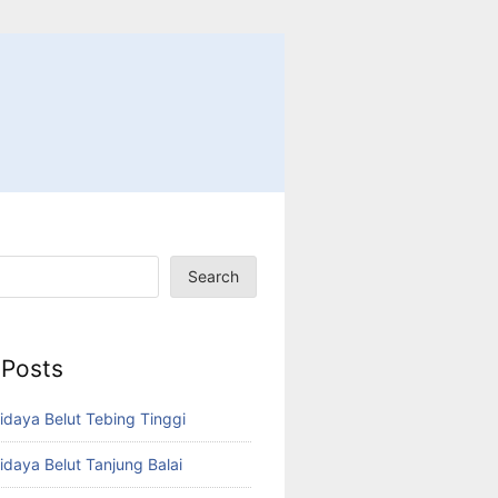
Search
 Posts
idaya Belut Tebing Tinggi
idaya Belut Tanjung Balai