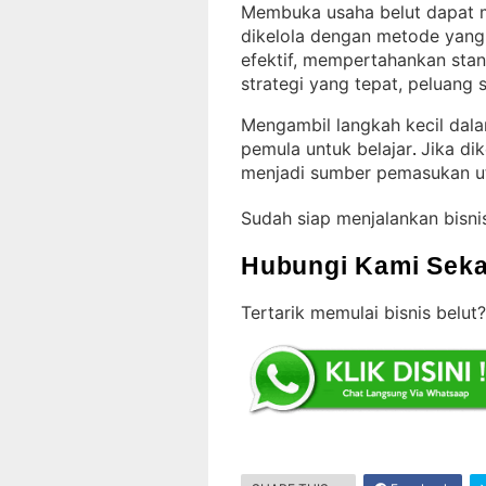
Membuka usaha belut dapat me
dikelola dengan metode yang
efektif, mempertahankan sta
strategi yang tepat, peluang
Mengambil langkah kecil dala
pemula untuk belajar
Jika dik
. 
menjadi sumber pemasukan u
Sudah siap menjalankan bisni
Hubungi Kami Seka
Tertarik memulai bisnis belut?