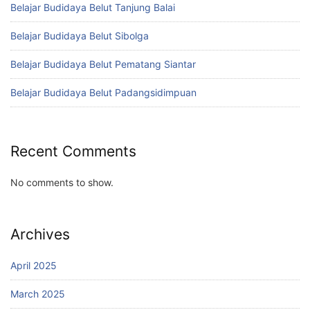
Belajar Budidaya Belut Tanjung Balai
Belajar Budidaya Belut Sibolga
Belajar Budidaya Belut Pematang Siantar
Belajar Budidaya Belut Padangsidimpuan
Recent Comments
No comments to show.
Archives
April 2025
March 2025