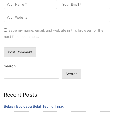
Save my name, email, and website in this browser for the
next time I comment.
Search
Search
Recent Posts
Belajar Budidaya Belut Tebing Tinggi