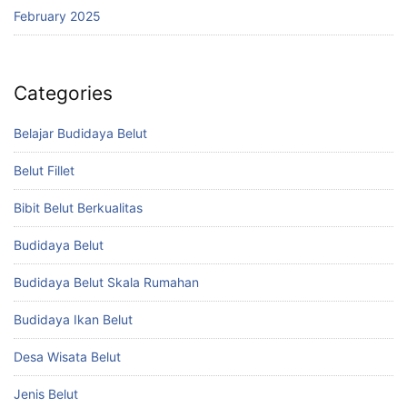
February 2025
Categories
Belajar Budidaya Belut
Belut Fillet
Bibit Belut Berkualitas
Budidaya Belut
Budidaya Belut Skala Rumahan
Budidaya Ikan Belut
Desa Wisata Belut
Jenis Belut