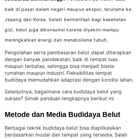
baik di pasar dalam negeri maupun ekspor, terutama ke
Jepang dan Korea
Selain bermanfaat bagi kesehatan
.
gizi, belut juga dikonsumsi karena diyakini mampu
meningkatkan energi dan metabolisme tubuh
.
Pengolahan serta pembesaran belut dapat diterapkan
dengan banyak pendekatan, baik di tempat luas
maupun terbatas, sehingga bisa menjadi bisnis
rumahan maupun industri
Fleksibilitas tempat
. 
budidaya memudahkan adaptasi dengan kondisi lahan
.
Selanjutnya, bagaimana cara budidaya belut yang
sukses? Simak panduan lengkapnya berikut ini
Metode dan Media Budidaya Belut
Berbagai teknik budidaya belut bisa diaplikasikan
berdasarkan modal dan tempat yang tersedia
Salah
. 