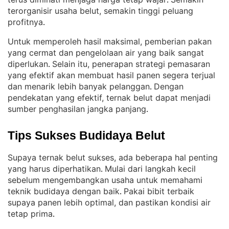
. 
terorganisir usaha belut, semakin tinggi peluang
profitnya
.
Untuk memperoleh hasil maksimal, pemberian pakan
yang cermat dan pengelolaan air yang baik sangat
diperlukan
Selain itu, penerapan strategi pemasaran
. 
yang efektif akan membuat hasil panen segera terjual
dan menarik lebih banyak pelanggan
Dengan
. 
pendekatan yang efektif, ternak belut dapat menjadi
sumber penghasilan jangka panjang
.
Tips Sukses Budidaya Belut
Supaya ternak belut sukses, ada beberapa hal penting
yang harus diperhatikan
Mulai dari langkah kecil
. 
sebelum mengembangkan usaha untuk memahami
teknik budidaya dengan baik
Pakai bibit terbaik
. 
supaya panen lebih optimal, dan pastikan kondisi air
tetap prima
.