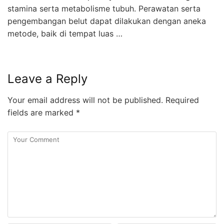
stamina serta metabolisme tubuh. Perawatan serta
pengembangan belut dapat dilakukan dengan aneka
metode, baik di tempat luas …
Leave a Reply
Your email address will not be published.
Required
fields are marked
*