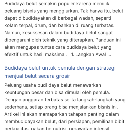
Budidaya belut semakin populer karena memiliki
peluang bisnis yang menggiurkan. Tak hanya itu, belut
dapat dibudidayakan di berbagai wadah, seperti
kolam terpal, drum, dan bahkan di ruang terbatas.
Namun, kesuksesan dalam budidaya belut sangat
dipengaruhi oleh teknik yang diterapkan. Panduan ini
akan mengupas tuntas cara budidaya belut yang
efektif untuk hasil maksimal. 1. Langkah Awal …
Budidaya belut untuk pemula dengan strategi
menjual belut secara grosir
Peluang usaha budi daya belut menawarkan
keuntungan besar dan bisa dimulai oleh pemula.
Dengan anggaran terbatas serta langkah-langkah yang
sederhana, setiap orang bisa menjalankan bisnis ini.
Artikel ini akan memaparkan tahapan penting dalam
membudidayakan belut, dari persiapan, pemilihan bibit
berkualitas, pakan bernutrisi, perawatan intensif,