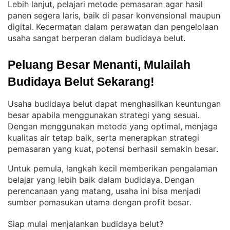
Lebih lanjut, pelajari metode pemasaran agar hasil
panen segera laris, baik di pasar konvensional maupun
digital
Kecermatan dalam perawatan dan pengelolaan
. 
usaha sangat berperan dalam budidaya belut
.
Peluang Besar Menanti, Mulailah 
Budidaya Belut Sekarang!
Usaha budidaya belut dapat menghasilkan keuntungan
besar apabila menggunakan strategi yang sesuai
. 
Dengan menggunakan metode yang optimal, menjaga
kualitas air tetap baik, serta menerapkan strategi
pemasaran yang kuat, potensi berhasil semakin besar
.
Untuk pemula, langkah kecil memberikan pengalaman
belajar yang lebih baik dalam budidaya
Dengan
. 
perencanaan yang matang, usaha ini bisa menjadi
sumber pemasukan utama dengan profit besar
.
Siap mulai menjalankan budidaya belut?