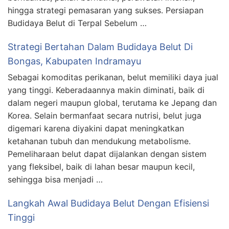
hingga strategi pemasaran yang sukses. Persiapan
Budidaya Belut di Terpal Sebelum …
Strategi Bertahan Dalam Budidaya Belut Di
Bongas, Kabupaten Indramayu
Sebagai komoditas perikanan, belut memiliki daya jual
yang tinggi. Keberadaannya makin diminati, baik di
dalam negeri maupun global, terutama ke Jepang dan
Korea. Selain bermanfaat secara nutrisi, belut juga
digemari karena diyakini dapat meningkatkan
ketahanan tubuh dan mendukung metabolisme.
Pemeliharaan belut dapat dijalankan dengan sistem
yang fleksibel, baik di lahan besar maupun kecil,
sehingga bisa menjadi …
Langkah Awal Budidaya Belut Dengan Efisiensi
Tinggi