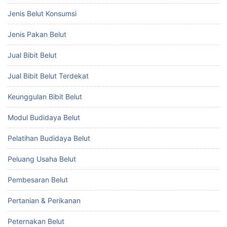
Jenis Belut Konsumsi
Jenis Pakan Belut
Jual Bibit Belut
Jual Bibit Belut Terdekat
Keunggulan Bibit Belut
Modul Budidaya Belut
Pelatihan Budidaya Belut
Peluang Usaha Belut
Pembesaran Belut
Pertanian & Perikanan
Peternakan Belut