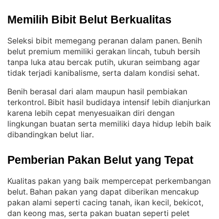
Memilih Bibit Belut Berkualitas
Seleksi bibit memegang peranan dalam panen
Benih
. 
belut premium memiliki gerakan lincah, tubuh bersih
tanpa luka atau bercak putih, ukuran seimbang agar
tidak terjadi kanibalisme, serta dalam kondisi sehat
.
Benih berasal dari alam maupun hasil pembiakan
terkontrol
Bibit hasil budidaya intensif lebih dianjurkan
. 
karena lebih cepat menyesuaikan diri dengan
lingkungan buatan serta memiliki daya hidup lebih baik
dibandingkan belut liar
.
Pemberian Pakan Belut yang Tepat
Kualitas pakan yang baik mempercepat perkembangan
belut
Bahan pakan yang dapat diberikan mencakup
. 
pakan alami seperti cacing tanah, ikan kecil, bekicot,
dan keong mas, serta pakan buatan seperti pelet