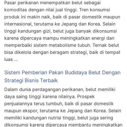
Pasar perikanan menempatkan belut sebagai
komoditas dengan nilai jual tinggi. Tren konsumsi
produk ini makin naik, baik di pasar domestik maupun
internasional, terutama ke Jepang dan Korea. Selain
tinggi kandungan gizi, belut juga banyak dikonsumsi
karena dipercaya mampu meningkatkan energi dan
memperbaiki sistem metabolisme tubuh. Ternak belut
bisa dikelola dengan beragam strategi, baik di tempat
luas …
Sistem Pemberian Pakan Budidaya Belut Dengan
Strategi Bisnis Terbaik
Dalam dunia perdagangan perikanan, belut memiliki
daya saing tinggi karena nilainya. Prospek
penjualannya terus tumbuh, baik di pasar domestik
maupun ekspor, terutama ke Jepang dan Korea. Selain
memiliki kandungan nutrisi tinggi, belut juga sering
dikonsumsi karena dipercaya membantu meningkatkan