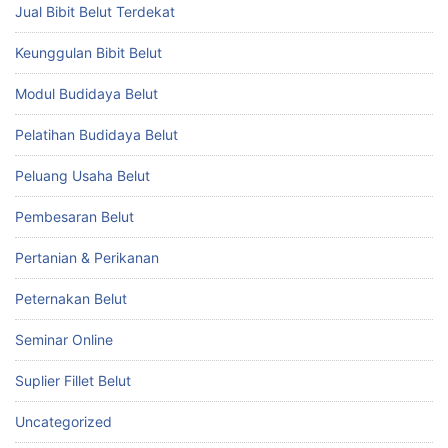
Jual Bibit Belut Terdekat
Keunggulan Bibit Belut
Modul Budidaya Belut
Pelatihan Budidaya Belut
Peluang Usaha Belut
Pembesaran Belut
Pertanian & Perikanan
Peternakan Belut
Seminar Online
Suplier Fillet Belut
Uncategorized