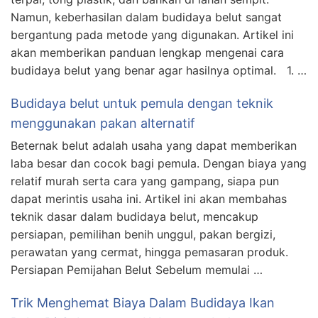
Namun, keberhasilan dalam budidaya belut sangat
bergantung pada metode yang digunakan. Artikel ini
akan memberikan panduan lengkap mengenai cara
budidaya belut yang benar agar hasilnya optimal. 1. …
Budidaya belut untuk pemula dengan teknik
menggunakan pakan alternatif
Beternak belut adalah usaha yang dapat memberikan
laba besar dan cocok bagi pemula. Dengan biaya yang
relatif murah serta cara yang gampang, siapa pun
dapat merintis usaha ini. Artikel ini akan membahas
teknik dasar dalam budidaya belut, mencakup
persiapan, pemilihan benih unggul, pakan bergizi,
perawatan yang cermat, hingga pemasaran produk.
Persiapan Pemijahan Belut Sebelum memulai …
Trik Menghemat Biaya Dalam Budidaya Ikan