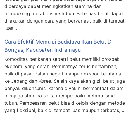
dipercaya dapat meningkatkan stamina dan
mendukung metabolisme tubuh. Beternak belut dapat
dilakukan dengan cara yang bervariasi, baik di tempat
luas …
Cara Efektif Memulai Budidaya Ikan Belut Di
Bongas, Kabupaten Indramayu
Komoditas perikanan seperti belut memiliki prospek
ekonomi yang cerah. Peminatnya terus bertambah,
baik di pasar dalam negeri maupun ekspor, terutama
ke Jepang dan Korea. Selain kaya akan gizi, belut juga
banyak dikonsumsi karena diyakini bermanfaat dalam
menjaga stamina serta memperbaiki metabolisme
tubuh. Pembesaran belut bisa dikelola dengan metode
yang fleksibel, baik di tempat luas maupun terbatas, …