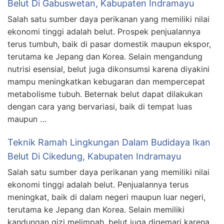
Belut Di Gabuswetan, Kabupaten Indramayu
Salah satu sumber daya perikanan yang memiliki nilai
ekonomi tinggi adalah belut. Prospek penjualannya
terus tumbuh, baik di pasar domestik maupun ekspor,
terutama ke Jepang dan Korea. Selain mengandung
nutrisi esensial, belut juga dikonsumsi karena diyakini
mampu meningkatkan kebugaran dan mempercepat
metabolisme tubuh. Beternak belut dapat dilakukan
dengan cara yang bervariasi, baik di tempat luas
maupun …
Teknik Ramah Lingkungan Dalam Budidaya Ikan
Belut Di Cikedung, Kabupaten Indramayu
Salah satu sumber daya perikanan yang memiliki nilai
ekonomi tinggi adalah belut. Penjualannya terus
meningkat, baik di dalam negeri maupun luar negeri,
terutama ke Jepang dan Korea. Selain memiliki
kandungan gizi melimpah, belut juga digemari karena