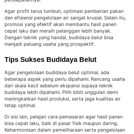
.
Agar profit terus tumbuh, optimasi pemberian pakan
dan efisiensi pengelolaan air sangat krusial
Selain itu,
. 
promosi yang efektif akan membantu hasil panen
cepat laku dan meraih pelanggan lebih banyak
. 
Dengan teknik yang handal, budidaya belut bisa
menjadi peluang usaha yang prospektif
.
Tips Sukses Budidaya Belut
Agar pengelolaan budidaya belut optimal, ada
beberapa aspek yang perlu dipahami
Rancang usaha
. 
dari skala kecil sebelum ekspansi supaya teknik
budidaya lebih dipahami
Pilih bibit unggulan demi
. 
meningkatkan hasil produksi, serta jaga kualitas air
tetap optimal
.
Di sisi lain, pelajari cara pemasaran agar hasil panen
bisa cepat laku, baik di pasar fisik maupun daring
. 
Keharmonisan dalam pemeliharaan serta pengelolaan