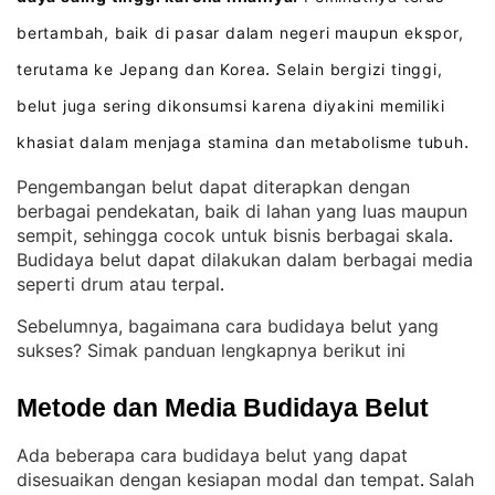
bertambah, baik di pasar dalam negeri maupun ekspor,
terutama ke Jepang dan Korea
Selain bergizi tinggi,
.
belut juga sering dikonsumsi karena diyakini memiliki
khasiat dalam menjaga stamina dan metabolisme tubuh
.
Pengembangan belut dapat diterapkan dengan
berbagai pendekatan, baik di lahan yang luas maupun
sempit, sehingga cocok untuk bisnis berbagai skala
. 
Budidaya belut dapat dilakukan dalam berbagai media
seperti drum atau terpal
.
Sebelumnya, bagaimana cara budidaya belut yang
sukses? Simak panduan lengkapnya berikut ini
Metode dan Media Budidaya Belut
Ada beberapa cara budidaya belut yang dapat
disesuaikan dengan kesiapan modal dan tempat
Salah
. 