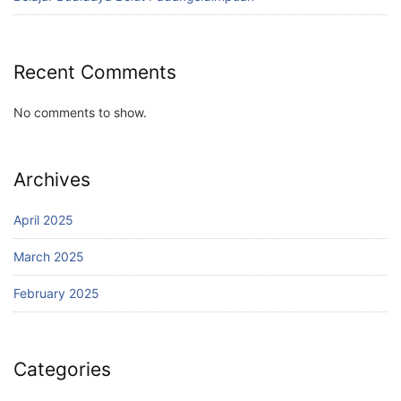
Recent Comments
No comments to show.
Archives
April 2025
March 2025
February 2025
Categories