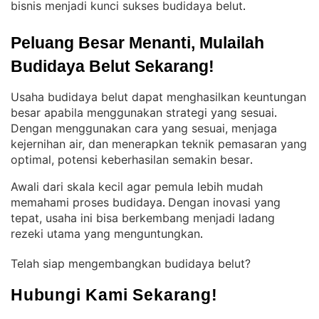
bisnis menjadi kunci sukses budidaya belut
.
Peluang Besar Menanti, Mulailah 
Budidaya Belut Sekarang!
Usaha budidaya belut dapat menghasilkan keuntungan
besar apabila menggunakan strategi yang sesuai
. 
Dengan menggunakan cara yang sesuai, menjaga
kejernihan air, dan menerapkan teknik pemasaran yang
optimal, potensi keberhasilan semakin besar
.
Awali dari skala kecil agar pemula lebih mudah
memahami proses budidaya
Dengan inovasi yang
. 
tepat, usaha ini bisa berkembang menjadi ladang
rezeki utama yang menguntungkan
.
Telah siap mengembangkan budidaya belut?
Hubungi Kami Sekarang!