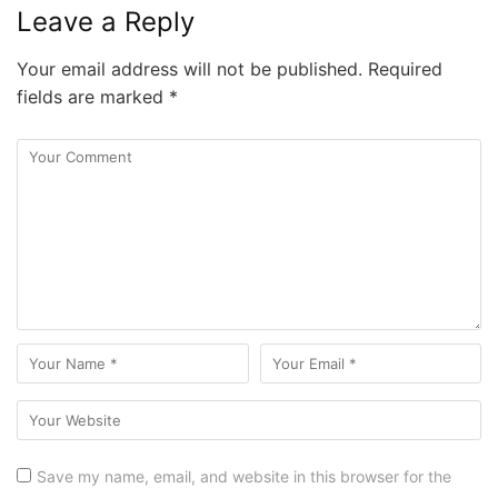
Leave a Reply
Your email address will not be published.
Required
fields are marked
*
Save my name, email, and website in this browser for the