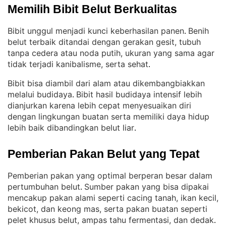
Memilih Bibit Belut Berkualitas
Bibit unggul menjadi kunci keberhasilan panen
Benih
. 
belut terbaik ditandai dengan gerakan gesit, tubuh
tanpa cedera atau noda putih, ukuran yang sama agar
tidak terjadi kanibalisme, serta sehat
.
Bibit bisa diambil dari alam atau dikembangbiakkan
melalui budidaya
Bibit hasil budidaya intensif lebih
. 
dianjurkan karena lebih cepat menyesuaikan diri
dengan lingkungan buatan serta memiliki daya hidup
lebih baik dibandingkan belut liar
.
Pemberian Pakan Belut yang Tepat
Pemberian pakan yang optimal berperan besar dalam
pertumbuhan belut
Sumber pakan yang bisa dipakai
. 
mencakup pakan alami seperti cacing tanah, ikan kecil,
bekicot, dan keong mas, serta pakan buatan seperti
pelet khusus belut, ampas tahu fermentasi, dan dedak
.