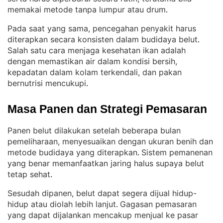
memakai metode tanpa lumpur atau drum
.
Pada saat yang sama, pencegahan penyakit harus
diterapkan secara konsisten dalam budidaya belut
. 
Salah satu cara menjaga kesehatan ikan adalah
dengan memastikan air dalam kondisi bersih,
kepadatan dalam kolam terkendali, dan pakan
bernutrisi mencukupi
.
Masa Panen dan Strategi Pemasaran
Panen belut dilakukan setelah beberapa bulan
pemeliharaan, menyesuaikan dengan ukuran benih dan
metode budidaya yang diterapkan
Sistem pemanenan
. 
yang benar memanfaatkan jaring halus supaya belut
tetap sehat
.
Sesudah dipanen, belut dapat segera dijual hidup-
hidup atau diolah lebih lanjut
Gagasan pemasaran
. 
yang dapat dijalankan mencakup menjual ke pasar