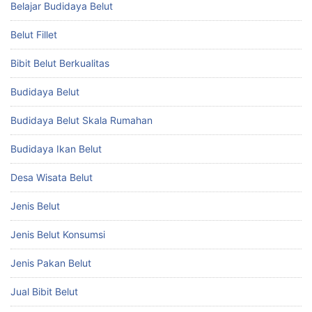
Belajar Budidaya Belut
Belut Fillet
Bibit Belut Berkualitas
Budidaya Belut
Budidaya Belut Skala Rumahan
Budidaya Ikan Belut
Desa Wisata Belut
Jenis Belut
Jenis Belut Konsumsi
Jenis Pakan Belut
Jual Bibit Belut