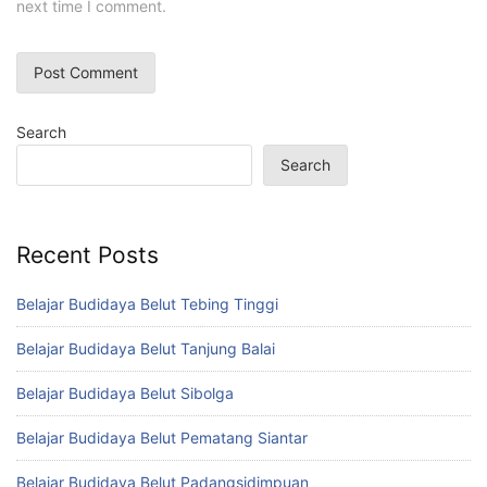
next time I comment.
Search
Search
Recent Posts
Belajar Budidaya Belut Tebing Tinggi
Belajar Budidaya Belut Tanjung Balai
Belajar Budidaya Belut Sibolga
Belajar Budidaya Belut Pematang Siantar
Belajar Budidaya Belut Padangsidimpuan