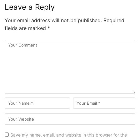
Leave a Reply
Your email address will not be published.
Required
fields are marked
*
Save my name, email, and website in this browser for the