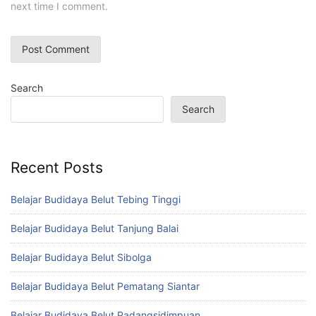
next time I comment.
Search
Search
Recent Posts
Belajar Budidaya Belut Tebing Tinggi
Belajar Budidaya Belut Tanjung Balai
Belajar Budidaya Belut Sibolga
Belajar Budidaya Belut Pematang Siantar
Belajar Budidaya Belut Padangsidimpuan