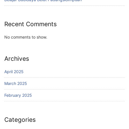
Recent Comments
No comments to show.
Archives
April 2025
March 2025
February 2025
Categories