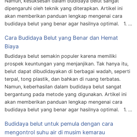
Namun, kesuksesan dalam budidaya belut sangat
dipengaruhi oleh teknik yang diterapkan. Artikel ini
akan memberikan panduan lengkap mengenai cara
budidaya belut yang benar agar hasilnya optimal. 1. …
Cara Budidaya Belut yang Benar dan Hemat
Biaya
Budidaya belut semakin populer karena memiliki
prospek keuntungan yang menjanjikan. Tak hanya itu,
belut dapat dibudidayakan di berbagai wadah, seperti
terpal, tong plastik, dan bahkan di ruang terbatas.
Namun, keberhasilan dalam budidaya belut sangat
bergantung pada metode yang digunakan. Artikel ini
akan memberikan panduan lengkap mengenai cara
budidaya belut yang benar agar hasilnya optimal. 1. …
Budidaya belut untuk pemula dengan cara
mengontrol suhu air di musim kemarau