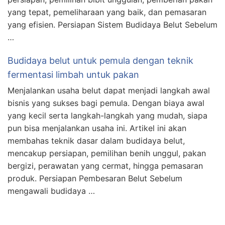
yang tepat, pemeliharaan yang baik, dan pemasaran
yang efisien. Persiapan Sistem Budidaya Belut Sebelum
…
Budidaya belut untuk pemula dengan teknik
fermentasi limbah untuk pakan
Menjalankan usaha belut dapat menjadi langkah awal
bisnis yang sukses bagi pemula. Dengan biaya awal
yang kecil serta langkah-langkah yang mudah, siapa
pun bisa menjalankan usaha ini. Artikel ini akan
membahas teknik dasar dalam budidaya belut,
mencakup persiapan, pemilihan benih unggul, pakan
bergizi, perawatan yang cermat, hingga pemasaran
produk. Persiapan Pembesaran Belut Sebelum
mengawali budidaya …