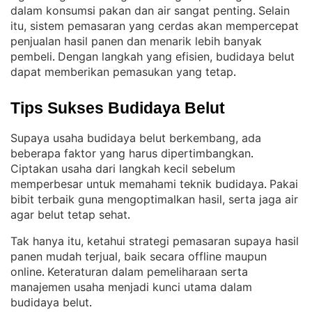
dalam konsumsi pakan dan air sangat penting
Selain
. 
itu, sistem pemasaran yang cerdas akan mempercepat
penjualan hasil panen dan menarik lebih banyak
pembeli
Dengan langkah yang efisien, budidaya belut
. 
dapat memberikan pemasukan yang tetap
.
Tips Sukses Budidaya Belut
Supaya usaha budidaya belut berkembang, ada
beberapa faktor yang harus dipertimbangkan
. 
Ciptakan usaha dari langkah kecil sebelum
memperbesar untuk memahami teknik budidaya
Pakai
. 
bibit terbaik guna mengoptimalkan hasil, serta jaga air
agar belut tetap sehat
.
Tak hanya itu, ketahui strategi pemasaran supaya hasil
panen mudah terjual, baik secara offline maupun
online
Keteraturan dalam pemeliharaan serta
. 
manajemen usaha menjadi kunci utama dalam
budidaya belut
.