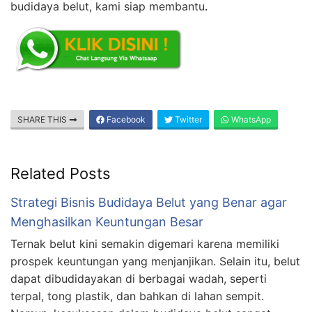
budidaya belut, kami siap membantu
.
SHARE THIS
Facebook
Twitter
WhatsApp
Related Posts
Strategi Bisnis Budidaya Belut yang Benar agar
Menghasilkan Keuntungan Besar
Ternak belut kini semakin digemari karena memiliki
prospek keuntungan yang menjanjikan. Selain itu, belut
dapat dibudidayakan di berbagai wadah, seperti
terpal, tong plastik, dan bahkan di lahan sempit.