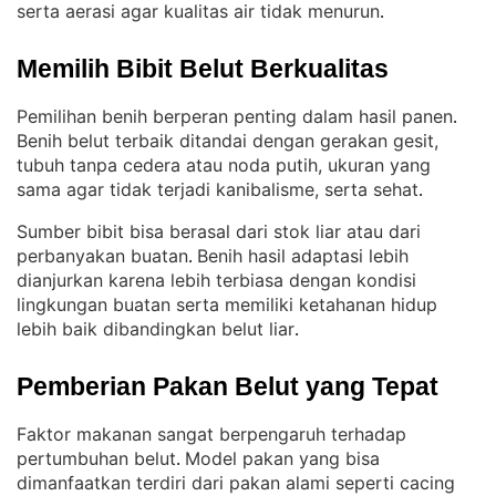
serta aerasi agar kualitas air tidak menurun
.
Memilih Bibit Belut Berkualitas
Pemilihan benih berperan penting dalam hasil panen
. 
Benih belut terbaik ditandai dengan gerakan gesit,
tubuh tanpa cedera atau noda putih, ukuran yang
sama agar tidak terjadi kanibalisme, serta sehat
.
Sumber bibit bisa berasal dari stok liar atau dari
perbanyakan buatan
Benih hasil adaptasi lebih
. 
dianjurkan karena lebih terbiasa dengan kondisi
lingkungan buatan serta memiliki ketahanan hidup
lebih baik dibandingkan belut liar
.
Pemberian Pakan Belut yang Tepat
Faktor makanan sangat berpengaruh terhadap
pertumbuhan belut
Model pakan yang bisa
. 
dimanfaatkan terdiri dari pakan alami seperti cacing