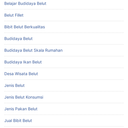
Belajar Budidaya Belut
Belut Fillet
Bibit Belut Berkualitas
Budidaya Belut
Budidaya Belut Skala Rumahan
Budidaya Ikan Belut
Desa Wisata Belut
Jenis Belut
Jenis Belut Konsumsi
Jenis Pakan Belut
Jual Bibit Belut