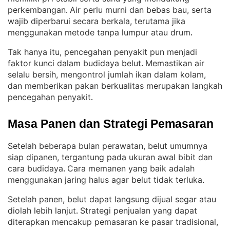
perkembangan
Air perlu murni dan bebas bau, serta
. 
wajib diperbarui secara berkala, terutama jika
menggunakan metode tanpa lumpur atau drum
.
Tak hanya itu, pencegahan penyakit pun menjadi
faktor kunci dalam budidaya belut
Memastikan air
. 
selalu bersih, mengontrol jumlah ikan dalam kolam,
dan memberikan pakan berkualitas merupakan langkah
pencegahan penyakit
.
Masa Panen dan Strategi Pemasaran
Setelah beberapa bulan perawatan, belut umumnya
siap dipanen, tergantung pada ukuran awal bibit dan
cara budidaya
Cara memanen yang baik adalah
. 
menggunakan jaring halus agar belut tidak terluka
.
Setelah panen, belut dapat langsung dijual segar atau
diolah lebih lanjut
Strategi penjualan yang dapat
. 
diterapkan mencakup pemasaran ke pasar tradisional,