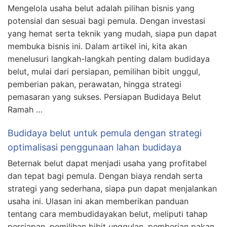
Mengelola usaha belut adalah pilihan bisnis yang
potensial dan sesuai bagi pemula. Dengan investasi
yang hemat serta teknik yang mudah, siapa pun dapat
membuka bisnis ini. Dalam artikel ini, kita akan
menelusuri langkah-langkah penting dalam budidaya
belut, mulai dari persiapan, pemilihan bibit unggul,
pemberian pakan, perawatan, hingga strategi
pemasaran yang sukses. Persiapan Budidaya Belut
Ramah …
Budidaya belut untuk pemula dengan strategi
optimalisasi penggunaan lahan budidaya
Beternak belut dapat menjadi usaha yang profitabel
dan tepat bagi pemula. Dengan biaya rendah serta
strategi yang sederhana, siapa pun dapat menjalankan
usaha ini. Ulasan ini akan memberikan panduan
tentang cara membudidayakan belut, meliputi tahap
persiapan, pemilihan bibit unggulan, pemberian pakan