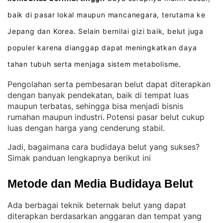
baik di pasar lokal maupun mancanegara, terutama ke
Jepang dan Korea
Selain bernilai gizi baik, belut juga
.
populer karena dianggap dapat meningkatkan daya
tahan tubuh serta menjaga sistem metabolisme
.
Pengolahan serta pembesaran belut dapat diterapkan
dengan banyak pendekatan, baik di tempat luas
maupun terbatas, sehingga bisa menjadi bisnis
rumahan maupun industri
Potensi pasar belut cukup
. 
luas dengan harga yang cenderung stabil
.
Jadi, bagaimana cara budidaya belut yang sukses?
Simak panduan lengkapnya berikut ini
Metode dan Media Budidaya Belut
Ada berbagai teknik beternak belut yang dapat
diterapkan berdasarkan anggaran dan tempat yang