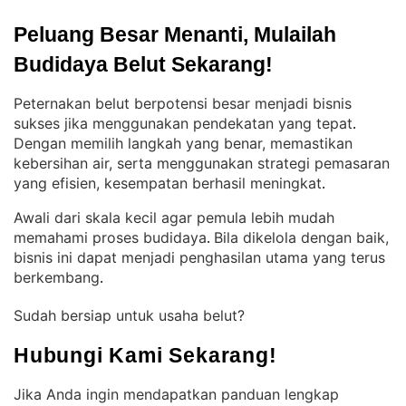
Peluang Besar Menanti, Mulailah 
Budidaya Belut Sekarang!
Peternakan belut berpotensi besar menjadi bisnis
sukses jika menggunakan pendekatan yang tepat
. 
Dengan memilih langkah yang benar, memastikan
kebersihan air, serta menggunakan strategi pemasaran
yang efisien, kesempatan berhasil meningkat
.
Awali dari skala kecil agar pemula lebih mudah
memahami proses budidaya
Bila dikelola dengan baik,
. 
bisnis ini dapat menjadi penghasilan utama yang terus
berkembang
.
Sudah bersiap untuk usaha belut?
Hubungi Kami Sekarang!
Jika Anda ingin mendapatkan panduan lengkap