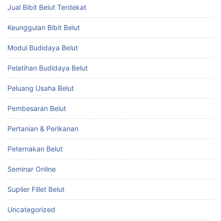
Jual Bibit Belut Terdekat
Keunggulan Bibit Belut
Modul Budidaya Belut
Pelatihan Budidaya Belut
Peluang Usaha Belut
Pembesaran Belut
Pertanian & Perikanan
Peternakan Belut
Seminar Online
Suplier Fillet Belut
Uncategorized