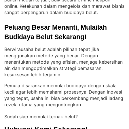
online
Ketekunan dalam mengelola dan merawat bisnis
. 
sangat berpengaruh dalam budidaya belut
.
Peluang Besar Menanti, Mulailah 
Budidaya Belut Sekarang!
Berwirausaha belut adalah pilihan tepat jika
menggunakan metode yang benar
Dengan
. 
menentukan metode yang efisien, menjaga kebersihan
air, dan mengoptimalkan strategi pemasaran,
kesuksesan lebih terjamin
.
Pemula disarankan memulai budidaya dengan skala
kecil agar lebih memahami prosesnya
Dengan inovasi
. 
yang tepat, usaha ini bisa berkembang menjadi ladang
rezeki utama yang menguntungkan
.
Sudah siap memulai ternak belut?