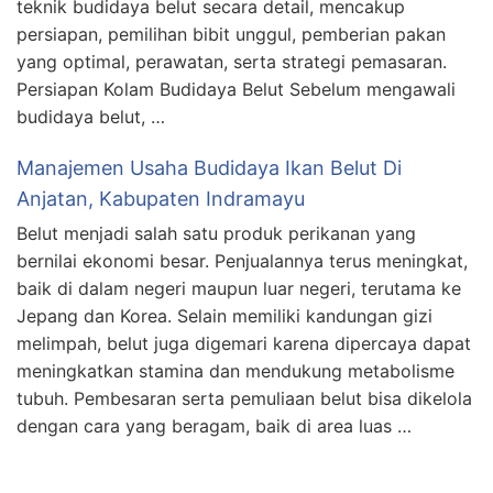
teknik budidaya belut secara detail, mencakup
persiapan, pemilihan bibit unggul, pemberian pakan
yang optimal, perawatan, serta strategi pemasaran.
Persiapan Kolam Budidaya Belut Sebelum mengawali
budidaya belut, …
Manajemen Usaha Budidaya Ikan Belut Di
Anjatan, Kabupaten Indramayu
Belut menjadi salah satu produk perikanan yang
bernilai ekonomi besar. Penjualannya terus meningkat,
baik di dalam negeri maupun luar negeri, terutama ke
Jepang dan Korea. Selain memiliki kandungan gizi
melimpah, belut juga digemari karena dipercaya dapat
meningkatkan stamina dan mendukung metabolisme
tubuh. Pembesaran serta pemuliaan belut bisa dikelola
dengan cara yang beragam, baik di area luas …