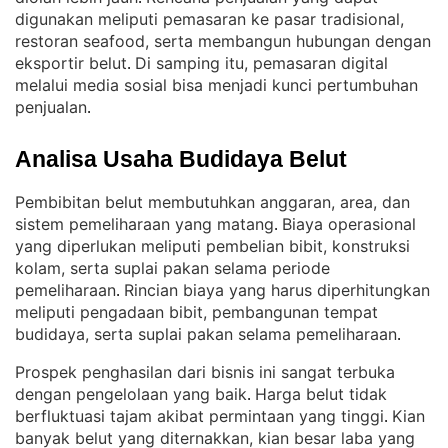
digunakan meliputi pemasaran ke pasar tradisional,
restoran seafood, serta membangun hubungan dengan
eksportir belut
Di samping itu, pemasaran digital
. 
melalui media sosial bisa menjadi kunci pertumbuhan
penjualan
.
Analisa Usaha Budidaya Belut
Pembibitan belut membutuhkan anggaran, area, dan
sistem pemeliharaan yang matang
Biaya operasional
. 
yang diperlukan meliputi pembelian bibit, konstruksi
kolam, serta suplai pakan selama periode
pemeliharaan
Rincian biaya yang harus diperhitungkan
. 
meliputi pengadaan bibit, pembangunan tempat
budidaya, serta suplai pakan selama pemeliharaan
.
Prospek penghasilan dari bisnis ini sangat terbuka
dengan pengelolaan yang baik
Harga belut tidak
. 
berfluktuasi tajam akibat permintaan yang tinggi
Kian
. 
banyak belut yang diternakkan, kian besar laba yang