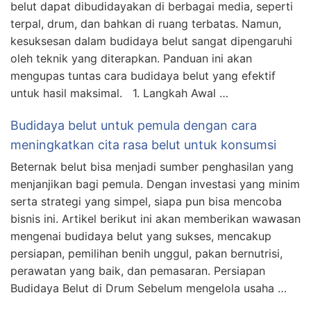
belut dapat dibudidayakan di berbagai media, seperti
terpal, drum, dan bahkan di ruang terbatas. Namun,
kesuksesan dalam budidaya belut sangat dipengaruhi
oleh teknik yang diterapkan. Panduan ini akan
mengupas tuntas cara budidaya belut yang efektif
untuk hasil maksimal. 1. Langkah Awal …
Budidaya belut untuk pemula dengan cara
meningkatkan cita rasa belut untuk konsumsi
Beternak belut bisa menjadi sumber penghasilan yang
menjanjikan bagi pemula. Dengan investasi yang minim
serta strategi yang simpel, siapa pun bisa mencoba
bisnis ini. Artikel berikut ini akan memberikan wawasan
mengenai budidaya belut yang sukses, mencakup
persiapan, pemilihan benih unggul, pakan bernutrisi,
perawatan yang baik, dan pemasaran. Persiapan
Budidaya Belut di Drum Sebelum mengelola usaha …