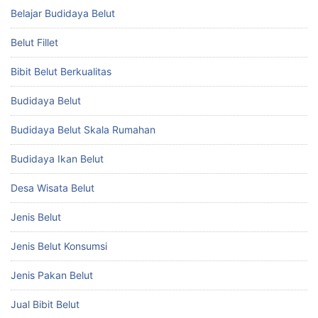
Belajar Budidaya Belut
Belut Fillet
Bibit Belut Berkualitas
Budidaya Belut
Budidaya Belut Skala Rumahan
Budidaya Ikan Belut
Desa Wisata Belut
Jenis Belut
Jenis Belut Konsumsi
Jenis Pakan Belut
Jual Bibit Belut