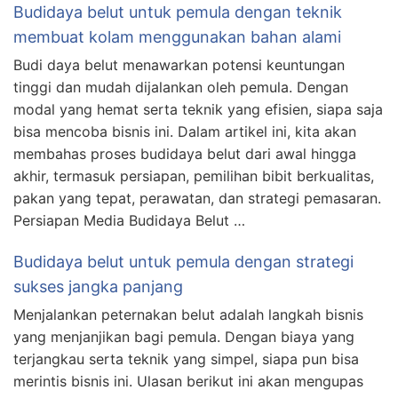
Budidaya belut untuk pemula dengan teknik
membuat kolam menggunakan bahan alami
Budi daya belut menawarkan potensi keuntungan
tinggi dan mudah dijalankan oleh pemula. Dengan
modal yang hemat serta teknik yang efisien, siapa saja
bisa mencoba bisnis ini. Dalam artikel ini, kita akan
membahas proses budidaya belut dari awal hingga
akhir, termasuk persiapan, pemilihan bibit berkualitas,
pakan yang tepat, perawatan, dan strategi pemasaran.
Persiapan Media Budidaya Belut …
Budidaya belut untuk pemula dengan strategi
sukses jangka panjang
Menjalankan peternakan belut adalah langkah bisnis
yang menjanjikan bagi pemula. Dengan biaya yang
terjangkau serta teknik yang simpel, siapa pun bisa
merintis bisnis ini. Ulasan berikut ini akan mengupas