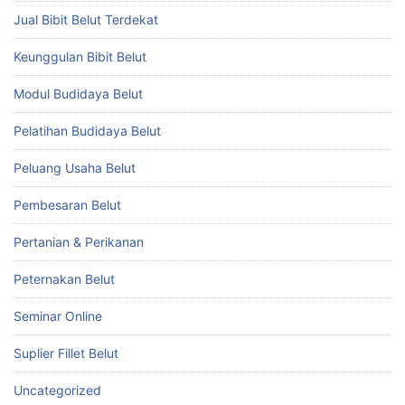
Jual Bibit Belut Terdekat
Keunggulan Bibit Belut
Modul Budidaya Belut
Pelatihan Budidaya Belut
Peluang Usaha Belut
Pembesaran Belut
Pertanian & Perikanan
Peternakan Belut
Seminar Online
Suplier Fillet Belut
Uncategorized