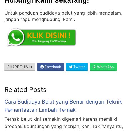
Hubungi Kami Sekarang!
Untuk panduan budidaya belut yang lebih mendalam,
jangan ragu menghubungi kami
.
SHARE THIS
Facebook
Twitter
WhatsApp
Related Posts
Cara Budidaya Belut yang Benar dengan Teknik
Pemanfaatan Limbah Ternak
Ternak belut kini semakin digemari karena memiliki
prospek keuntungan yang menjanjikan. Tak hanya itu,