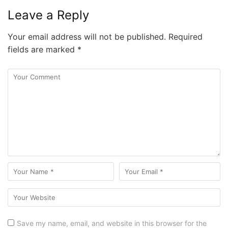
Leave a Reply
Your email address will not be published.
Required
fields are marked
*
Save my name, email, and website in this browser for the