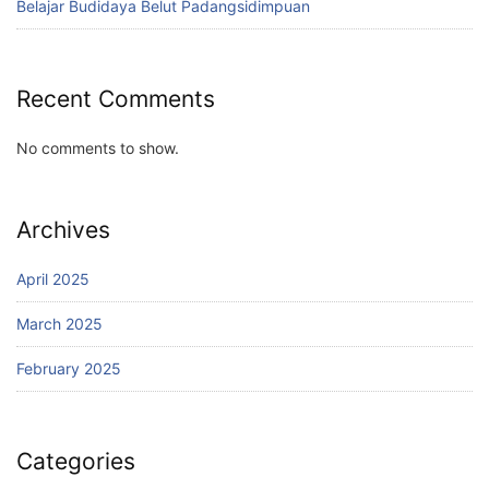
Belajar Budidaya Belut Padangsidimpuan
Recent Comments
No comments to show.
Archives
April 2025
March 2025
February 2025
Categories