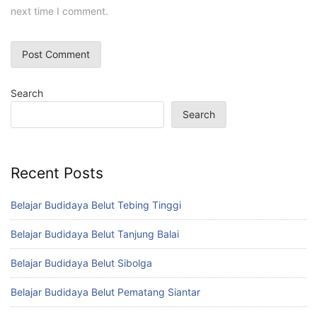
next time I comment.
Search
Search
Recent Posts
Belajar Budidaya Belut Tebing Tinggi
Belajar Budidaya Belut Tanjung Balai
Belajar Budidaya Belut Sibolga
Belajar Budidaya Belut Pematang Siantar