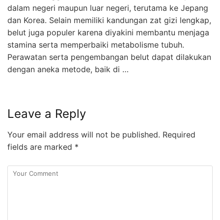
dalam negeri maupun luar negeri, terutama ke Jepang
dan Korea. Selain memiliki kandungan zat gizi lengkap,
belut juga populer karena diyakini membantu menjaga
stamina serta memperbaiki metabolisme tubuh.
Perawatan serta pengembangan belut dapat dilakukan
dengan aneka metode, baik di …
Leave a Reply
Your email address will not be published.
Required
fields are marked
*