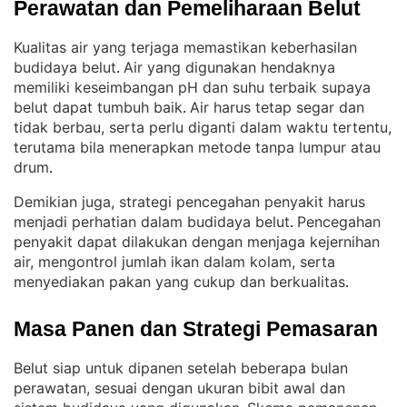
Perawatan dan Pemeliharaan Belut
Kualitas air yang terjaga memastikan keberhasilan
budidaya belut
Air yang digunakan hendaknya
. 
memiliki keseimbangan pH dan suhu terbaik supaya
belut dapat tumbuh baik
Air harus tetap segar dan
. 
tidak berbau, serta perlu diganti dalam waktu tertentu,
terutama bila menerapkan metode tanpa lumpur atau
drum
.
Demikian juga, strategi pencegahan penyakit harus
menjadi perhatian dalam budidaya belut
Pencegahan
. 
penyakit dapat dilakukan dengan menjaga kejernihan
air, mengontrol jumlah ikan dalam kolam, serta
menyediakan pakan yang cukup dan berkualitas
.
Masa Panen dan Strategi Pemasaran
Belut siap untuk dipanen setelah beberapa bulan
perawatan, sesuai dengan ukuran bibit awal dan