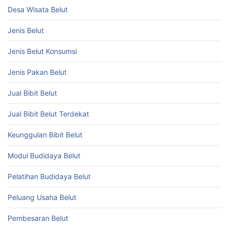
Desa Wisata Belut
Jenis Belut
Jenis Belut Konsumsi
Jenis Pakan Belut
Jual Bibit Belut
Jual Bibit Belut Terdekat
Keunggulan Bibit Belut
Modul Budidaya Belut
Pelatihan Budidaya Belut
Peluang Usaha Belut
Pembesaran Belut