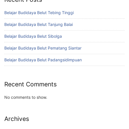
Belajar Budidaya Belut Tebing Tinggi
Belajar Budidaya Belut Tanjung Balai
Belajar Budidaya Belut Sibolga
Belajar Budidaya Belut Pematang Siantar
Belajar Budidaya Belut Padangsidimpuan
Recent Comments
No comments to show.
Archives