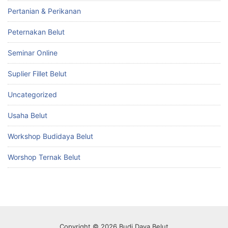
Pertanian & Perikanan
Peternakan Belut
Seminar Online
Suplier Fillet Belut
Uncategorized
Usaha Belut
Workshop Budidaya Belut
Worshop Ternak Belut
Copyright © 2026 Budi Daya Belut