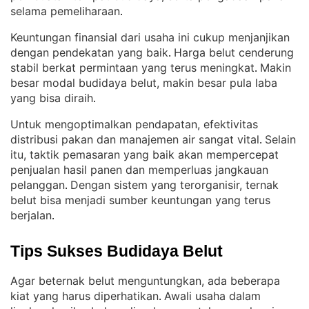
selama pemeliharaan
.
Keuntungan finansial dari usaha ini cukup menjanjikan
dengan pendekatan yang baik
Harga belut cenderung
. 
stabil berkat permintaan yang terus meningkat
Makin
. 
besar modal budidaya belut, makin besar pula laba
yang bisa diraih
.
Untuk mengoptimalkan pendapatan, efektivitas
distribusi pakan dan manajemen air sangat vital
Selain
. 
itu, taktik pemasaran yang baik akan mempercepat
penjualan hasil panen dan memperluas jangkauan
pelanggan
Dengan sistem yang terorganisir, ternak
. 
belut bisa menjadi sumber keuntungan yang terus
berjalan
.
Tips Sukses Budidaya Belut
Agar beternak belut menguntungkan, ada beberapa
kiat yang harus diperhatikan
Awali usaha dalam
. 