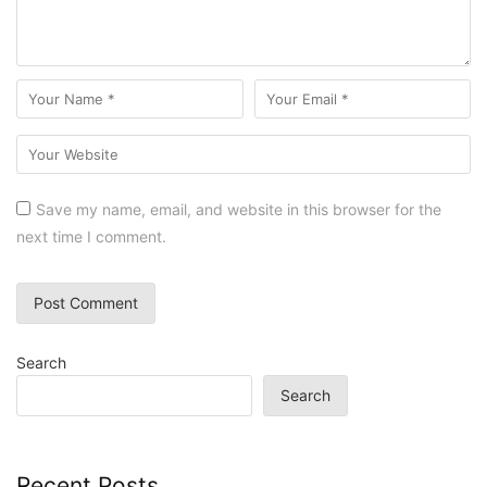
Save my name, email, and website in this browser for the
next time I comment.
Search
Search
Recent Posts