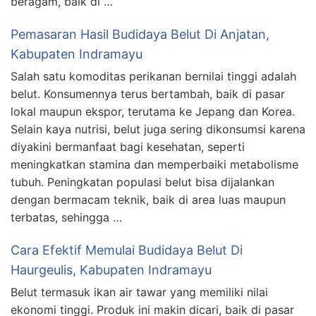
beragam, baik di …
Pemasaran Hasil Budidaya Belut Di Anjatan,
Kabupaten Indramayu
Salah satu komoditas perikanan bernilai tinggi adalah
belut. Konsumennya terus bertambah, baik di pasar
lokal maupun ekspor, terutama ke Jepang dan Korea.
Selain kaya nutrisi, belut juga sering dikonsumsi karena
diyakini bermanfaat bagi kesehatan, seperti
meningkatkan stamina dan memperbaiki metabolisme
tubuh. Peningkatan populasi belut bisa dijalankan
dengan bermacam teknik, baik di area luas maupun
terbatas, sehingga …
Cara Efektif Memulai Budidaya Belut Di
Haurgeulis, Kabupaten Indramayu
Belut termasuk ikan air tawar yang memiliki nilai
ekonomi tinggi. Produk ini makin dicari, baik di pasar