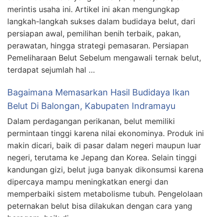
merintis usaha ini. Artikel ini akan mengungkap
langkah-langkah sukses dalam budidaya belut, dari
persiapan awal, pemilihan benih terbaik, pakan,
perawatan, hingga strategi pemasaran. Persiapan
Pemeliharaan Belut Sebelum mengawali ternak belut,
terdapat sejumlah hal …
Bagaimana Memasarkan Hasil Budidaya Ikan
Belut Di Balongan, Kabupaten Indramayu
Dalam perdagangan perikanan, belut memiliki
permintaan tinggi karena nilai ekonominya. Produk ini
makin dicari, baik di pasar dalam negeri maupun luar
negeri, terutama ke Jepang dan Korea. Selain tinggi
kandungan gizi, belut juga banyak dikonsumsi karena
dipercaya mampu meningkatkan energi dan
memperbaiki sistem metabolisme tubuh. Pengelolaan
peternakan belut bisa dilakukan dengan cara yang