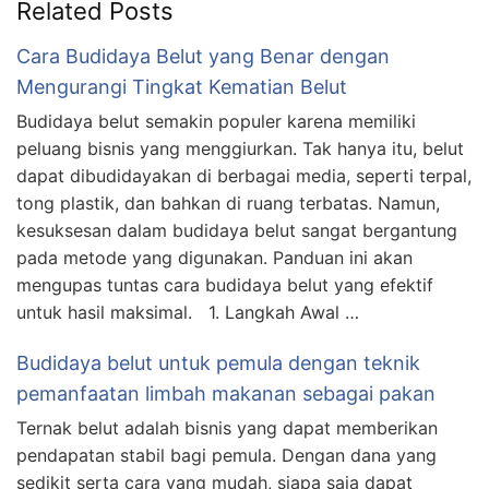
Related Posts
Cara Budidaya Belut yang Benar dengan
Mengurangi Tingkat Kematian Belut
Budidaya belut semakin populer karena memiliki
peluang bisnis yang menggiurkan. Tak hanya itu, belut
dapat dibudidayakan di berbagai media, seperti terpal,
tong plastik, dan bahkan di ruang terbatas. Namun,
kesuksesan dalam budidaya belut sangat bergantung
pada metode yang digunakan. Panduan ini akan
mengupas tuntas cara budidaya belut yang efektif
untuk hasil maksimal. 1. Langkah Awal …
Budidaya belut untuk pemula dengan teknik
pemanfaatan limbah makanan sebagai pakan
Ternak belut adalah bisnis yang dapat memberikan
pendapatan stabil bagi pemula. Dengan dana yang
sedikit serta cara yang mudah, siapa saja dapat