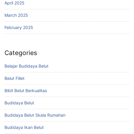
April 2025
March 2025
February 2025
Categories
Belajar Budidaya Belut
Belut Fillet
Bibit Belut Berkualitas
Budidaya Belut
Budidaya Belut Skala Rumahan
Budidaya Ikan Belut