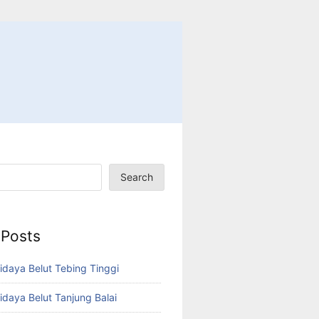
Search
 Posts
idaya Belut Tebing Tinggi
idaya Belut Tanjung Balai