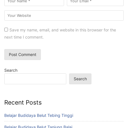
Save my name, email, and website in this browser for the
next time I comment.
Search
Search
Recent Posts
Belajar Budidaya Belut Tebing Tinggi
Belajar Budidaya Belut Tanjung Balai