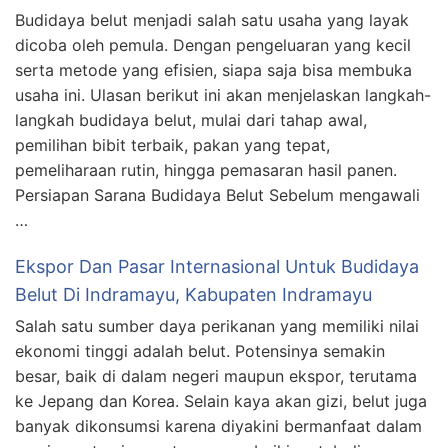
Budidaya belut menjadi salah satu usaha yang layak
dicoba oleh pemula. Dengan pengeluaran yang kecil
serta metode yang efisien, siapa saja bisa membuka
usaha ini. Ulasan berikut ini akan menjelaskan langkah-
langkah budidaya belut, mulai dari tahap awal,
pemilihan bibit terbaik, pakan yang tepat,
pemeliharaan rutin, hingga pemasaran hasil panen.
Persiapan Sarana Budidaya Belut Sebelum mengawali
…
Ekspor Dan Pasar Internasional Untuk Budidaya
Belut Di Indramayu, Kabupaten Indramayu
Salah satu sumber daya perikanan yang memiliki nilai
ekonomi tinggi adalah belut. Potensinya semakin
besar, baik di dalam negeri maupun ekspor, terutama
ke Jepang dan Korea. Selain kaya akan gizi, belut juga
banyak dikonsumsi karena diyakini bermanfaat dalam