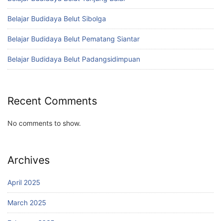
Belajar Budidaya Belut Sibolga
Belajar Budidaya Belut Pematang Siantar
Belajar Budidaya Belut Padangsidimpuan
Recent Comments
No comments to show.
Archives
April 2025
March 2025