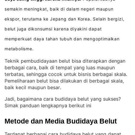
semakin meningkat, baik di dalam negeri maupun
ekspor, terutama ke Jepang dan Korea
Selain bergizi,
.
belut juga dikonsumsi karena diyakini dapat
memperkuat daya tahan tubuh dan mengoptimalkan
metabolisme
.
Teknik pembudidayaan belut bisa diterapkan dengan
berbagai cara, baik di tempat yang luas maupun
terbatas, sehingga cocok untuk bisnis berbagai skala
. 
Pemeliharaan belut bisa dilakukan di berbagai skala,
baik kecil maupun besar
.
Jadi, bagaimana cara budidaya belut yang sukses?
Simak panduan lengkapnya berikut ini
Metode dan Media Budidaya Belut
Terdapat berbagai cara budidaya belut yang dapat