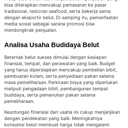
bisa diterapkan mencakup pemasaran ke pasar
tradisional, restoran seafood, serta bekerja sama
dengan eksportir belut
Di samping itu, pemanfaatan
. 
media sosial sebagai sarana promosi bisa
mendongkrak penjualan
.
Analisa Usaha Budidaya Belut
Beternak belut sukses dimulai dengan kesiapan
finansial, tempat, dan perawatan yang baik
Budget
. 
yang harus dipersiapkan mencakup pembelian bibit,
pembuatan kolam, serta penyediaan pakan selama
masa pemeliharaan
Perkiraan biaya yang diperlukan
. 
meliputi pengadaan bibit, pembangunan tempat
budidaya, serta pemenuhan pakan selama
pemeliharaan
.
Keuntungan finansial dari usaha ini cukup menjanjikan
dengan pendekatan yang baik
Meningkatnya
. 
konsumsi belut membuat harga tidak mengalami