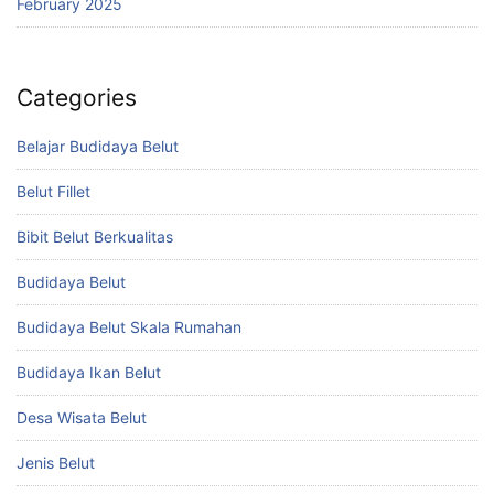
February 2025
Categories
Belajar Budidaya Belut
Belut Fillet
Bibit Belut Berkualitas
Budidaya Belut
Budidaya Belut Skala Rumahan
Budidaya Ikan Belut
Desa Wisata Belut
Jenis Belut