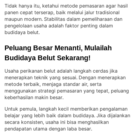
Tidak hanya itu, ketahui metode pemasaran agar hasil
panen cepat terserap, baik melalui jalur tradisional
maupun modern
Stabilitas dalam pemeliharaan dan
. 
pengelolaan usaha adalah faktor penting dalam
budidaya belut
.
Peluang Besar Menanti, Mulailah 
Budidaya Belut Sekarang!
Usaha perikanan belut adalah langkah cerdas jika
menerapkan teknik yang sesuai
Dengan menerapkan
. 
metode terbaik, menjaga standar air, serta
menggunakan strategi pemasaran yang tepat, peluang
keberhasilan makin besar
.
Untuk pemula, langkah kecil memberikan pengalaman
belajar yang lebih baik dalam budidaya
Jika dijalankan
. 
secara konsisten, usaha ini bisa menghasilkan
pendapatan utama dengan laba besar
.