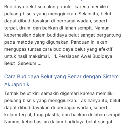
Budidaya belut semakin populer karena memiliki
peluang bisnis yang menggiurkan. Selain itu, belut
dapat dibudidayakan di berbagai wadah, seperti
terpal, drum, dan bahkan di lahan sempit. Namun,
keberhasilan dalam budidaya belut sangat bergantung
pada metode yang digunakan. Panduan ini akan
mengupas tuntas cara budidaya belut yang efektif
untuk hasil maksimal. 1. Persiapan Awal Budidaya
Belut Sebelum …
Cara Budidaya Belut yang Benar dengan Sistem
Akuaponik
Ternak belut kini semakin digemari karena memiliki
peluang bisnis yang menggiurkan. Tak hanya itu, belut
dapat dibudidayakan di berbagai wadah, seperti
kolam terpal, tong plastik, dan bahkan di lahan sempit.
Namun, keberhasilan dalam budidaya belut sangat