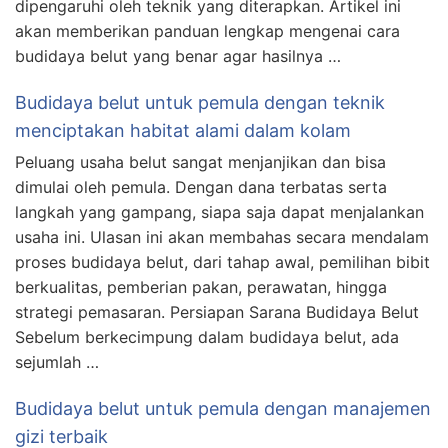
dipengaruhi oleh teknik yang diterapkan. Artikel ini
akan memberikan panduan lengkap mengenai cara
budidaya belut yang benar agar hasilnya …
Budidaya belut untuk pemula dengan teknik
menciptakan habitat alami dalam kolam
Peluang usaha belut sangat menjanjikan dan bisa
dimulai oleh pemula. Dengan dana terbatas serta
langkah yang gampang, siapa saja dapat menjalankan
usaha ini. Ulasan ini akan membahas secara mendalam
proses budidaya belut, dari tahap awal, pemilihan bibit
berkualitas, pemberian pakan, perawatan, hingga
strategi pemasaran. Persiapan Sarana Budidaya Belut
Sebelum berkecimpung dalam budidaya belut, ada
sejumlah …
Budidaya belut untuk pemula dengan manajemen
gizi terbaik