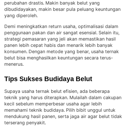
perubahan drastis
Makin banyak belut yang
. 
dibudidayakan, makin besar pula peluang keuntungan
yang diperoleh
.
Demi meningkatkan return usaha, optimalisasi dalam
penggunaan pakan dan air sangat esensial
Selain itu,
. 
strategi pemasaran yang jeli akan memastikan hasil
panen lebih cepat habis dan menarik lebih banyak
konsumen
Dengan metode yang benar, usaha ternak
. 
belut bisa menghasilkan keuntungan secara terus-
menerus
.
Tips Sukses Budidaya Belut
Supaya usaha ternak belut efisien, ada beberapa
teknik yang harus diterapkan
Mulailah dalam cakupan
. 
kecil sebelum memperbesar usaha agar lebih
memahami teknik budidaya
Pilih bibit unggul untuk
. 
mendukung hasil panen, serta jaga air agar belut tidak
terserang penyakit
.