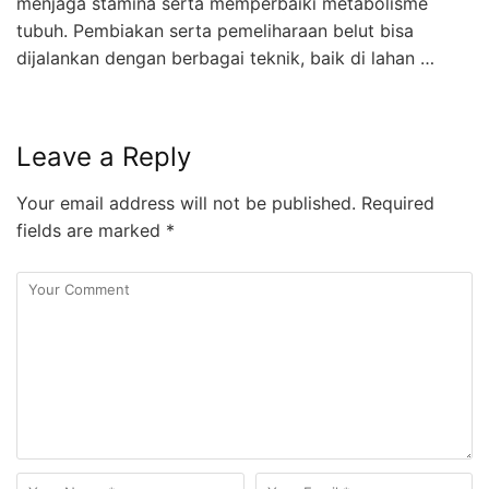
menjaga stamina serta memperbaiki metabolisme
tubuh. Pembiakan serta pemeliharaan belut bisa
dijalankan dengan berbagai teknik, baik di lahan …
Leave a Reply
Your email address will not be published.
Required
fields are marked
*