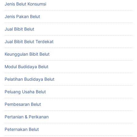
Jenis Belut Konsumsi
Jenis Pakan Belut
Jual Bibit Belut
Jual Bibit Belut Terdekat
Keunggulan Bibit Belut
Modul Budidaya Belut
Pelatihan Budidaya Belut
Peluang Usaha Belut
Pembesaran Belut
Pertanian & Perikanan
Peternakan Belut