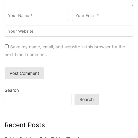
Save my name, email, and website in this browser for the
next time I comment.
Search
Search
Recent Posts