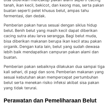
tanah, ikan kecil, bekicot, dan keong mas, serta pakan
buatan seperti pelet khusus belut, ampas tahu
fermentasi, dan dedak
.
Pemberian pakan harus sesuai dengan siklus hidup
belut
Benih belut yang masih kecil dapat diberikan
. 
cacing sutra atau larva serangga
Bagi belut muda,
. 
bisa diberikan makanan berupa ikan kecil atau pakan
organik
Dengan kata lain, belut yang sudah dewasa
. 
lebih baik mendapatkan campuran pakan alami dan
buatan
.
Pemberian pakan sebaiknya dilakukan dua sampai tiga
kali sehari, di pagi dan sore
Pemberian makanan yang
. 
sesuai kebutuhan akan mempercepat pertumbuhan
belut serta menekan risiko infeksi akibat sisa pakan
yang tidak terurai
.
Perawatan dan Pemeliharaan Belut