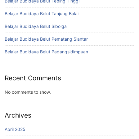
Belajar Budidaya Belut Tebing Tinggi
Belajar Budidaya Belut Tanjung Balai
Belajar Budidaya Belut Sibolga
Belajar Budidaya Belut Pematang Siantar
Belajar Budidaya Belut Padangsidimpuan
Recent Comments
No comments to show.
Archives
April 2025