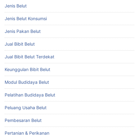
Jenis Belut
Jenis Belut Konsumsi
Jenis Pakan Belut
Jual Bibit Belut
Jual Bibit Belut Terdekat
Keunggulan Bibit Belut
Modul Budidaya Belut
Pelatihan Budidaya Belut
Peluang Usaha Belut
Pembesaran Belut
Pertanian & Perikanan