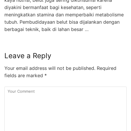
kaya nutrisi, belut juga sering dikonsumsi karena
diyakini bermanfaat bagi kesehatan, seperti
meningkatkan stamina dan memperbaiki metabolisme
tubuh. Pembudidayaan belut bisa dijalankan dengan
berbagai teknik, baik di lahan besar …
Leave a Reply
Your email address will not be published.
Required
fields are marked
*