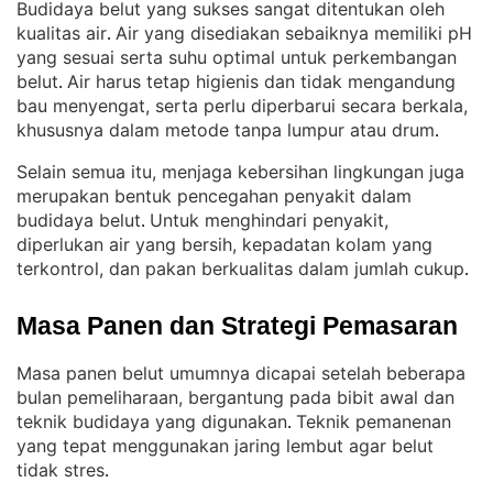
Budidaya belut yang sukses sangat ditentukan oleh
kualitas air
Air yang disediakan sebaiknya memiliki pH
. 
yang sesuai serta suhu optimal untuk perkembangan
belut
Air harus tetap higienis dan tidak mengandung
. 
bau menyengat, serta perlu diperbarui secara berkala,
khususnya dalam metode tanpa lumpur atau drum
.
Selain semua itu, menjaga kebersihan lingkungan juga
merupakan bentuk pencegahan penyakit dalam
budidaya belut
Untuk menghindari penyakit,
. 
diperlukan air yang bersih, kepadatan kolam yang
terkontrol, dan pakan berkualitas dalam jumlah cukup
.
Masa Panen dan Strategi Pemasaran
Masa panen belut umumnya dicapai setelah beberapa
bulan pemeliharaan, bergantung pada bibit awal dan
teknik budidaya yang digunakan
Teknik pemanenan
. 
yang tepat menggunakan jaring lembut agar belut
tidak stres
.