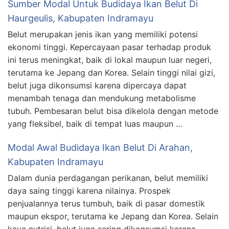
Sumber Modal Untuk Budidaya Ikan Belut Di
Haurgeulis, Kabupaten Indramayu
Belut merupakan jenis ikan yang memiliki potensi
ekonomi tinggi. Kepercayaan pasar terhadap produk
ini terus meningkat, baik di lokal maupun luar negeri,
terutama ke Jepang dan Korea. Selain tinggi nilai gizi,
belut juga dikonsumsi karena dipercaya dapat
menambah tenaga dan mendukung metabolisme
tubuh. Pembesaran belut bisa dikelola dengan metode
yang fleksibel, baik di tempat luas maupun …
Modal Awal Budidaya Ikan Belut Di Arahan,
Kabupaten Indramayu
Dalam dunia perdagangan perikanan, belut memiliki
daya saing tinggi karena nilainya. Prospek
penjualannya terus tumbuh, baik di pasar domestik
maupun ekspor, terutama ke Jepang dan Korea. Selain