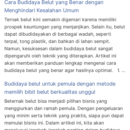
Cara Budidaya Belut yang Benar dengan
Menghindari Kesalahan Umum
Ternak belut kini semakin digemari karena memiliki
prospek keuntungan yang menjanjikan. Selain itu, belut
dapat dibudidayakan di berbagai wadah, seperti
terpal, tong plastik, dan bahkan di lahan sempit.
Namun, kesuksesan dalam budidaya belut sangat
dipengaruhi oleh teknik yang diterapkan. Artikel ini
akan memberikan panduan lengkap mengenai cara
budidaya belut yang benar agar hasilnya optimal. 1. …
Budidaya belut untuk pemula dengan metode
memilih bibit belut berkualitas unggul
Beternak belut bisa menjadi pilihan bisnis yang
menggiurkan dan ramah pemula. Dengan pengeluaran
yang minim serta teknik yang praktis, siapa pun dapat
memulai bisnis ini. Dalam artikel ini, kita akan