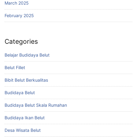
March 2025
February 2025
Categories
Belajar Budidaya Belut
Belut Fillet
Bibit Belut Berkualitas
Budidaya Belut
Budidaya Belut Skala Rumahan
Budidaya Ikan Belut
Desa Wisata Belut