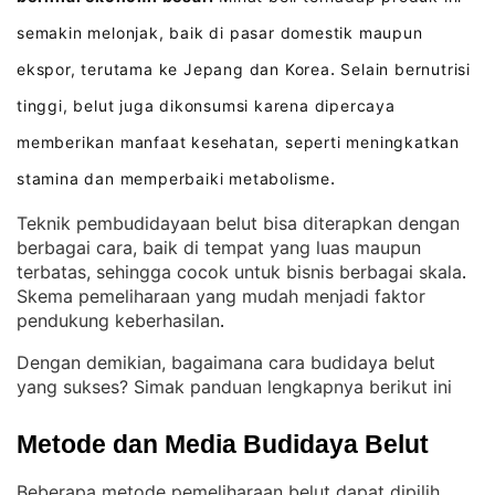
semakin melonjak, baik di pasar domestik maupun
ekspor, terutama ke Jepang dan Korea
Selain bernutrisi
.
tinggi, belut juga dikonsumsi karena dipercaya
memberikan manfaat kesehatan, seperti meningkatkan
stamina dan memperbaiki metabolisme
.
Teknik pembudidayaan belut bisa diterapkan dengan
berbagai cara, baik di tempat yang luas maupun
terbatas, sehingga cocok untuk bisnis berbagai skala
. 
Skema pemeliharaan yang mudah menjadi faktor
pendukung keberhasilan
.
Dengan demikian, bagaimana cara budidaya belut
yang sukses? Simak panduan lengkapnya berikut ini
Metode dan Media Budidaya Belut
Beberapa metode pemeliharaan belut dapat dipilih