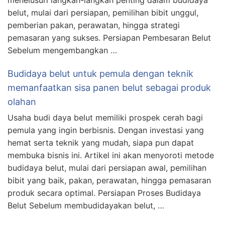
menelusuri langkah-langkah penting dalam budidaya
belut, mulai dari persiapan, pemilihan bibit unggul,
pemberian pakan, perawatan, hingga strategi
pemasaran yang sukses. Persiapan Pembesaran Belut
Sebelum mengembangkan …
Budidaya belut untuk pemula dengan teknik
memanfaatkan sisa panen belut sebagai produk
olahan
Usaha budi daya belut memiliki prospek cerah bagi
pemula yang ingin berbisnis. Dengan investasi yang
hemat serta teknik yang mudah, siapa pun dapat
membuka bisnis ini. Artikel ini akan menyoroti metode
budidaya belut, mulai dari persiapan awal, pemilihan
bibit yang baik, pakan, perawatan, hingga pemasaran
produk secara optimal. Persiapan Proses Budidaya
Belut Sebelum membudidayakan belut, …