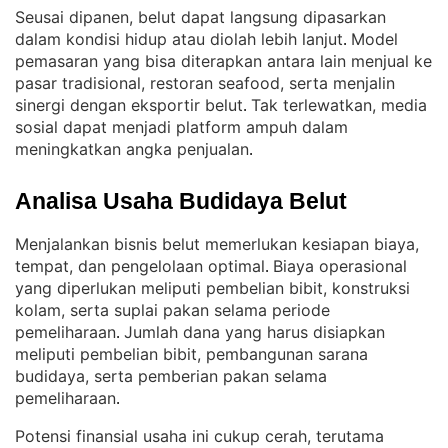
Seusai dipanen, belut dapat langsung dipasarkan
dalam kondisi hidup atau diolah lebih lanjut
Model
. 
pemasaran yang bisa diterapkan antara lain menjual ke
pasar tradisional, restoran seafood, serta menjalin
sinergi dengan eksportir belut
Tak terlewatkan, media
. 
sosial dapat menjadi platform ampuh dalam
meningkatkan angka penjualan
.
Analisa Usaha Budidaya Belut
Menjalankan bisnis belut memerlukan kesiapan biaya,
tempat, dan pengelolaan optimal
Biaya operasional
. 
yang diperlukan meliputi pembelian bibit, konstruksi
kolam, serta suplai pakan selama periode
pemeliharaan
Jumlah dana yang harus disiapkan
. 
meliputi pembelian bibit, pembangunan sarana
budidaya, serta pemberian pakan selama
pemeliharaan
.
Potensi finansial usaha ini cukup cerah, terutama