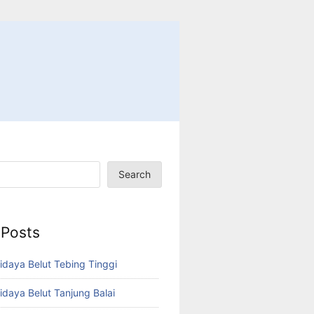
Search
 Posts
idaya Belut Tebing Tinggi
idaya Belut Tanjung Balai