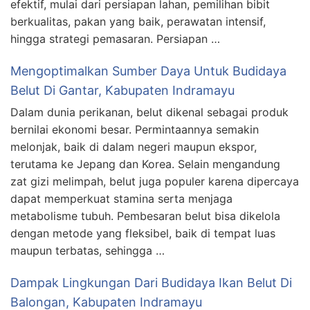
efektif, mulai dari persiapan lahan, pemilihan bibit
berkualitas, pakan yang baik, perawatan intensif,
hingga strategi pemasaran. Persiapan …
Mengoptimalkan Sumber Daya Untuk Budidaya
Belut Di Gantar, Kabupaten Indramayu
Dalam dunia perikanan, belut dikenal sebagai produk
bernilai ekonomi besar. Permintaannya semakin
melonjak, baik di dalam negeri maupun ekspor,
terutama ke Jepang dan Korea. Selain mengandung
zat gizi melimpah, belut juga populer karena dipercaya
dapat memperkuat stamina serta menjaga
metabolisme tubuh. Pembesaran belut bisa dikelola
dengan metode yang fleksibel, baik di tempat luas
maupun terbatas, sehingga …
Dampak Lingkungan Dari Budidaya Ikan Belut Di
Balongan, Kabupaten Indramayu