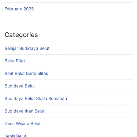
February 2025
Categories
Belajar Budidaya Belut
Belut Fillet
Bibit Belut Berkualitas
Budidaya Belut
Budidaya Belut Skala Rumahan
Budidaya Ikan Belut
Desa Wisata Belut
Jenis Belut