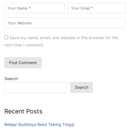
Save my name, email, and website in this browser for the
next time I comment.
Search
Search
Recent Posts
Belajar Budidaya Belut Tebing Tinggi