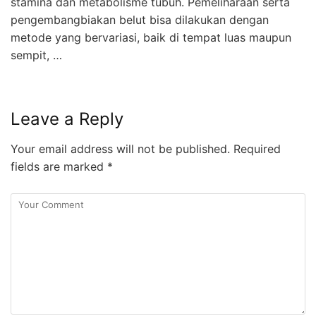
stamina dan metabolisme tubuh. Pemeliharaan serta
pengembangbiakan belut bisa dilakukan dengan
metode yang bervariasi, baik di tempat luas maupun
sempit, …
Leave a Reply
Your email address will not be published.
Required
fields are marked
*