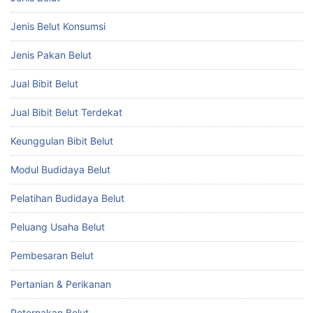
Jenis Belut Konsumsi
Jenis Pakan Belut
Jual Bibit Belut
Jual Bibit Belut Terdekat
Keunggulan Bibit Belut
Modul Budidaya Belut
Pelatihan Budidaya Belut
Peluang Usaha Belut
Pembesaran Belut
Pertanian & Perikanan
Peternakan Belut