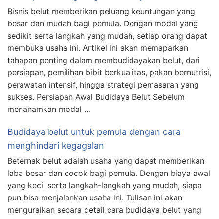
Bisnis belut memberikan peluang keuntungan yang
besar dan mudah bagi pemula. Dengan modal yang
sedikit serta langkah yang mudah, setiap orang dapat
membuka usaha ini. Artikel ini akan memaparkan
tahapan penting dalam membudidayakan belut, dari
persiapan, pemilihan bibit berkualitas, pakan bernutrisi,
perawatan intensif, hingga strategi pemasaran yang
sukses. Persiapan Awal Budidaya Belut Sebelum
menanamkan modal …
Budidaya belut untuk pemula dengan cara
menghindari kegagalan
Beternak belut adalah usaha yang dapat memberikan
laba besar dan cocok bagi pemula. Dengan biaya awal
yang kecil serta langkah-langkah yang mudah, siapa
pun bisa menjalankan usaha ini. Tulisan ini akan
menguraikan secara detail cara budidaya belut yang