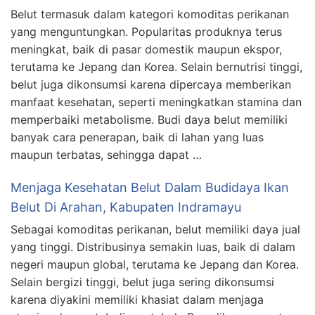
Belut termasuk dalam kategori komoditas perikanan
yang menguntungkan. Popularitas produknya terus
meningkat, baik di pasar domestik maupun ekspor,
terutama ke Jepang dan Korea. Selain bernutrisi tinggi,
belut juga dikonsumsi karena dipercaya memberikan
manfaat kesehatan, seperti meningkatkan stamina dan
memperbaiki metabolisme. Budi daya belut memiliki
banyak cara penerapan, baik di lahan yang luas
maupun terbatas, sehingga dapat …
Menjaga Kesehatan Belut Dalam Budidaya Ikan
Belut Di Arahan, Kabupaten Indramayu
Sebagai komoditas perikanan, belut memiliki daya jual
yang tinggi. Distribusinya semakin luas, baik di dalam
negeri maupun global, terutama ke Jepang dan Korea.
Selain bergizi tinggi, belut juga sering dikonsumsi
karena diyakini memiliki khasiat dalam menjaga