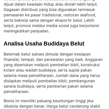
dijual dalam keadaan hidup atau diolah lebih lanjut
. 
Gagasan distribusi yang bisa digunakan termasuk
pemasaran ke pasar tradisional, restoran seafood,
serta bekerja sama dengan eksportir belut
Lebih
. 
lanjut, promosi melalui media sosial juga berpotensi
meningkatkan penjualan
.
Analisa Usaha Budidaya Belut
Beternak belut sukses dimulai dengan kesiapan
finansial, tempat, dan perawatan yang baik
Anggaran
. 
yang diperlukan meliputi pembelian bibit, konstruksi
kolam atau wadah budidaya, serta suplai pakan
selama masa pemeliharaan
Jumlah dana yang harus
. 
disiapkan meliputi pembelian bibit, pembangunan
sarana budidaya, serta pemberian pakan selama
pemeliharaan
.
Bisnis ini memiliki peluang keuntungan tinggi jika
dikelola dengan benar
Harga belut cenderung stabil
. 