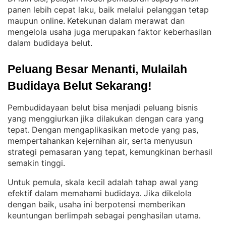
panen lebih cepat laku, baik melalui pelanggan tetap
maupun online
Ketekunan dalam merawat dan
. 
mengelola usaha juga merupakan faktor keberhasilan
dalam budidaya belut
.
Peluang Besar Menanti, Mulailah 
Budidaya Belut Sekarang!
Pembudidayaan belut bisa menjadi peluang bisnis
yang menggiurkan jika dilakukan dengan cara yang
tepat
Dengan mengaplikasikan metode yang pas,
. 
mempertahankan kejernihan air, serta menyusun
strategi pemasaran yang tepat, kemungkinan berhasil
semakin tinggi
.
Untuk pemula, skala kecil adalah tahap awal yang
efektif dalam memahami budidaya
Jika dikelola
. 
dengan baik, usaha ini berpotensi memberikan
keuntungan berlimpah sebagai penghasilan utama
.