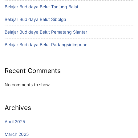
Belajar Budidaya Belut Tanjung Balai
Belajar Budidaya Belut Sibolga
Belajar Budidaya Belut Pematang Siantar
Belajar Budidaya Belut Padangsidimpuan
Recent Comments
No comments to show.
Archives
April 2025
March 2025