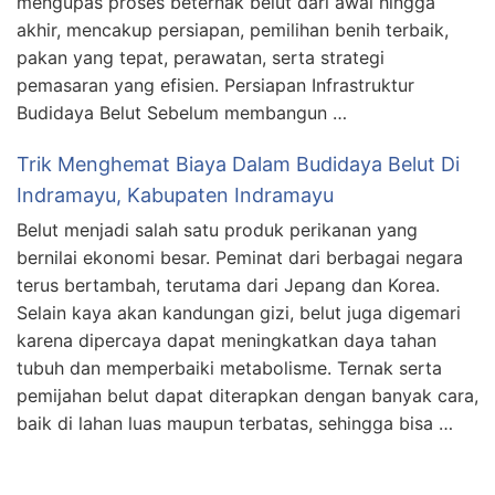
mengupas proses beternak belut dari awal hingga
akhir, mencakup persiapan, pemilihan benih terbaik,
pakan yang tepat, perawatan, serta strategi
pemasaran yang efisien. Persiapan Infrastruktur
Budidaya Belut Sebelum membangun …
Trik Menghemat Biaya Dalam Budidaya Belut Di
Indramayu, Kabupaten Indramayu
Belut menjadi salah satu produk perikanan yang
bernilai ekonomi besar. Peminat dari berbagai negara
terus bertambah, terutama dari Jepang dan Korea.
Selain kaya akan kandungan gizi, belut juga digemari
karena dipercaya dapat meningkatkan daya tahan
tubuh dan memperbaiki metabolisme. Ternak serta
pemijahan belut dapat diterapkan dengan banyak cara,
baik di lahan luas maupun terbatas, sehingga bisa …