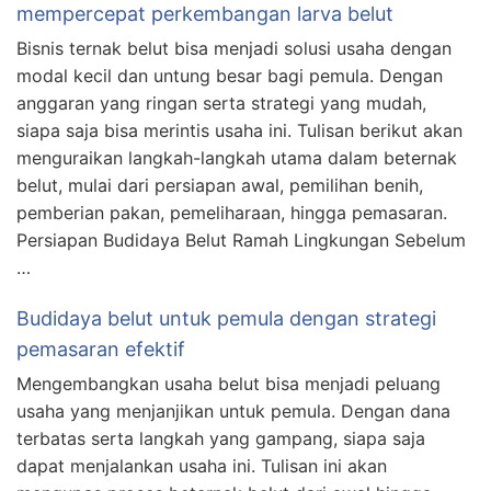
mempercepat perkembangan larva belut
Bisnis ternak belut bisa menjadi solusi usaha dengan
modal kecil dan untung besar bagi pemula. Dengan
anggaran yang ringan serta strategi yang mudah,
siapa saja bisa merintis usaha ini. Tulisan berikut akan
menguraikan langkah-langkah utama dalam beternak
belut, mulai dari persiapan awal, pemilihan benih,
pemberian pakan, pemeliharaan, hingga pemasaran.
Persiapan Budidaya Belut Ramah Lingkungan Sebelum
…
Budidaya belut untuk pemula dengan strategi
pemasaran efektif
Mengembangkan usaha belut bisa menjadi peluang
usaha yang menjanjikan untuk pemula. Dengan dana
terbatas serta langkah yang gampang, siapa saja
dapat menjalankan usaha ini. Tulisan ini akan