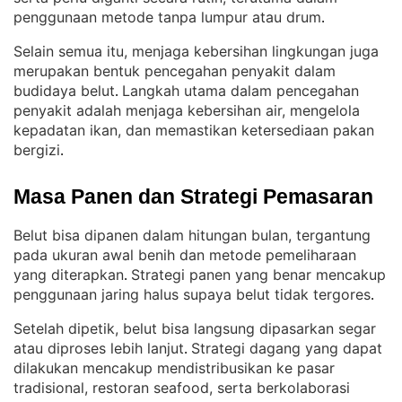
penggunaan metode tanpa lumpur atau drum
.
Selain semua itu, menjaga kebersihan lingkungan juga
merupakan bentuk pencegahan penyakit dalam
budidaya belut
Langkah utama dalam pencegahan
. 
penyakit adalah menjaga kebersihan air, mengelola
kepadatan ikan, dan memastikan ketersediaan pakan
bergizi
.
Masa Panen dan Strategi Pemasaran
Belut bisa dipanen dalam hitungan bulan, tergantung
pada ukuran awal benih dan metode pemeliharaan
yang diterapkan
Strategi panen yang benar mencakup
. 
penggunaan jaring halus supaya belut tidak tergores
.
Setelah dipetik, belut bisa langsung dipasarkan segar
atau diproses lebih lanjut
Strategi dagang yang dapat
. 
dilakukan mencakup mendistribusikan ke pasar
tradisional, restoran seafood, serta berkolaborasi