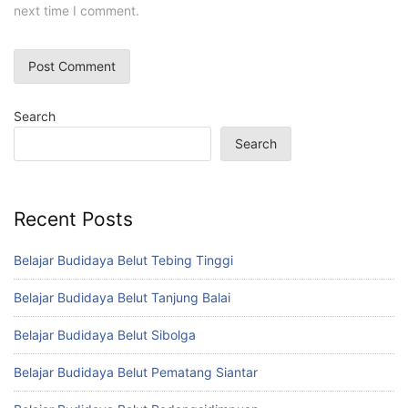
next time I comment.
Search
Search
Recent Posts
Belajar Budidaya Belut Tebing Tinggi
Belajar Budidaya Belut Tanjung Balai
Belajar Budidaya Belut Sibolga
Belajar Budidaya Belut Pematang Siantar