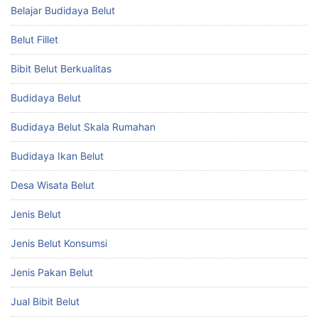
Belajar Budidaya Belut
Belut Fillet
Bibit Belut Berkualitas
Budidaya Belut
Budidaya Belut Skala Rumahan
Budidaya Ikan Belut
Desa Wisata Belut
Jenis Belut
Jenis Belut Konsumsi
Jenis Pakan Belut
Jual Bibit Belut