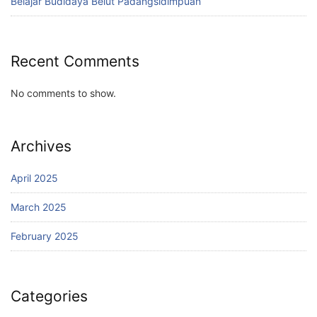
Belajar Budidaya Belut Padangsidimpuan
Recent Comments
No comments to show.
Archives
April 2025
March 2025
February 2025
Categories