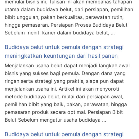
memulai bisnis ini. Tulisan ini akan membahas tahapan
utama dalam budidaya belut, dari persiapan, pemilihan
bibit unggulan, pakan berkualitas, perawatan rutin,
hingga pemasaran. Persiapan Proses Budidaya Belut
Sebelum meniti karier dalam budidaya belut, …
Budidaya belut untuk pemula dengan strategi
meningkatkan keuntungan dari hasil panen
Menjalankan usaha belut dapat menjadi langkah awal
bisnis yang sukses bagi pemula. Dengan dana yang
ringan serta strategi yang praktis, siapa pun dapat
menjalankan usaha ini. Artikel ini akan menyoroti
metode budidaya belut, mulai dari persiapan awal,
pemilihan bibit yang baik, pakan, perawatan, hingga
pemasaran produk secara optimal. Persiapan Bibit
Belut Sebelum mengatur usaha budidaya …
Budidaya belut untuk pemula dengan strategi