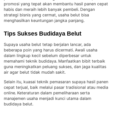
promosi yang tepat akan membantu hasil panen cepat
habis dan meraih lebih banyak pembeli
Dengan
. 
strategi bisnis yang cermat, usaha belut bisa
menghasilkan keuntungan jangka panjang
.
Tips Sukses Budidaya Belut
Supaya usaha belut tetap berjalan lancar, ada
beberapa poin yang harus dicermati
Awali usaha
. 
dalam lingkup kecil sebelum diperbesar untuk
memahami teknik budidaya
Manfaatkan bibit terbaik
. 
guna meningkatkan peluang sukses, dan jaga kualitas
air agar belut tidak mudah sakit
.
Selain itu, kuasai teknik pemasaran supaya hasil panen
cepat terjual, baik melalui pasar tradisional atau media
online
Keteraturan dalam pemeliharaan serta
. 
manajemen usaha menjadi kunci utama dalam
budidaya belut
.