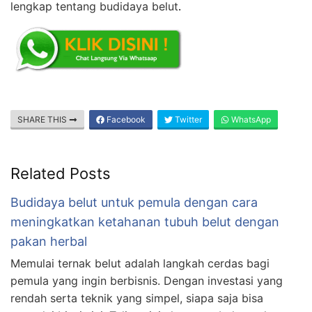
lengkap tentang budidaya belut
.
SHARE THIS
Facebook
Twitter
WhatsApp
Related Posts
Budidaya belut untuk pemula dengan cara
meningkatkan ketahanan tubuh belut dengan
pakan herbal
Memulai ternak belut adalah langkah cerdas bagi
pemula yang ingin berbisnis. Dengan investasi yang
rendah serta teknik yang simpel, siapa saja bisa