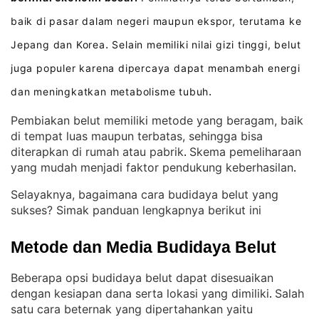
baik di pasar dalam negeri maupun ekspor, terutama ke
Jepang dan Korea
Selain memiliki nilai gizi tinggi, belut
.
juga populer karena dipercaya dapat menambah energi
dan meningkatkan metabolisme tubuh
.
Pembiakan belut memiliki metode yang beragam, baik
di tempat luas maupun terbatas, sehingga bisa
diterapkan di rumah atau pabrik
Skema pemeliharaan
. 
yang mudah menjadi faktor pendukung keberhasilan
.
Selayaknya, bagaimana cara budidaya belut yang
sukses? Simak panduan lengkapnya berikut ini
Metode dan Media Budidaya Belut
Beberapa opsi budidaya belut dapat disesuaikan
dengan kesiapan dana serta lokasi yang dimiliki
Salah
. 
satu cara beternak yang dipertahankan yaitu