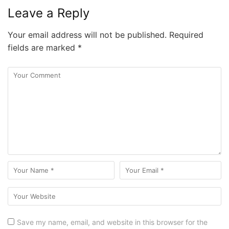
Leave a Reply
Your email address will not be published.
Required
fields are marked
*
Save my name, email, and website in this browser for the