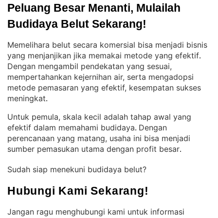
Peluang Besar Menanti, Mulailah 
Budidaya Belut Sekarang!
Memelihara belut secara komersial bisa menjadi bisnis
yang menjanjikan jika memakai metode yang efektif
. 
Dengan mengambil pendekatan yang sesuai,
mempertahankan kejernihan air, serta mengadopsi
metode pemasaran yang efektif, kesempatan sukses
meningkat
.
Untuk pemula, skala kecil adalah tahap awal yang
efektif dalam memahami budidaya
Dengan
. 
perencanaan yang matang, usaha ini bisa menjadi
sumber pemasukan utama dengan profit besar
.
Sudah siap menekuni budidaya belut?
Hubungi Kami Sekarang!
Jangan ragu menghubungi kami untuk informasi