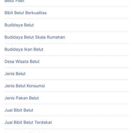
Belut Fillet
Bibit Belut Berkualitas
Budidaya Belut
Budidaya Belut Skala Rumahan
Budidaya Ikan Belut
Desa Wisata Belut
Jenis Belut
Jenis Belut Konsumsi
Jenis Pakan Belut
Jual Bibit Belut
Jual Bibit Belut Terdekat