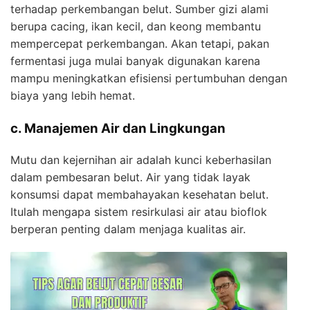
terhadap perkembangan belut. Sumber gizi alami
berupa cacing, ikan kecil, dan keong membantu
mempercepat perkembangan. Akan tetapi, pakan
fermentasi juga mulai banyak digunakan karena
mampu meningkatkan efisiensi pertumbuhan dengan
biaya yang lebih hemat.
c. Manajemen Air dan Lingkungan
Mutu dan kejernihan air adalah kunci keberhasilan
dalam pembesaran belut. Air yang tidak layak
konsumsi dapat membahayakan kesehatan belut.
Itulah mengapa sistem resirkulasi air atau bioflok
berperan penting dalam menjaga kualitas air.