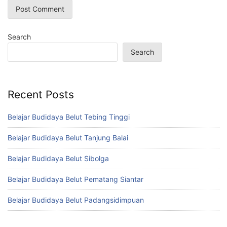
Search
Search
Recent Posts
Belajar Budidaya Belut Tebing Tinggi
Belajar Budidaya Belut Tanjung Balai
Belajar Budidaya Belut Sibolga
Belajar Budidaya Belut Pematang Siantar
Belajar Budidaya Belut Padangsidimpuan