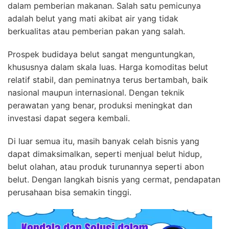
dalam pemberian makanan. Salah satu pemicunya
adalah belut yang mati akibat air yang tidak
berkualitas atau pemberian pakan yang salah.
Prospek budidaya belut sangat menguntungkan,
khususnya dalam skala luas. Harga komoditas belut
relatif stabil, dan peminatnya terus bertambah, baik
nasional maupun internasional. Dengan teknik
perawatan yang benar, produksi meningkat dan
investasi dapat segera kembali.
Di luar semua itu, masih banyak celah bisnis yang
dapat dimaksimalkan, seperti menjual belut hidup,
belut olahan, atau produk turunannya seperti abon
belut. Dengan langkah bisnis yang cermat, pendapatan
perusahaan bisa semakin tinggi.