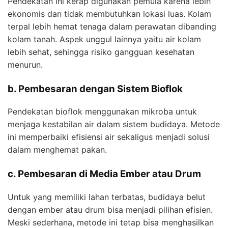
Pendekatan ini kerap digunakan pemula karena lebih
ekonomis dan tidak membutuhkan lokasi luas. Kolam
terpal lebih hemat tenaga dalam perawatan dibanding
kolam tanah. Aspek unggul lainnya yaitu air kolam
lebih sehat, sehingga risiko gangguan kesehatan
menurun.
b. Pembesaran dengan Sistem Bioflok
Pendekatan bioflok menggunakan mikroba untuk
menjaga kestabilan air dalam sistem budidaya. Metode
ini memperbaiki efisiensi air sekaligus menjadi solusi
dalam menghemat pakan.
c. Pembesaran di Media Ember atau Drum
Untuk yang memiliki lahan terbatas, budidaya belut
dengan ember atau drum bisa menjadi pilihan efisien.
Meski sederhana, metode ini tetap bisa menghasilkan