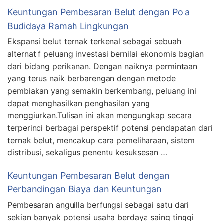
Keuntungan Pembesaran Belut dengan Pola
Budidaya Ramah Lingkungan
Ekspansi belut ternak terkenal sebagai sebuah
alternatif peluang investasi bernilai ekonomis bagian
dari bidang perikanan. Dengan naiknya permintaan
yang terus naik berbarengan dengan metode
pembiakan yang semakin berkembang, peluang ini
dapat menghasilkan penghasilan yang
menggiurkan.Tulisan ini akan mengungkap secara
terperinci berbagai perspektif potensi pendapatan dari
ternak belut, mencakup cara pemeliharaan, sistem
distribusi, sekaligus penentu kesuksesan …
Keuntungan Pembesaran Belut dengan
Perbandingan Biaya dan Keuntungan
Pembesaran anguilla berfungsi sebagai satu dari
sekian banyak potensi usaha berdaya saing tinggi