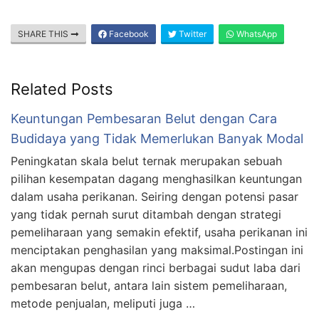
SHARE THIS
Facebook
Twitter
WhatsApp
Related Posts
Keuntungan Pembesaran Belut dengan Cara
Budidaya yang Tidak Memerlukan Banyak Modal
Peningkatan skala belut ternak merupakan sebuah
pilihan kesempatan dagang menghasilkan keuntungan
dalam usaha perikanan. Seiring dengan potensi pasar
yang tidak pernah surut ditambah dengan strategi
pemeliharaan yang semakin efektif, usaha perikanan ini
menciptakan penghasilan yang maksimal.Postingan ini
akan mengupas dengan rinci berbagai sudut laba dari
pembesaran belut, antara lain sistem pemeliharaan,
metode penjualan, meliputi juga …