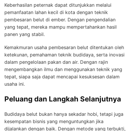
Keberhasilan peternak dapat ditunjukkan melalui
pemanfaatan lahan kecil di kota dengan teknik
pembesaran belut di ember. Dengan pengendalian
yang tepat, mereka mampu mempertahankan hasil
panen yang stabil.
Kemakmuran usaha pembesaran belut ditentukan oleh
ketekunan, pemahaman teknik budidaya, serta inovasi
dalam pengelolaan pakan dan air. Dengan rajin
mengembangkan ilmu dan menggunakan teknik yang
tepat, siapa saja dapat mencapai kesuksesan dalam
usaha ini.
Peluang dan Langkah Selanjutnya
Budidaya belut bukan hanya sekadar hobi, tetapi juga
kesempatan bisnis yang menguntungkan jika
dijalankan dengan baik. Dengan metode yang terbukti,