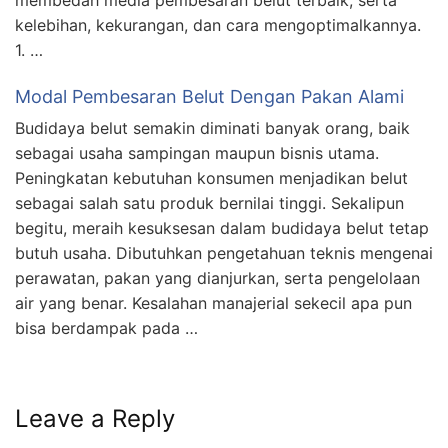
membedah media pembesaran belut terbaik, serta
kelebihan, kekurangan, dan cara mengoptimalkannya.
1. …
Modal Pembesaran Belut Dengan Pakan Alami
Budidaya belut semakin diminati banyak orang, baik
sebagai usaha sampingan maupun bisnis utama.
Peningkatan kebutuhan konsumen menjadikan belut
sebagai salah satu produk bernilai tinggi. Sekalipun
begitu, meraih kesuksesan dalam budidaya belut tetap
butuh usaha. Dibutuhkan pengetahuan teknis mengenai
perawatan, pakan yang dianjurkan, serta pengelolaan
air yang benar. Kesalahan manajerial sekecil apa pun
bisa berdampak pada …
Leave a Reply