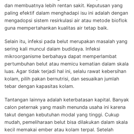
dan membuatnya lebih rentan sakit. Keputusan yang
paling efektif dalam menghadapi isu ini adalah dengan
mengadopsi sistem resirkulasi air atau metode bioflok
guna mempertahankan kualitas air tetap baik.
Selain itu, infeksi pada belut merupakan masalah yang
sering kali muncul dalam budidaya. Infeksi
mikroorganisme berbahaya dapat memperlambat
pertumbuhan belut atau memicu kematian dalam skala
luas. Agar tidak terjadi hal ini, selalu rawat kebersihan
kolam, pilih pakan bernutrisi, dan sesuaikan jumlah
tebar dengan kapasitas kolam.
Tantangan lainnya adalah keterbatasan kapital. Banyak
calon peternak yang masih menunda usaha ini karena
takut dengan kebutuhan modal yang tinggi. Cukup
mudah, pemeliharaan belut bisa dilakukan dalam skala
kecil memakai ember atau kolam terpal. Setelah