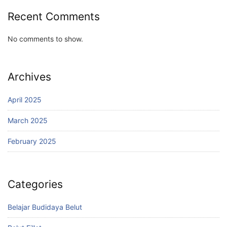
Recent Comments
No comments to show.
Archives
April 2025
March 2025
February 2025
Categories
Belajar Budidaya Belut