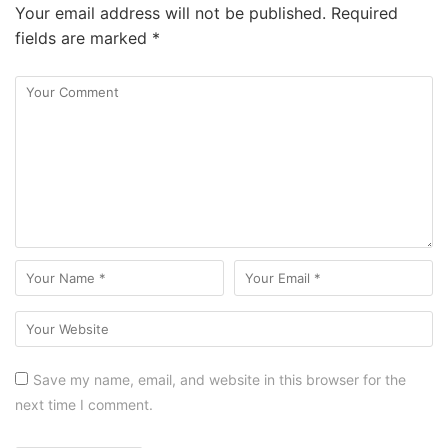
Your email address will not be published.
Required
fields are marked
*
Save my name, email, and website in this browser for the
next time I comment.