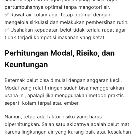
pertumbuhannya optimal tanpa mengotori air.
✅ Rawat air kolam agar tetap optimal dengan
mengelola sirkulasi dan melakukan pembersihan rutin.
✅ Usahakan kepadatan belut tidak terlalu rapat agar
tidak terjadi kompetisi makanan yang ketat.
Perhitungan Modal, Risiko, dan
Keuntungan
Beternak belut bisa dimulai dengan anggaran kecil.
Modal yang relatif ringan sudah bisa menggerakkan
usaha ini, apalagi jika menggunakan metode praktis
seperti kolam terpal atau ember.
Namun, tetap ada faktor risiko yang harus
diperhitungkan. Salah satu akibatnya adalah belut mati
karena lingkungan air yang kurang baik atau kesalahan