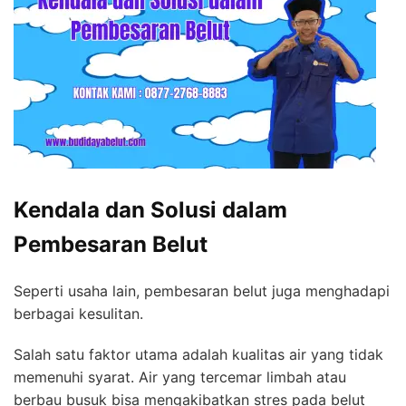
Kendala dan Solusi dalam
Pembesaran Belut
Seperti usaha lain, pembesaran belut juga menghadapi
berbagai kesulitan.
Salah satu faktor utama adalah kualitas air yang tidak
memenuhi syarat. Air yang tercemar limbah atau
berbau busuk bisa mengakibatkan stres pada belut