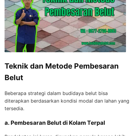
Teknik dan Metode Pembesaran
Belut
Beberapa strategi dalam budidaya belut bisa
diterapkan berdasarkan kondisi modal dan lahan yang
tersedia.
a. Pembesaran Belut di Kolam Terpal