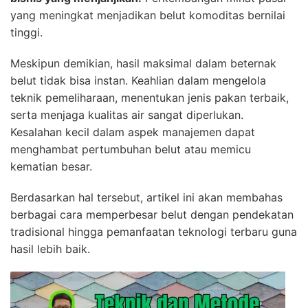
yang meningkat menjadikan belut komoditas bernilai
tinggi.
Meskipun demikian, hasil maksimal dalam beternak
belut tidak bisa instan. Keahlian dalam mengelola
teknik pemeliharaan, menentukan jenis pakan terbaik,
serta menjaga kualitas air sangat diperlukan.
Kesalahan kecil dalam aspek manajemen dapat
menghambat pertumbuhan belut atau memicu
kematian besar.
Berdasarkan hal tersebut, artikel ini akan membahas
berbagai cara memperbesar belut dengan pendekatan
tradisional hingga pemanfaatan teknologi terbaru guna
hasil lebih baik.