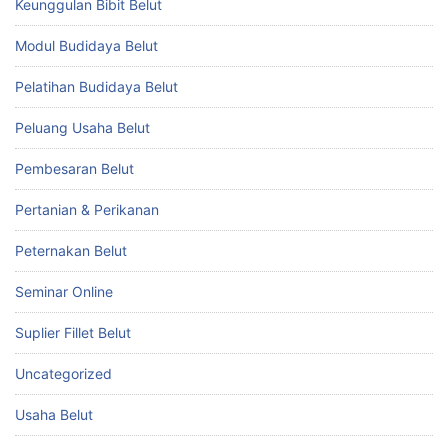
Keunggulan Bibit Belut
Modul Budidaya Belut
Pelatihan Budidaya Belut
Peluang Usaha Belut
Pembesaran Belut
Pertanian & Perikanan
Peternakan Belut
Seminar Online
Suplier Fillet Belut
Uncategorized
Usaha Belut