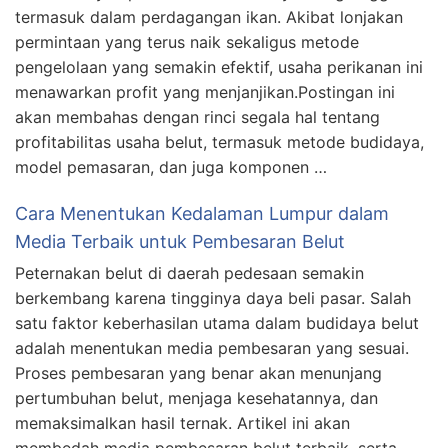
termasuk dalam perdagangan ikan. Akibat lonjakan
permintaan yang terus naik sekaligus metode
pengelolaan yang semakin efektif, usaha perikanan ini
menawarkan profit yang menjanjikan.Postingan ini
akan membahas dengan rinci segala hal tentang
profitabilitas usaha belut, termasuk metode budidaya,
model pemasaran, dan juga komponen …
Cara Menentukan Kedalaman Lumpur dalam
Media Terbaik untuk Pembesaran Belut
Peternakan belut di daerah pedesaan semakin
berkembang karena tingginya daya beli pasar. Salah
satu faktor keberhasilan utama dalam budidaya belut
adalah menentukan media pembesaran yang sesuai.
Proses pembesaran yang benar akan menunjang
pertumbuhan belut, menjaga kesehatannya, dan
memaksimalkan hasil ternak. Artikel ini akan