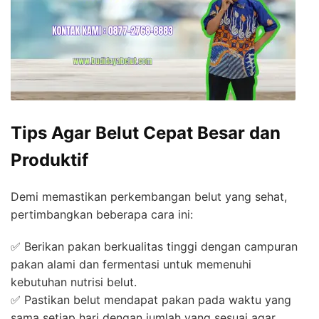
Tips Agar Belut Cepat Besar dan
Produktif
Demi memastikan perkembangan belut yang sehat,
pertimbangkan beberapa cara ini:
✅ Berikan pakan berkualitas tinggi dengan campuran
pakan alami dan fermentasi untuk memenuhi
kebutuhan nutrisi belut.
✅ Pastikan belut mendapat pakan pada waktu yang
sama setiap hari dengan jumlah yang sesuai agar