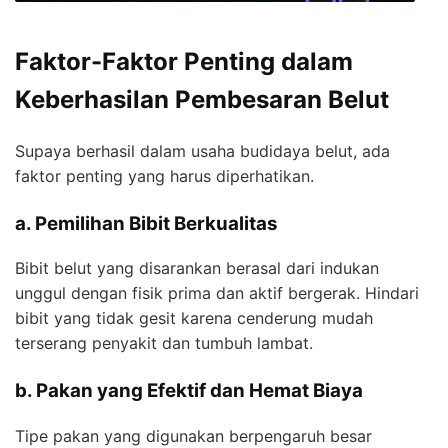
Faktor-Faktor Penting dalam
Keberhasilan Pembesaran Belut
Supaya berhasil dalam usaha budidaya belut, ada
faktor penting yang harus diperhatikan.
a. Pemilihan Bibit Berkualitas
Bibit belut yang disarankan berasal dari indukan
unggul dengan fisik prima dan aktif bergerak. Hindari
bibit yang tidak gesit karena cenderung mudah
terserang penyakit dan tumbuh lambat.
b. Pakan yang Efektif dan Hemat Biaya
Tipe pakan yang digunakan berpengaruh besar