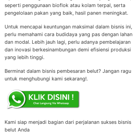
seperti penggunaan bioflok atau kolam terpal, serta
pengelolaan pakan yang baik, hasil panen meningkat.
Untuk mencapai keuntungan maksimal dalam bisnis ini,
perlu memahami cara budidaya yang pas dengan lahan
dan modal. Lebih jauh lagi, perlu adanya pembelajaran
dan inovasi berkesinambungan demi efisiensi produksi
yang lebih tinggi.
Berminat dalam bisnis pembesaran belut? Jangan ragu
untuk menghubungi kami sekarang!.
Kami siap menjadi bagian dari perjalanan sukses bisnis
belut Anda