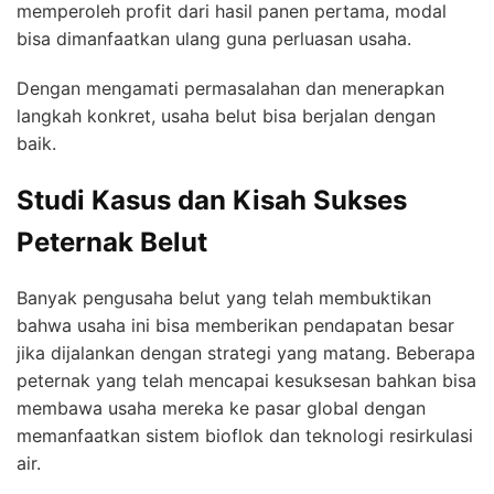
memperoleh profit dari hasil panen pertama, modal
bisa dimanfaatkan ulang guna perluasan usaha.
Dengan mengamati permasalahan dan menerapkan
langkah konkret, usaha belut bisa berjalan dengan
baik.
Studi Kasus dan Kisah Sukses
Peternak Belut
Banyak pengusaha belut yang telah membuktikan
bahwa usaha ini bisa memberikan pendapatan besar
jika dijalankan dengan strategi yang matang. Beberapa
peternak yang telah mencapai kesuksesan bahkan bisa
membawa usaha mereka ke pasar global dengan
memanfaatkan sistem bioflok dan teknologi resirkulasi
air.