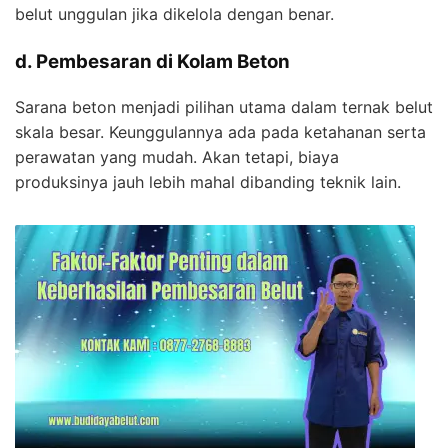
belut unggulan jika dikelola dengan benar.
d. Pembesaran di Kolam Beton
Sarana beton menjadi pilihan utama dalam ternak belut
skala besar. Keunggulannya ada pada ketahanan serta
perawatan yang mudah. Akan tetapi, biaya
produksinya jauh lebih mahal dibanding teknik lain.